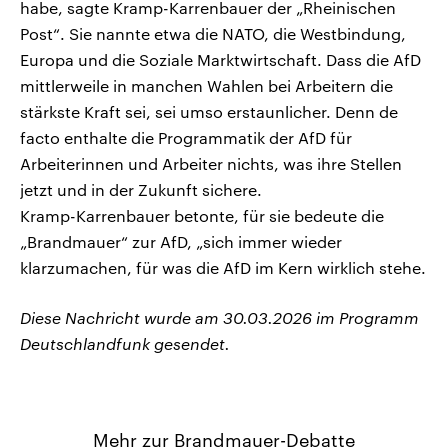
habe, sagte Kramp-Karrenbauer der „Rheinischen
Post“. Sie nannte etwa die NATO, die Westbindung,
Europa und die Soziale Marktwirtschaft. Dass die AfD
mittlerweile in manchen Wahlen bei Arbeitern die
stärkste Kraft sei, sei umso erstaunlicher. Denn de
facto enthalte die Programmatik der AfD für
Arbeiterinnen und Arbeiter nichts, was ihre Stellen
jetzt und in der Zukunft sichere.
Kramp-Karrenbauer betonte, für sie bedeute die
„Brandmauer“ zur AfD, „sich immer wieder
klarzumachen, für was die AfD im Kern wirklich stehe.
Diese Nachricht wurde am 30.03.2026 im Programm
Deutschlandfunk gesendet.
Mehr zur Brandmauer-Debatte