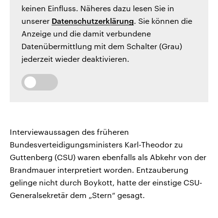
keinen Einfluss. Näheres dazu lesen Sie in
unserer
Datenschutzerklärung
. Sie können die
Anzeige und die damit verbundene
Datenübermittlung mit dem Schalter (Grau)
jederzeit wieder deaktivieren.
Interviewaussagen des früheren
Bundesverteidigungsministers Karl-Theodor zu
Guttenberg (CSU) waren ebenfalls als Abkehr von der
Brandmauer interpretiert worden. Entzauberung
gelinge nicht durch Boykott, hatte der einstige CSU-
Generalsekretär dem „Stern“ gesagt.