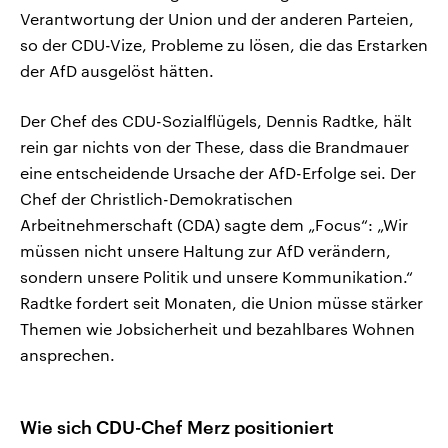
Verantwortung der Union und der anderen Parteien,
so der CDU-Vize, Probleme zu lösen, die das Erstarken
der AfD ausgelöst hätten.
Der Chef des CDU-Sozialflügels, Dennis Radtke, hält
rein gar nichts von der These, dass die Brandmauer
eine entscheidende Ursache der AfD-Erfolge sei. Der
Chef der Christlich-Demokratischen
Arbeitnehmerschaft (CDA) sagte dem „Focus“: „Wir
müssen nicht unsere Haltung zur AfD verändern,
sondern unsere Politik und unsere Kommunikation.“
Radtke fordert seit Monaten, die Union müsse stärker
Themen wie Jobsicherheit und bezahlbares Wohnen
ansprechen.
Wie sich CDU-Chef Merz positioniert