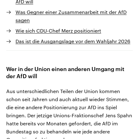
AfD will
Was Gegner einer Zusammenarbeit mit der AfD
sagen
Wie sich CDU-Chef Merz positioniert
Das ist die Ausgangslage vor dem Wahljahr 2026
Wer in der Union einen anderen Umgang mit
der AfD will
Aus unterschiedlichen Teilen der Union kommen
schon seit Jahren und auch aktuell wieder Stimmen,
die eine andere Positionierung zur AfD ins Spiel
bringen. Der jetzige Unions-Fraktionschef Jens Spahn
hatte bereits vor Monaten gefordert, die AfD im
Bundestag so zu behandeln wie jede andere