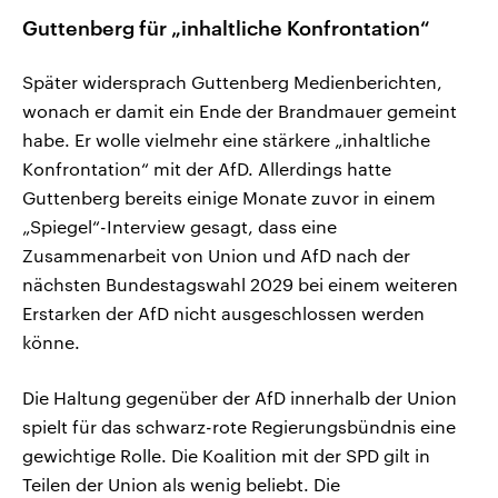
Guttenberg für „inhaltliche Konfrontation“
Später widersprach Guttenberg Medienberichten,
wonach er damit ein Ende der Brandmauer gemeint
habe. Er wolle vielmehr eine stärkere „inhaltliche
Konfrontation“ mit der AfD. Allerdings hatte
Guttenberg bereits einige Monate zuvor in einem
„Spiegel“-Interview gesagt, dass eine
Zusammenarbeit von Union und AfD nach der
nächsten Bundestagswahl 2029 bei einem weiteren
Erstarken der AfD nicht ausgeschlossen werden
könne.
Die Haltung gegenüber der AfD innerhalb der Union
spielt für das schwarz-rote Regierungsbündnis eine
gewichtige Rolle. Die Koalition mit der SPD gilt in
Teilen der Union als wenig beliebt. Die