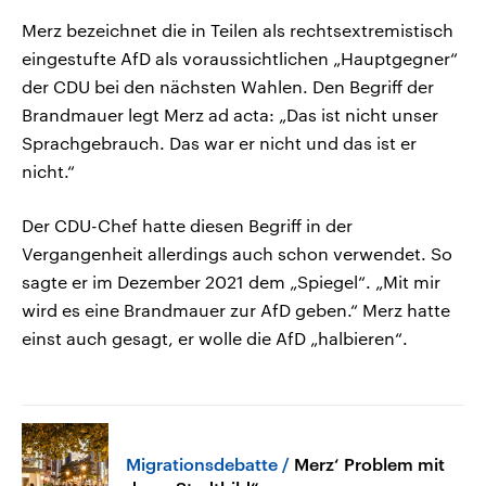
Merz bezeichnet die in Teilen als rechtsextremistisch
eingestufte AfD als voraussichtlichen „Hauptgegner“
der CDU bei den nächsten Wahlen. Den Begriff der
Brandmauer legt Merz ad acta: „Das ist nicht unser
Sprachgebrauch. Das war er nicht und das ist er
nicht.“
Der CDU-Chef hatte diesen Begriff in der
Vergangenheit allerdings auch schon verwendet. So
sagte er im Dezember 2021 dem „Spiegel“. „Mit mir
wird es eine Brandmauer zur AfD geben.“ Merz hatte
einst auch gesagt, er wolle die AfD „halbieren“.
Migrationsdebatte
Merz‘ Problem mit