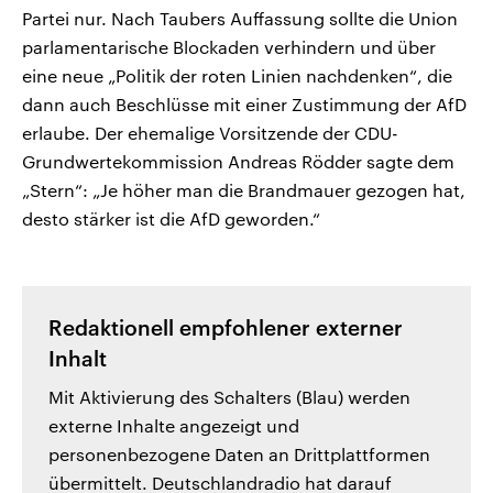
Partei nur. Nach Taubers Auffassung sollte die Union
parlamentarische Blockaden verhindern und über
eine neue „Politik der roten Linien nachdenken“, die
dann auch Beschlüsse mit einer Zustimmung der AfD
erlaube. Der ehemalige Vorsitzende der CDU-
Grundwertekommission Andreas Rödder sagte dem
„Stern“: „Je höher man die Brandmauer gezogen hat,
desto stärker ist die AfD geworden.“
Redaktionell empfohlener externer
Inhalt
Mit Aktivierung des Schalters (Blau) werden
externe Inhalte angezeigt und
personenbezogene Daten an Drittplattformen
übermittelt. Deutschlandradio hat darauf