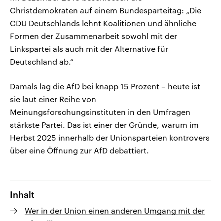
Christdemokraten auf einem Bundesparteitag: „Die
CDU Deutschlands lehnt Koalitionen und ähnliche
Formen der Zusammenarbeit sowohl mit der
Linkspartei als auch mit der Alternative für
Deutschland ab.“
Damals lag die AfD bei knapp 15 Prozent – heute ist
sie laut einer Reihe von
Meinungsforschungsinstituten in den Umfragen
stärkste Partei. Das ist einer der Gründe, warum im
Herbst 2025 innerhalb der Unionsparteien kontrovers
über eine Öffnung zur AfD debattiert.
Inhalt
Wer in der Union einen anderen Umgang mit der