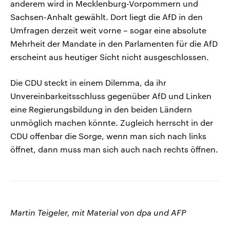
anderem wird in Mecklenburg-Vorpommern und
Sachsen-Anhalt gewählt. Dort liegt die AfD in den
Umfragen derzeit weit vorne – sogar eine absolute
Mehrheit der Mandate in den Parlamenten für die AfD
erscheint aus heutiger Sicht nicht ausgeschlossen.
Die CDU steckt in einem Dilemma, da ihr
Unvereinbarkeitsschluss gegenüber AfD und Linken
eine Regierungsbildung in den beiden Ländern
unmöglich machen könnte. Zugleich herrscht in der
CDU offenbar die Sorge, wenn man sich nach links
öffnet, dann muss man sich auch nach rechts öffnen.
Martin Teigeler, mit Material von dpa und AFP