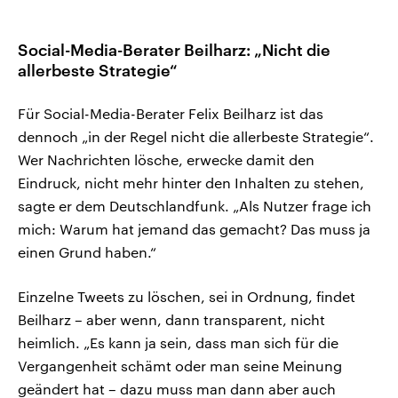
Social-Media-Berater Beilharz: „Nicht die
allerbeste Strategie“
Für Social-Media-Berater Felix Beilharz ist das
dennoch „in der Regel nicht die allerbeste Strategie“.
Wer Nachrichten lösche, erwecke damit den
Eindruck, nicht mehr hinter den Inhalten zu stehen,
sagte er dem Deutschlandfunk. „Als Nutzer frage ich
mich: Warum hat jemand das gemacht? Das muss ja
einen Grund haben.“
Einzelne Tweets zu löschen, sei in Ordnung, findet
Beilharz – aber wenn, dann transparent, nicht
heimlich. „Es kann ja sein, dass man sich für die
Vergangenheit schämt oder man seine Meinung
geändert hat – dazu muss man dann aber auch