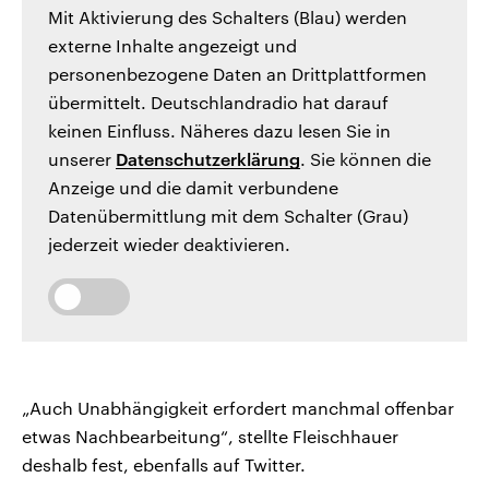
Mit Aktivierung des Schalters (Blau) werden
externe Inhalte angezeigt und
personenbezogene Daten an Drittplattformen
übermittelt. Deutschlandradio hat darauf
keinen Einfluss. Näheres dazu lesen Sie in
unserer
Datenschutzerklärung
. Sie können die
Anzeige und die damit verbundene
Datenübermittlung mit dem Schalter (Grau)
jederzeit wieder deaktivieren.
„Auch Unabhängigkeit erfordert manchmal offenbar
etwas Nachbearbeitung“, stellte Fleischhauer
deshalb fest, ebenfalls auf Twitter.