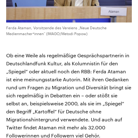
Ferda Ataman, Vorsitzende des Vereiens „Neue Deutsche
Medienmacher*innen“ (IMAGO/Metodi Popow)
Ob eine Weile als regelmäßige Gesprächspartnerin in
Deutschlandfunk Kultur, als Kolumnistin für den
„Spiegel“ oder aktuell noch den RBB: Ferda Ataman
ist eine meinungsstarke Autorin. Mit ihren Gedanken
rund um Fragen zu Migration und Diversität bringt sie
sich regelmäßig in Debatten ein – oder stößt sie
selbst an, beispielsweise 2000, als sie im „Spiegel“
den Begriff „Kartoffel“ für Deutsche ohne
Migrationshintergrund verwendete. Und auch auf
Twitter findet Ataman mit mehr als 32.000
Followerinnen und Followern viel Gehör.