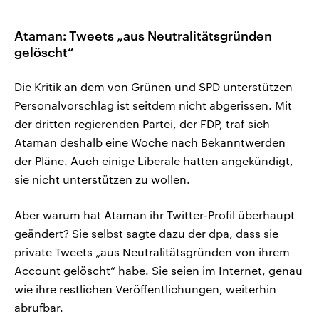
Ataman: Tweets „aus Neutralitätsgründen
gelöscht“
Die Kritik an dem von Grünen und SPD unterstützen
Personalvorschlag ist seitdem nicht abgerissen. Mit
der dritten regierenden Partei, der FDP, traf sich
Ataman deshalb eine Woche nach Bekanntwerden
der Pläne. Auch einige Liberale hatten angekündigt,
sie nicht unterstützen zu wollen.
Aber warum hat Ataman ihr Twitter-Profil überhaupt
geändert? Sie selbst sagte dazu der dpa, dass sie
private Tweets „aus Neutralitätsgründen von ihrem
Account gelöscht“ habe. Sie seien im Internet, genau
wie ihre restlichen Veröffentlichungen, weiterhin
abrufbar.