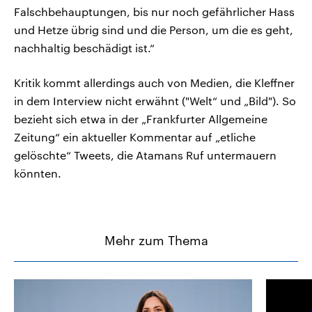
Falschbehauptungen, bis nur noch gefährlicher Hass
und Hetze übrig sind und die Person, um die es geht,
nachhaltig beschädigt ist.“
Kritik kommt allerdings auch von Medien, die Kleffner
in dem Interview nicht erwähnt ("Welt“ und „Bild"). So
bezieht sich etwa in der „Frankfurter Allgemeine
Zeitung“ ein aktueller Kommentar auf „etliche
gelöschte“ Tweets, die Atamans Ruf untermauern
könnten.
Mehr zum Thema