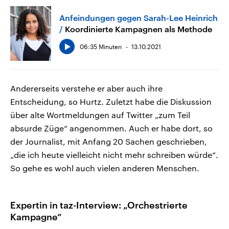
Anfeindungen gegen Sarah-Lee Heinrich
Koordinierte Kampagnen als Methode
06:35 Minuten
13.10.2021
Andererseits verstehe er aber auch ihre
Entscheidung, so Hurtz. Zuletzt habe die Diskussion
über alte Wortmeldungen auf Twitter „zum Teil
absurde Züge“ angenommen. Auch er habe dort, so
der Journalist, mit Anfang 20 Sachen geschrieben,
„die ich heute vielleicht nicht mehr schreiben würde“.
So gehe es wohl auch vielen anderen Menschen.
Expertin in taz-Interview: „Orchestrierte
Kampagne“