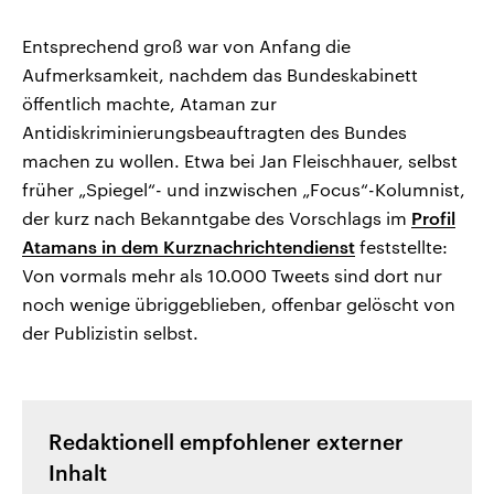
Entsprechend groß war von Anfang die
Aufmerksamkeit, nachdem das Bundeskabinett
öffentlich machte, Ataman zur
Antidiskriminierungsbeauftragten des Bundes
machen zu wollen. Etwa bei Jan Fleischhauer, selbst
früher „Spiegel“- und inzwischen „Focus“-Kolumnist,
der kurz nach Bekanntgabe des Vorschlags im
Profil
Atamans in dem Kurznachrichtendienst
feststellte:
Von vormals mehr als 10.000 Tweets sind dort nur
noch wenige übriggeblieben, offenbar gelöscht von
der Publizistin selbst.
Redaktionell empfohlener externer
Inhalt