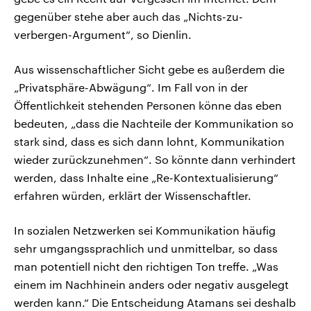
gegenüber stehe aber auch das „Nichts-zu-
verbergen-Argument“, so Dienlin.
Aus wissenschaftlicher Sicht gebe es außerdem die
„Privatsphäre-Abwägung“. Im Fall von in der
Öffentlichkeit stehenden Personen könne das eben
bedeuten, „dass die Nachteile der Kommunikation so
stark sind, dass es sich dann lohnt, Kommunikation
wieder zurückzunehmen“. So könnte dann verhindert
werden, dass Inhalte eine „Re-Kontextualisierung“
erfahren würden, erklärt der Wissenschaftler.
In sozialen Netzwerken sei Kommunikation häufig
sehr umgangssprachlich und unmittelbar, so dass
man potentiell nicht den richtigen Ton treffe. „Was
einem im Nachhinein anders oder negativ ausgelegt
werden kann.“ Die Entscheidung Atamans sei deshalb