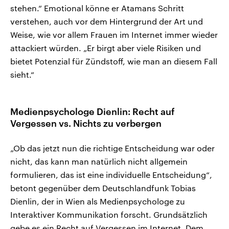
stehen.“ Emotional könne er Atamans Schritt
verstehen, auch vor dem Hintergrund der Art und
Weise, wie vor allem Frauen im Internet immer wieder
attackiert würden. „Er birgt aber viele Risiken und
bietet Potenzial für Zündstoff, wie man an diesem Fall
sieht.“
Medienpsychologe Dienlin: Recht auf
Vergessen vs. Nichts zu verbergen
„Ob das jetzt nun die richtige Entscheidung war oder
nicht, das kann man natürlich nicht allgemein
formulieren, das ist eine individuelle Entscheidung“,
betont gegenüber dem Deutschlandfunk Tobias
Dienlin, der in Wien als Medienpsychologe zu
Interaktiver Kommunikation forscht. Grundsätzlich
gebe es ein Recht auf Vergessen im Internet. Dem