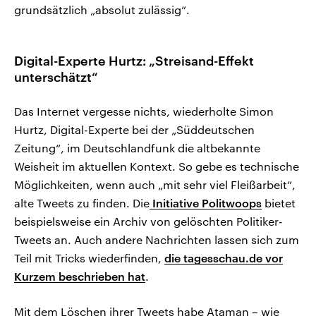
grundsätzlich „absolut zulässig“.
Digital-Experte Hurtz: „Streisand-Effekt
unterschätzt“
Das Internet vergesse nichts, wiederholte Simon
Hurtz, Digital-Experte bei der „Süddeutschen
Zeitung“, im Deutschlandfunk die altbekannte
Weisheit im aktuellen Kontext. So gebe es technische
Möglichkeiten, wenn auch „mit sehr viel Fleißarbeit“,
alte Tweets zu finden. Die
Initiative Politwoops
bietet
beispielsweise ein Archiv von gelöschten Politiker-
Tweets an. Auch andere Nachrichten lassen sich zum
Teil mit Tricks wiederfinden,
die tagesschau.de vor
Kurzem beschrieben hat
.
Mit dem Löschen ihrer Tweets habe Ataman – wie