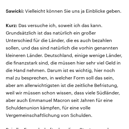
Sawicki:
Vielleicht können Sie uns ja Einblicke geben.
Kurz:
Das versuche ich, soweit ich das kann.
Grundsätzlich ist das natürlich ein großer
Unterschied für die Länder, die es auch bezahlen
sollen, und das sind natürlich die vorhin genannten
kleineren Länder. Deutschland, einige wenige Länder,
die finanzstark sind, die müssen hier sehr viel Geld in
die Hand nehmen. Darum ist es wichtig, hier noch
mal zu besprechen, in welcher Form soll das sein,
aber am allerwichtigsten ist die zeitliche Befristung,
weil wir müssen schon wissen, dass viele Südländer,
aber auch Emmanuel Macron seit Jahren für eine
Schuldenunion kämpfen, für eine volle
Vergemeinschaftlichung von Schulden.