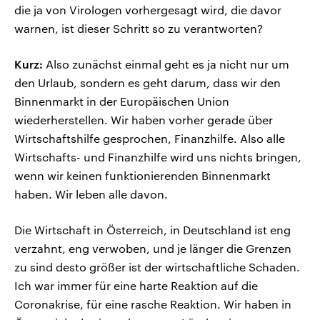
die ja von Virologen vorhergesagt wird, die davor
warnen, ist dieser Schritt so zu verantworten?
Kurz:
Also zunächst einmal geht es ja nicht nur um
den Urlaub, sondern es geht darum, dass wir den
Binnenmarkt in der Europäischen Union
wiederherstellen. Wir haben vorher gerade über
Wirtschaftshilfe gesprochen, Finanzhilfe. Also alle
Wirtschafts- und Finanzhilfe wird uns nichts bringen,
wenn wir keinen funktionierenden Binnenmarkt
haben. Wir leben alle davon.
Die Wirtschaft in Österreich, in Deutschland ist eng
verzahnt, eng verwoben, und je länger die Grenzen
zu sind desto größer ist der wirtschaftliche Schaden.
Ich war immer für eine harte Reaktion auf die
Coronakrise, für eine rasche Reaktion. Wir haben in