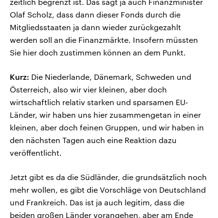
zeitlich begrenzt ist. Das sagt ja auch Finanzminister
Olaf Scholz, dass dann dieser Fonds durch die
Mitgliedsstaaten ja dann wieder zurückgezahlt
werden soll an die Finanzmärkte. Insofern müssten
Sie hier doch zustimmen können an dem Punkt.
Kurz:
Die Niederlande, Dänemark, Schweden und
Österreich, also wir vier kleinen, aber doch
wirtschaftlich relativ starken und sparsamen EU-
Länder, wir haben uns hier zusammengetan in einer
kleinen, aber doch feinen Gruppen, und wir haben in
den nächsten Tagen auch eine Reaktion dazu
veröffentlicht.
Jetzt gibt es da die Südländer, die grundsätzlich noch
mehr wollen, es gibt die Vorschläge von Deutschland
und Frankreich. Das ist ja auch legitim, dass die
beiden großen Länder vorangehen, aber am Ende