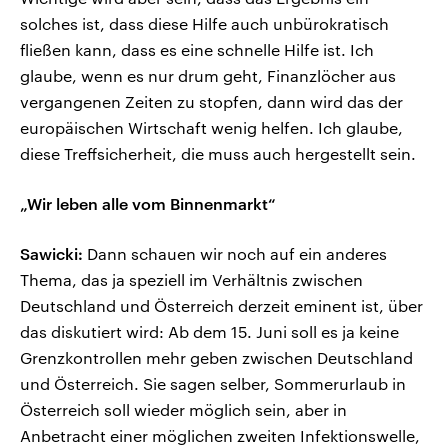
solches ist, dass diese Hilfe auch unbürokratisch
fließen kann, dass es eine schnelle Hilfe ist. Ich
glaube, wenn es nur drum geht, Finanzlöcher aus
vergangenen Zeiten zu stopfen, dann wird das der
europäischen Wirtschaft wenig helfen. Ich glaube,
diese Treffsicherheit, die muss auch hergestellt sein.
„Wir leben alle vom Binnenmarkt“
Sawicki:
Dann schauen wir noch auf ein anderes
Thema, das ja speziell im Verhältnis zwischen
Deutschland und Österreich derzeit eminent ist, über
das diskutiert wird: Ab dem 15. Juni soll es ja keine
Grenzkontrollen mehr geben zwischen Deutschland
und Österreich. Sie sagen selber, Sommerurlaub in
Österreich soll wieder möglich sein, aber in
Anbetracht einer möglichen zweiten Infektionswelle,