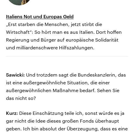
Italiens Not und Europas Geld
„Erst starben die Menschen, jetzt stirbt die
Wirtschaft“: So hört man es aus Italien. Dort hoffen
Regierung und Bürger auf europäische Solidarität
und milliardenschwere Hilfszahlungen.
Sawicki:
Und trotzdem sagt die Bundeskanzlerin, das
ist eine außergewöhnliche Situation, die einer
außergewöhnlichen Maßnahme bedarf. Sehen Sie
das nicht so?
Kurz:
Diese Einschätzung teile ich, sonst würde es ja
gar nicht die Idee dieses großen Fonds überhaupt
geben. Ich bin absolut der Überzeugung, dass es eine