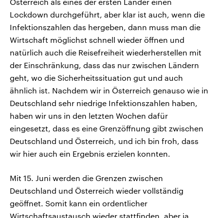
Österreich als eines der ersten Länder einen
Lockdown durchgeführt, aber klar ist auch, wenn die
Infektionszahlen das hergeben, dann muss man die
Wirtschaft möglichst schnell wieder öffnen und
natürlich auch die Reisefreiheit wiederherstellen mit
der Einschränkung, dass das nur zwischen Ländern
geht, wo die Sicherheitssituation gut und auch
ähnlich ist. Nachdem wir in Österreich genauso wie in
Deutschland sehr niedrige Infektionszahlen haben,
haben wir uns in den letzten Wochen dafür
eingesetzt, dass es eine Grenzöffnung gibt zwischen
Deutschland und Österreich, und ich bin froh, dass
wir hier auch ein Ergebnis erzielen konnten.
Mit 15. Juni werden die Grenzen zwischen
Deutschland und Österreich wieder vollständig
geöffnet. Somit kann ein ordentlicher
Wirtschaftsaustausch wieder stattfinden, aber ja,