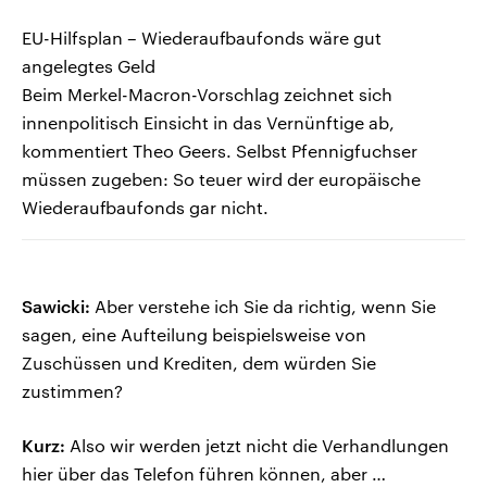
EU-Hilfsplan – Wiederaufbaufonds wäre gut
angelegtes Geld
Beim Merkel-Macron-Vorschlag zeichnet sich
innenpolitisch Einsicht in das Vernünftige ab,
kommentiert Theo Geers. Selbst Pfennigfuchser
müssen zugeben: So teuer wird der europäische
Wiederaufbaufonds gar nicht.
Sawicki:
Aber verstehe ich Sie da richtig, wenn Sie
sagen, eine Aufteilung beispielsweise von
Zuschüssen und Krediten, dem würden Sie
zustimmen?
Kurz:
Also wir werden jetzt nicht die Verhandlungen
hier über das Telefon führen können, aber …