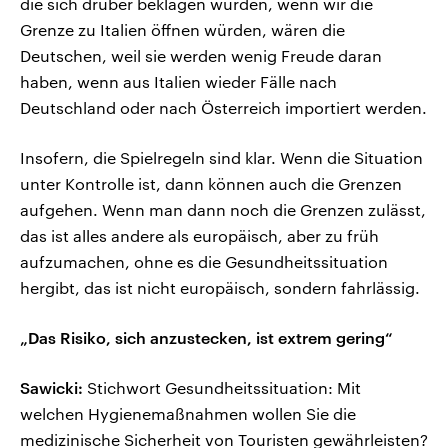
die sich drüber beklagen würden, wenn wir die
Grenze zu Italien öffnen würden, wären die
Deutschen, weil sie werden wenig Freude daran
haben, wenn aus Italien wieder Fälle nach
Deutschland oder nach Österreich importiert werden.
Insofern, die Spielregeln sind klar. Wenn die Situation
unter Kontrolle ist, dann können auch die Grenzen
aufgehen. Wenn man dann noch die Grenzen zulässt,
das ist alles andere als europäisch, aber zu früh
aufzumachen, ohne es die Gesundheitssituation
hergibt, das ist nicht europäisch, sondern fahrlässig.
„Das Risiko, sich anzustecken, ist extrem gering“
Sawicki:
Stichwort Gesundheitssituation: Mit
welchen Hygienemaßnahmen wollen Sie die
medizinische Sicherheit von Touristen gewährleisten?