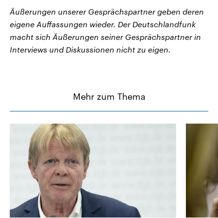
Äußerungen unserer Gesprächspartner geben deren
eigene Auffassungen wieder. Der Deutschlandfunk
macht sich Äußerungen seiner Gesprächspartner in
Interviews und Diskussionen nicht zu eigen.
Mehr zum Thema