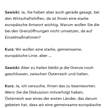
Sawicki:
Ja, Sie haben aber auch gerade gesagt, bei
den Wirtschaftshilfen, da ist Ihnen eine starke
europäische Antwort wichtig. Warum wollen Sie die
bei den Grenzöffnungen nicht umsetzen, da auf
Einzelmaßnahmen?
Kurz:
Wir wollen eine starke, gemeinsame,
europäische Linie, aber …
Sawicki:
Aber zu Italien bleibt ja die Grenze noch
geschlossen, zwischen Österreich und Italien.
Kurz:
Ja, ich versuche, Ihnen das zu beantworten.
Wenn Sie die Diskussion mitverfolgt haben,
Österreich war eines der ersten Länder, das darum
gebeten hat, dass wir eine gemeinsame europäische