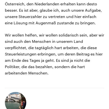
Österreich, den Niederlanden erhalten kann desto
besser. Es ist aber, glaube ich, auch unsere Aufgabe,
unsere Steuerzahler zu vertreten und hier einfach
eine Lösung mit Augenmaß zustande zu bringen.
Wir wollen helfen, wir wollen solidarisch sein, aber wir
sind auch den Menschen in unserem Land
verpflichtet, die tagtäglich hart arbeiten, die diese
Steuerleistungen erbringen, um deren Beitrag es hier
am Ende des Tages ja geht. Es sind ja nicht die
Politiker, die das bezahlen, sondern die hart
arbeitenden Menschen.