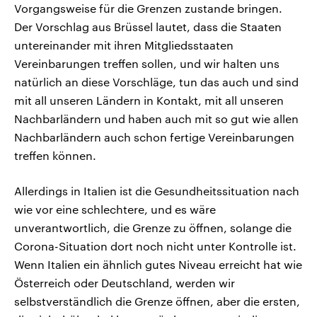
Vorgangsweise für die Grenzen zustande bringen.
Der Vorschlag aus Brüssel lautet, dass die Staaten
untereinander mit ihren Mitgliedsstaaten
Vereinbarungen treffen sollen, und wir halten uns
natürlich an diese Vorschläge, tun das auch und sind
mit all unseren Ländern in Kontakt, mit all unseren
Nachbarländern und haben auch mit so gut wie allen
Nachbarländern auch schon fertige Vereinbarungen
treffen können.
Allerdings in Italien ist die Gesundheitssituation nach
wie vor eine schlechtere, und es wäre
unverantwortlich, die Grenze zu öffnen, solange die
Corona-Situation dort noch nicht unter Kontrolle ist.
Wenn Italien ein ähnlich gutes Niveau erreicht hat wie
Österreich oder Deutschland, werden wir
selbstverständlich die Grenze öffnen, aber die ersten,