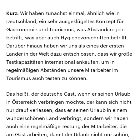
Kurz:
Wir haben zunächst einmal, ähnlich wie in
Deutschland, ein sehr ausgeklügeltes Konzept für
Gastronomie und Tourismus, was Abstandsregeln
betrifft, was aber auch Hygienevorschriften betrifft.
Darüber hinaus haben wir uns als eines der ersten
Länder in der Welt dazu entschlossen, dass wir große
Testkapazitäten international ankaufen, um in
regelmäßigen Abständen unsere Mitarbeiter im
Tourismus auch testen zu können.
Das heißt, der deutsche Gast, wenn er seinen Urlaub
in Österreich verbringen möchte, der kann sich nicht
nur drauf verlassen, dass er seinen Urlaub in einem
wunderschönen Land verbringt, sondern wir haben
auch eine regelmäßige Testung der Mitarbeiter, die
am Gast arbeiten, damit der Urlaub nicht nur schön,