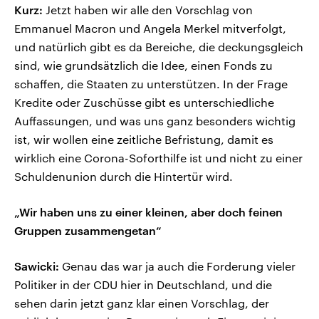
Kurz:
Jetzt haben wir alle den Vorschlag von
Emmanuel Macron und Angela Merkel mitverfolgt,
und natürlich gibt es da Bereiche, die deckungsgleich
sind, wie grundsätzlich die Idee, einen Fonds zu
schaffen, die Staaten zu unterstützen. In der Frage
Kredite oder Zuschüsse gibt es unterschiedliche
Auffassungen, und was uns ganz besonders wichtig
ist, wir wollen eine zeitliche Befristung, damit es
wirklich eine Corona-Soforthilfe ist und nicht zu einer
Schuldenunion durch die Hintertür wird.
„Wir haben uns zu einer kleinen, aber doch feinen
Gruppen zusammengetan“
Sawicki:
Genau das war ja auch die Forderung vieler
Politiker in der CDU hier in Deutschland, und die
sehen darin jetzt ganz klar einen Vorschlag, der