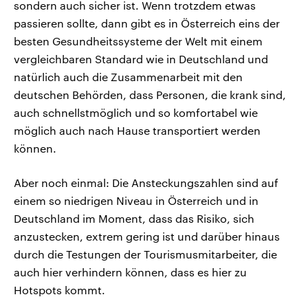
sondern auch sicher ist. Wenn trotzdem etwas
passieren sollte, dann gibt es in Österreich eins der
besten Gesundheitssysteme der Welt mit einem
vergleichbaren Standard wie in Deutschland und
natürlich auch die Zusammenarbeit mit den
deutschen Behörden, dass Personen, die krank sind,
auch schnellstmöglich und so komfortabel wie
möglich auch nach Hause transportiert werden
können.
Aber noch einmal: Die Ansteckungszahlen sind auf
einem so niedrigen Niveau in Österreich und in
Deutschland im Moment, dass das Risiko, sich
anzustecken, extrem gering ist und darüber hinaus
durch die Testungen der Tourismusmitarbeiter, die
auch hier verhindern können, dass es hier zu
Hotspots kommt.