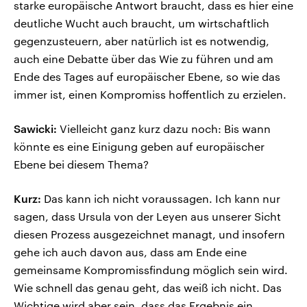
starke europäische Antwort braucht, dass es hier eine
deutliche Wucht auch braucht, um wirtschaftlich
gegenzusteuern, aber natürlich ist es notwendig,
auch eine Debatte über das Wie zu führen und am
Ende des Tages auf europäischer Ebene, so wie das
immer ist, einen Kompromiss hoffentlich zu erzielen.
Sawicki:
Vielleicht ganz kurz dazu noch: Bis wann
könnte es eine Einigung geben auf europäischer
Ebene bei diesem Thema?
Kurz:
Das kann ich nicht voraussagen. Ich kann nur
sagen, dass Ursula von der Leyen aus unserer Sicht
diesen Prozess ausgezeichnet managt, und insofern
gehe ich auch davon aus, dass am Ende eine
gemeinsame Kompromissfindung möglich sein wird.
Wie schnell das genau geht, das weiß ich nicht. Das
Wichtige wird aber sein, dass das Ergebnis ein