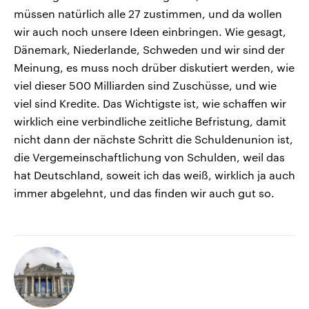
müssen natürlich alle 27 zustimmen, und da wollen
wir auch noch unsere Ideen einbringen. Wie gesagt,
Dänemark, Niederlande, Schweden und wir sind der
Meinung, es muss noch drüber diskutiert werden, wie
viel dieser 500 Milliarden sind Zuschüsse, und wie
viel sind Kredite. Das Wichtigste ist, wie schaffen wir
wirklich eine verbindliche zeitliche Befristung, damit
nicht dann der nächste Schritt die Schuldenunion ist,
die Vergemeinschaftlichung von Schulden, weil das
hat Deutschland, soweit ich das weiß, wirklich ja auch
immer abgelehnt, und das finden wir auch gut so.