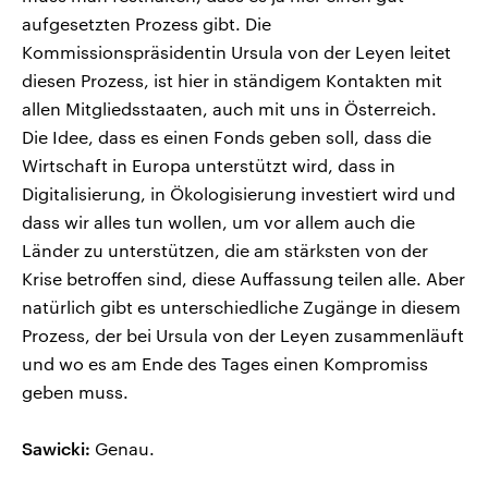
aufgesetzten Prozess gibt. Die
Kommissionspräsidentin Ursula von der Leyen leitet
diesen Prozess, ist hier in ständigem Kontakten mit
allen Mitgliedsstaaten, auch mit uns in Österreich.
Die Idee, dass es einen Fonds geben soll, dass die
Wirtschaft in Europa unterstützt wird, dass in
Digitalisierung, in Ökologisierung investiert wird und
dass wir alles tun wollen, um vor allem auch die
Länder zu unterstützen, die am stärksten von der
Krise betroffen sind, diese Auffassung teilen alle. Aber
natürlich gibt es unterschiedliche Zugänge in diesem
Prozess, der bei Ursula von der Leyen zusammenläuft
und wo es am Ende des Tages einen Kompromiss
geben muss.
Sawicki:
Genau.