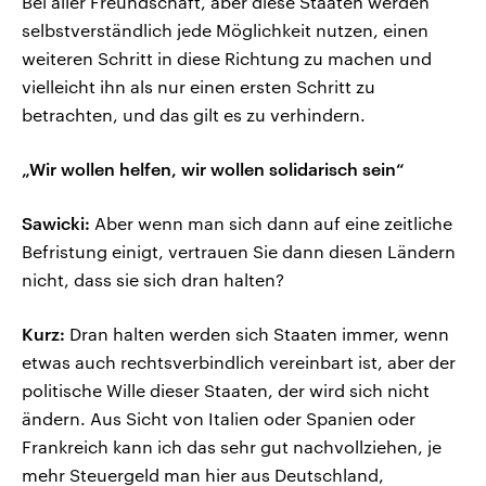
Bei aller Freundschaft, aber diese Staaten werden
selbstverständlich jede Möglichkeit nutzen, einen
weiteren Schritt in diese Richtung zu machen und
vielleicht ihn als nur einen ersten Schritt zu
betrachten, und das gilt es zu verhindern.
„Wir wollen helfen, wir wollen solidarisch sein“
Sawicki:
Aber wenn man sich dann auf eine zeitliche
Befristung einigt, vertrauen Sie dann diesen Ländern
nicht, dass sie sich dran halten?
Kurz:
Dran halten werden sich Staaten immer, wenn
etwas auch rechtsverbindlich vereinbart ist, aber der
politische Wille dieser Staaten, der wird sich nicht
ändern. Aus Sicht von Italien oder Spanien oder
Frankreich kann ich das sehr gut nachvollziehen, je
mehr Steuergeld man hier aus Deutschland,