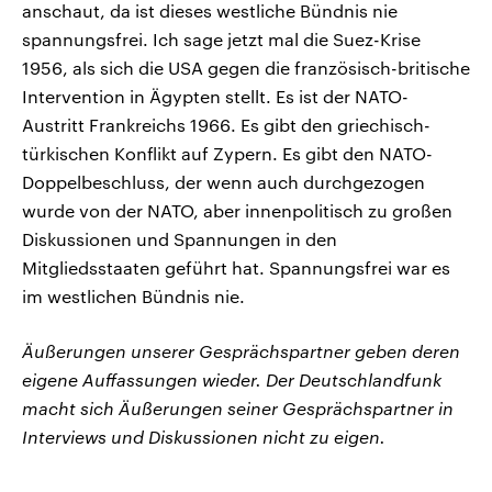
anschaut, da ist dieses westliche Bündnis nie
spannungsfrei. Ich sage jetzt mal die Suez-Krise
1956, als sich die USA gegen die französisch-britische
Intervention in Ägypten stellt. Es ist der NATO-
Austritt Frankreichs 1966. Es gibt den griechisch-
türkischen Konflikt auf Zypern. Es gibt den NATO-
Doppelbeschluss, der wenn auch durchgezogen
wurde von der NATO, aber innenpolitisch zu großen
Diskussionen und Spannungen in den
Mitgliedsstaaten geführt hat. Spannungsfrei war es
im westlichen Bündnis nie.
Äußerungen unserer Gesprächspartner geben deren
eigene Auffassungen wieder. Der Deutschlandfunk
macht sich Äußerungen seiner Gesprächspartner in
Interviews und Diskussionen nicht zu eigen.