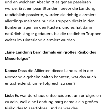
und an welchem Abschnitt es genau passieren
würde. Erst ein paar Stunden, bevor die Landung
tatsächlich passierte, wurden sie richtig alarmiert –
allerdings meistens nur die Truppen direkt in den
Bunkeranlagen an den Küsten, und es hat dann
natürlich länger gedauert, bis die restlichen Truppen
weiter im Hinterland alarmiert wurden.
„Eine Landung barg damals ein großes Risiko des
Misserfolges“
Kaess:
Dass die Alliierten dieses Landeziel in der
Normandie geheim halten konnten, war das auch
entscheidend, um erfolgreich zu sein?
Lieb:
Es war durchaus entscheidend, um erfolgreich
zu sein, weil eine Landung barg damals ein großes
Risiko des Misserfolges, und da war das