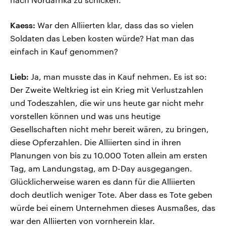
Kaess:
War den Alliierten klar, dass das so vielen
Soldaten das Leben kosten würde? Hat man das
einfach in Kauf genommen?
Lieb:
Ja, man musste das in Kauf nehmen. Es ist so:
Der Zweite Weltkrieg ist ein Krieg mit Verlustzahlen
und Todeszahlen, die wir uns heute gar nicht mehr
vorstellen können und was uns heutige
Gesellschaften nicht mehr bereit wären, zu bringen,
diese Opferzahlen. Die Alliierten sind in ihren
Planungen von bis zu 10.000 Toten allein am ersten
Tag, am Landungstag, am D-Day ausgegangen.
Glücklicherweise waren es dann für die Alliierten
doch deutlich weniger Tote. Aber dass es Tote geben
würde bei einem Unternehmen dieses Ausmaßes, das
war den Alliierten von vornherein klar.