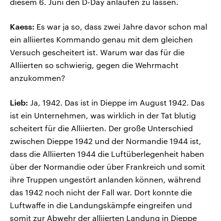
diesem 6. Juni den D-Day anlaufen zu lassen.
Kaess:
Es war ja so, dass zwei Jahre davor schon mal
ein alliiertes Kommando genau mit dem gleichen
Versuch gescheitert ist. Warum war das für die
Alliierten so schwierig, gegen die Wehrmacht
anzukommen?
Lieb:
Ja, 1942. Das ist in Dieppe im August 1942. Das
ist ein Unternehmen, was wirklich in der Tat blutig
scheitert für die Alliierten. Der große Unterschied
zwischen Dieppe 1942 und der Normandie 1944 ist,
dass die Alliierten 1944 die Luftüberlegenheit haben
über der Normandie oder über Frankreich und somit
ihre Truppen ungestört anlanden können, während
das 1942 noch nicht der Fall war. Dort konnte die
Luftwaffe in die Landungskämpfe eingreifen und
somit zur Abwehr der alliierten Landung in Dieppe