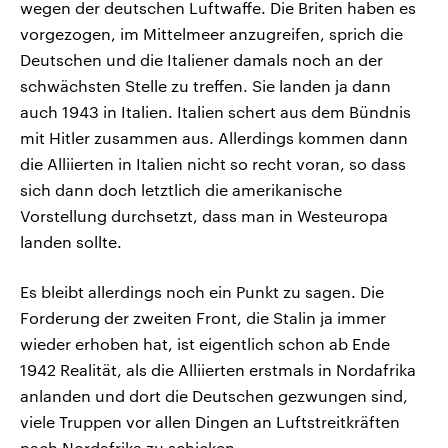
wegen der deutschen Luftwaffe. Die Briten haben es
vorgezogen, im Mittelmeer anzugreifen, sprich die
Deutschen und die Italiener damals noch an der
schwächsten Stelle zu treffen. Sie landen ja dann
auch 1943 in Italien. Italien schert aus dem Bündnis
mit Hitler zusammen aus. Allerdings kommen dann
die Alliierten in Italien nicht so recht voran, so dass
sich dann doch letztlich die amerikanische
Vorstellung durchsetzt, dass man in Westeuropa
landen sollte.
Es bleibt allerdings noch ein Punkt zu sagen. Die
Forderung der zweiten Front, die Stalin ja immer
wieder erhoben hat, ist eigentlich schon ab Ende
1942 Realität, als die Alliierten erstmals in Nordafrika
anlanden und dort die Deutschen gezwungen sind,
viele Truppen vor allen Dingen an Luftstreitkräften
nach Nordafrika zu schicken.