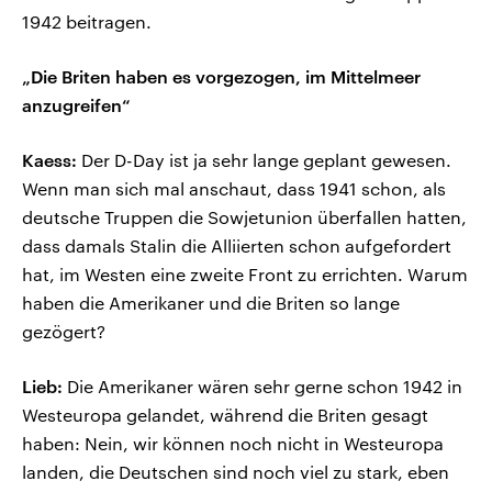
1942 beitragen.
„Die Briten haben es vorgezogen, im Mittelmeer
anzugreifen“
Kaess:
Der D-Day ist ja sehr lange geplant gewesen.
Wenn man sich mal anschaut, dass 1941 schon, als
deutsche Truppen die Sowjetunion überfallen hatten,
dass damals Stalin die Alliierten schon aufgefordert
hat, im Westen eine zweite Front zu errichten. Warum
haben die Amerikaner und die Briten so lange
gezögert?
Lieb:
Die Amerikaner wären sehr gerne schon 1942 in
Westeuropa gelandet, während die Briten gesagt
haben: Nein, wir können noch nicht in Westeuropa
landen, die Deutschen sind noch viel zu stark, eben