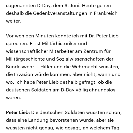
sogenannten D-Day, dem 6. Juni. Heute gehen
deshalb die Gedenkveranstaltungen in Frankreich
weiter.
Vor wenigen Minuten konnte ich mit Dr. Peter Lieb
sprechen. Er ist Militärhistoriker und
wissenschaftlicher Mitarbeiter am Zentrum für
Militärgeschichte und Sozialwissenschaften der
Bundeswehr. – Hitler und die Wehrmacht wussten,
die Invasion würde kommen, aber nicht, wann und
wo. Ich habe Peter Lieb deshalb gefragt, ob die
deutschen Soldaten am D-Day völlig ahnungslos
waren.
Peter Lieb:
Die deutschen Soldaten wussten schon,
dass eine Landung bevorstehen würde, aber sie
wussten nicht genau, wie gesagt, an welchem Tag