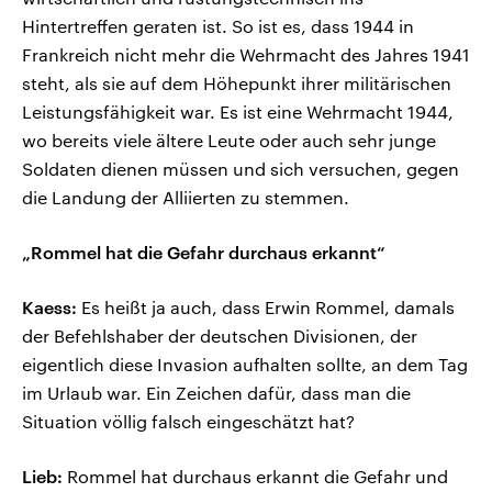
Hintertreffen geraten ist. So ist es, dass 1944 in
Frankreich nicht mehr die Wehrmacht des Jahres 1941
steht, als sie auf dem Höhepunkt ihrer militärischen
Leistungsfähigkeit war. Es ist eine Wehrmacht 1944,
wo bereits viele ältere Leute oder auch sehr junge
Soldaten dienen müssen und sich versuchen, gegen
die Landung der Alliierten zu stemmen.
„Rommel hat die Gefahr durchaus erkannt“
Kaess:
Es heißt ja auch, dass Erwin Rommel, damals
der Befehlshaber der deutschen Divisionen, der
eigentlich diese Invasion aufhalten sollte, an dem Tag
im Urlaub war. Ein Zeichen dafür, dass man die
Situation völlig falsch eingeschätzt hat?
Lieb:
Rommel hat durchaus erkannt die Gefahr und