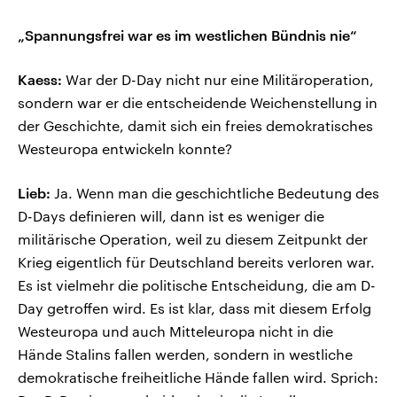
„Spannungsfrei war es im westlichen Bündnis nie“
Kaess:
War der D-Day nicht nur eine Militäroperation,
sondern war er die entscheidende Weichenstellung in
der Geschichte, damit sich ein freies demokratisches
Westeuropa entwickeln konnte?
Lieb:
Ja. Wenn man die geschichtliche Bedeutung des
D-Days definieren will, dann ist es weniger die
militärische Operation, weil zu diesem Zeitpunkt der
Krieg eigentlich für Deutschland bereits verloren war.
Es ist vielmehr die politische Entscheidung, die am D-
Day getroffen wird. Es ist klar, dass mit diesem Erfolg
Westeuropa und auch Mitteleuropa nicht in die
Hände Stalins fallen werden, sondern in westliche
demokratische freiheitliche Hände fallen wird. Sprich: