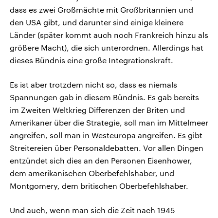
dass es zwei Großmächte mit Großbritannien und
den USA gibt, und darunter sind einige kleinere
Länder (später kommt auch noch Frankreich hinzu als
größere Macht), die sich unterordnen. Allerdings hat
dieses Bündnis eine große Integrationskraft.
Es ist aber trotzdem nicht so, dass es niemals
Spannungen gab in diesem Bündnis. Es gab bereits
im Zweiten Weltkrieg Differenzen der Briten und
Amerikaner über die Strategie, soll man im Mittelmeer
angreifen, soll man in Westeuropa angreifen. Es gibt
Streitereien über Personaldebatten. Vor allen Dingen
entzündet sich dies an den Personen Eisenhower,
dem amerikanischen Oberbefehlshaber, und
Montgomery, dem britischen Oberbefehlshaber.
Und auch, wenn man sich die Zeit nach 1945