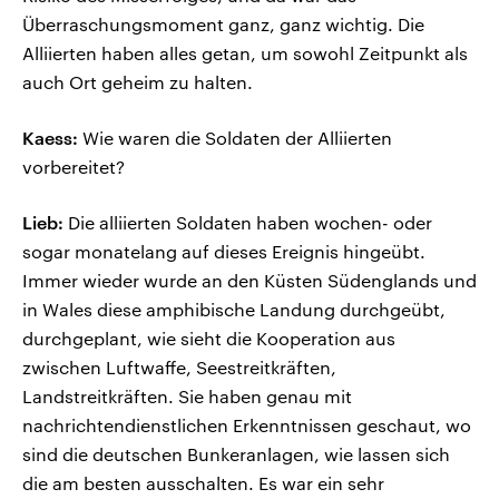
Überraschungsmoment ganz, ganz wichtig. Die
Alliierten haben alles getan, um sowohl Zeitpunkt als
auch Ort geheim zu halten.
Kaess:
Wie waren die Soldaten der Alliierten
vorbereitet?
Lieb:
Die alliierten Soldaten haben wochen- oder
sogar monatelang auf dieses Ereignis hingeübt.
Immer wieder wurde an den Küsten Südenglands und
in Wales diese amphibische Landung durchgeübt,
durchgeplant, wie sieht die Kooperation aus
zwischen Luftwaffe, Seestreitkräften,
Landstreitkräften. Sie haben genau mit
nachrichtendienstlichen Erkenntnissen geschaut, wo
sind die deutschen Bunkeranlagen, wie lassen sich
die am besten ausschalten. Es war ein sehr