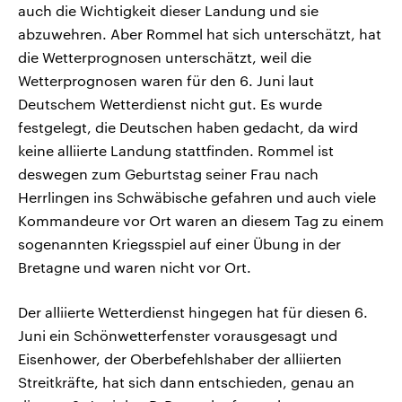
auch die Wichtigkeit dieser Landung und sie
abzuwehren. Aber Rommel hat sich unterschätzt, hat
die Wetterprognosen unterschätzt, weil die
Wetterprognosen waren für den 6. Juni laut
Deutschem Wetterdienst nicht gut. Es wurde
festgelegt, die Deutschen haben gedacht, da wird
keine alliierte Landung stattfinden. Rommel ist
deswegen zum Geburtstag seiner Frau nach
Herrlingen ins Schwäbische gefahren und auch viele
Kommandeure vor Ort waren an diesem Tag zu einem
sogenannten Kriegsspiel auf einer Übung in der
Bretagne und waren nicht vor Ort.
Der alliierte Wetterdienst hingegen hat für diesen 6.
Juni ein Schönwetterfenster vorausgesagt und
Eisenhower, der Oberbefehlshaber der alliierten
Streitkräfte, hat sich dann entschieden, genau an