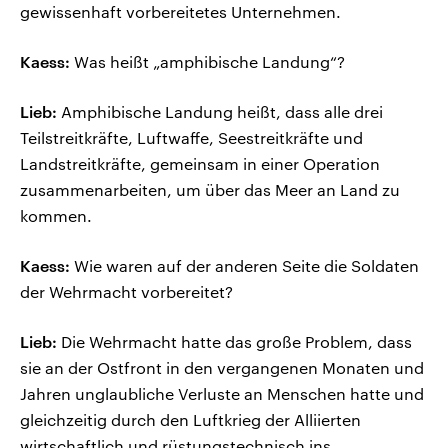
gewissenhaft vorbereitetes Unternehmen.
Kaess:
Was heißt „amphibische Landung“?
Lieb:
Amphibische Landung heißt, dass alle drei
Teilstreitkräfte, Luftwaffe, Seestreitkräfte und
Landstreitkräfte, gemeinsam in einer Operation
zusammenarbeiten, um über das Meer an Land zu
kommen.
Kaess:
Wie waren auf der anderen Seite die Soldaten
der Wehrmacht vorbereitet?
Lieb:
Die Wehrmacht hatte das große Problem, dass
sie an der Ostfront in den vergangenen Monaten und
Jahren unglaubliche Verluste an Menschen hatte und
gleichzeitig durch den Luftkrieg der Alliierten
wirtschaftlich und rüstungstechnisch ins