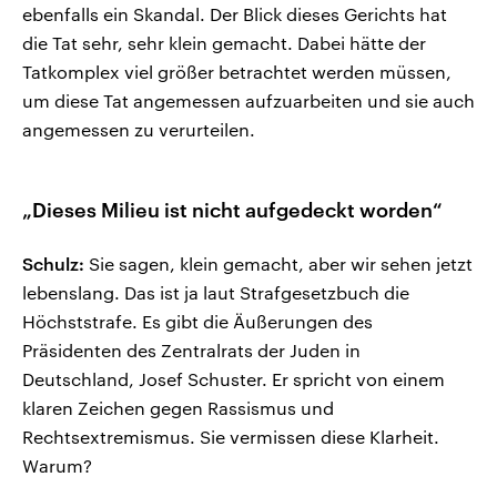
ebenfalls ein Skandal. Der Blick dieses Gerichts hat
die Tat sehr, sehr klein gemacht. Dabei hätte der
Tatkomplex viel größer betrachtet werden müssen,
um diese Tat angemessen aufzuarbeiten und sie auch
angemessen zu verurteilen.
„Dieses Milieu ist nicht aufgedeckt worden“
Schulz:
Sie sagen, klein gemacht, aber wir sehen jetzt
lebenslang. Das ist ja laut Strafgesetzbuch die
Höchststrafe. Es gibt die Äußerungen des
Präsidenten des Zentralrats der Juden in
Deutschland, Josef Schuster. Er spricht von einem
klaren Zeichen gegen Rassismus und
Rechtsextremismus. Sie vermissen diese Klarheit.
Warum?