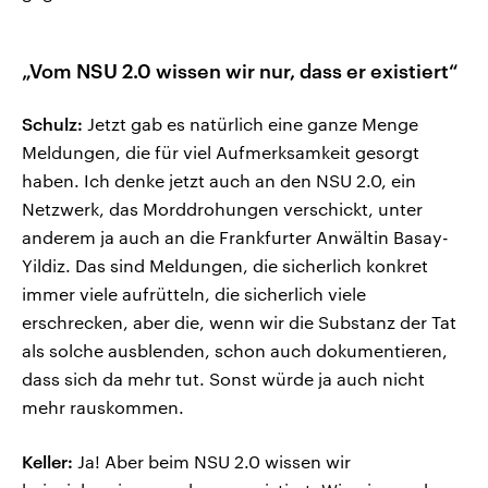
„Vom NSU 2.0 wissen wir nur, dass er existiert“
Schulz:
Jetzt gab es natürlich eine ganze Menge
Meldungen, die für viel Aufmerksamkeit gesorgt
haben. Ich denke jetzt auch an den NSU 2.0, ein
Netzwerk, das Morddrohungen verschickt, unter
anderem ja auch an die Frankfurter Anwältin Basay-
Yildiz. Das sind Meldungen, die sicherlich konkret
immer viele aufrütteln, die sicherlich viele
erschrecken, aber die, wenn wir die Substanz der Tat
als solche ausblenden, schon auch dokumentieren,
dass sich da mehr tut. Sonst würde ja auch nicht
mehr rauskommen.
Keller:
Ja! Aber beim NSU 2.0 wissen wir