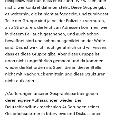
beispielsweise nur, dass er existiert. Wir wissen aber
nicht, wer konkret dahinter steht. Diese Gruppe gibt
es weiterhin, die ist nicht aufgedeckt, und zumindest
Teile der Gruppe sind ja bei der Polizei zu vermuten,
also Strukturen, die leicht an Adressen kommen, wie
in diesem Fall auch geschehen, und auch schon
bewaffnet sind und schon ausgebildet an der Waffe
sind. Das ist wirklich hoch gefährlich und wir wissen,
dass es diese Gruppe gibt. Aber diese Gruppe ist
noch nicht ungefährlich gemacht und da kommen
wieder die Behörden ins Spiel, die an dieser Stelle
nicht mit Nachdruck ermitteln und diese Strukturen
nicht aufklären.
//Äußerungen unserer Gesprächspartner geben
deren eigene Auffassungen wieder. Der
Deutschlandfunk macht sich Äußerungen seiner
Gesprächspartner in Interviews und Diskussionen