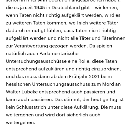
die es ja seit 1945 in Deutschland gibt – wir lernen,
wenn Taten nicht richtig aufgeklärt werden, wird es
zu weiteren Taten kommen, weil sich weitere Täter
dadurch ermutigt fühlen, dass Taten nicht richtig
aufgeklärt werden und nicht alle Täter und Täterinnen
zur Verantwortung gezogen werden. Da spielen
natürlich auch Parlamentarische
Untersuchungsausschüsse eine Rolle, diese Taten
entsprechend aufzuklären und richtig einzuordnen,
und das muss dann ab dem Frühjahr 2021 beim
hessischen Untersuchungsausschuss zum Mord an
Walter Lübcke entsprechend auch passieren und
kann auch passieren. Das stimmt, der heutige Tag ist
kein Schlussstrich unter diese Aufklärung. Die muss
weitergehen und wird dort sicherlich auch
weitergehen.