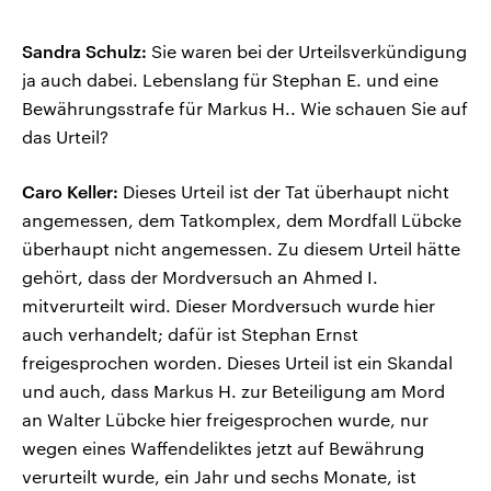
Sandra Schulz:
Sie waren bei der Urteilsverkündigung
ja auch dabei. Lebenslang für Stephan E. und eine
Bewährungsstrafe für Markus H.. Wie schauen Sie auf
das Urteil?
Caro Keller:
Dieses Urteil ist der Tat überhaupt nicht
angemessen, dem Tatkomplex, dem Mordfall Lübcke
überhaupt nicht angemessen. Zu diesem Urteil hätte
gehört, dass der Mordversuch an Ahmed I.
mitverurteilt wird. Dieser Mordversuch wurde hier
auch verhandelt; dafür ist Stephan Ernst
freigesprochen worden. Dieses Urteil ist ein Skandal
und auch, dass Markus H. zur Beteiligung am Mord
an Walter Lübcke hier freigesprochen wurde, nur
wegen eines Waffendeliktes jetzt auf Bewährung
verurteilt wurde, ein Jahr und sechs Monate, ist