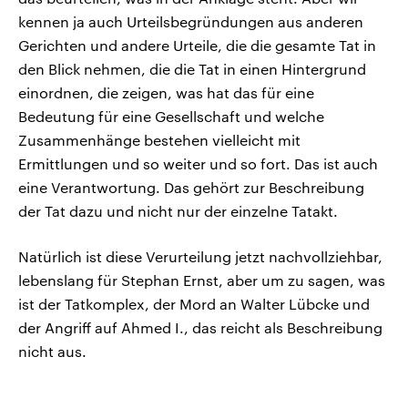
kennen ja auch Urteilsbegründungen aus anderen
Gerichten und andere Urteile, die die gesamte Tat in
den Blick nehmen, die die Tat in einen Hintergrund
einordnen, die zeigen, was hat das für eine
Bedeutung für eine Gesellschaft und welche
Zusammenhänge bestehen vielleicht mit
Ermittlungen und so weiter und so fort. Das ist auch
eine Verantwortung. Das gehört zur Beschreibung
der Tat dazu und nicht nur der einzelne Tatakt.
Natürlich ist diese Verurteilung jetzt nachvollziehbar,
lebenslang für Stephan Ernst, aber um zu sagen, was
ist der Tatkomplex, der Mord an Walter Lübcke und
der Angriff auf Ahmed I., das reicht als Beschreibung
nicht aus.