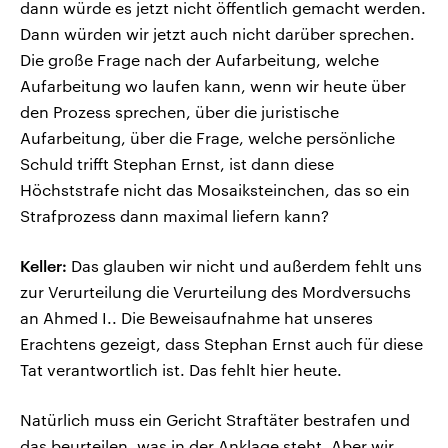
dann würde es jetzt nicht öffentlich gemacht werden.
Dann würden wir jetzt auch nicht darüber sprechen.
Die große Frage nach der Aufarbeitung, welche
Aufarbeitung wo laufen kann, wenn wir heute über
den Prozess sprechen, über die juristische
Aufarbeitung, über die Frage, welche persönliche
Schuld trifft Stephan Ernst, ist dann diese
Höchststrafe nicht das Mosaiksteinchen, das so ein
Strafprozess dann maximal liefern kann?
Keller:
Das glauben wir nicht und außerdem fehlt uns
zur Verurteilung die Verurteilung des Mordversuchs
an Ahmed I.. Die Beweisaufnahme hat unseres
Erachtens gezeigt, dass Stephan Ernst auch für diese
Tat verantwortlich ist. Das fehlt hier heute.
Natürlich muss ein Gericht Straftäter bestrafen und
das beurteilen, was in der Anklage steht. Aber wir