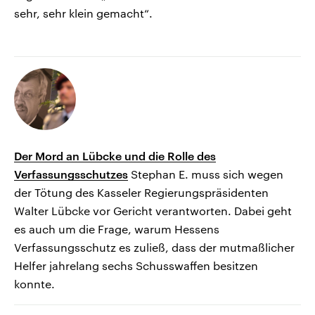
sehr, sehr klein gemacht“.
Der Mord an Lübcke und die Rolle des
Verfassungsschutzes
Stephan E. muss sich wegen
der Tötung des Kasseler Regierungspräsidenten
Walter Lübcke vor Gericht verantworten. Dabei geht
es auch um die Frage, warum Hessens
Verfassungsschutz es zuließ, dass der mutmaßlicher
Helfer jahrelang sechs Schusswaffen besitzen
konnte.