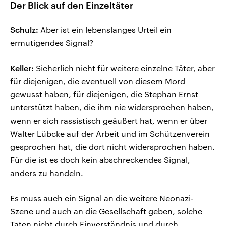
Der Blick auf den Einzeltäter
Schulz:
Aber ist ein lebenslanges Urteil ein
ermutigendes Signal?
Keller:
Sicherlich nicht für weitere einzelne Täter, aber
für diejenigen, die eventuell von diesem Mord
gewusst haben, für diejenigen, die Stephan Ernst
unterstützt haben, die ihm nie widersprochen haben,
wenn er sich rassistisch geäußert hat, wenn er über
Walter Lübcke auf der Arbeit und im Schützenverein
gesprochen hat, die dort nicht widersprochen haben.
Für die ist es doch kein abschreckendes Signal,
anders zu handeln.
Es muss auch ein Signal an die weitere Neonazi-
Szene und auch an die Gesellschaft geben, solche
Taten nicht durch Einverständnis und durch