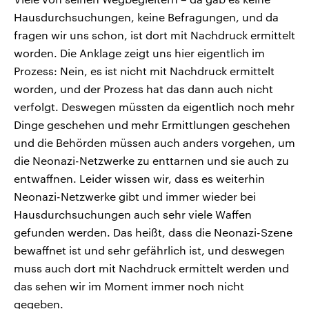
Hausdurchsuchungen, keine Befragungen, und da
fragen wir uns schon, ist dort mit Nachdruck ermittelt
worden. Die Anklage zeigt uns hier eigentlich im
Prozess: Nein, es ist nicht mit Nachdruck ermittelt
worden, und der Prozess hat das dann auch nicht
verfolgt. Deswegen müssten da eigentlich noch mehr
Dinge geschehen und mehr Ermittlungen geschehen
und die Behörden müssen auch anders vorgehen, um
die Neonazi-Netzwerke zu enttarnen und sie auch zu
entwaffnen. Leider wissen wir, dass es weiterhin
Neonazi-Netzwerke gibt und immer wieder bei
Hausdurchsuchungen auch sehr viele Waffen
gefunden werden. Das heißt, dass die Neonazi-Szene
bewaffnet ist und sehr gefährlich ist, und deswegen
muss auch dort mit Nachdruck ermittelt werden und
das sehen wir im Moment immer noch nicht
gegeben.