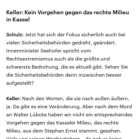
Keller: Kein Vorgehen gegen das rechte Milieu
in Kassel
Schulz:
Jetzt hat sich der Fokus sicherlich auch bei
vielen Sicherheitsbehörden gedreht, geändert.
Innenminister Seehofer spricht vom
Rechtsextremismus auch als die größte und
schwerste Bedrohung, die es aktuell gibt. Sehen Sie
die Sicherheitsbehörden denn inzwischen besser
aufgestellt?
Keller:
Nach den Worten, die sie nach außen äußern,
ja. Da gibt es eine Veränderung. Aber nach dem Mord
an Walter Lübcke haben wir nicht ein entsprechendes
Vorgehen gegen das Kasseler Milieu, das rechte
Milieu, aus dem Stephan Ernst stammt, gesehen.
Viele von seinen Wegbegleitern – da gab es keine