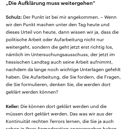
„Die Aufklärung muss weitergehen“
Schulz:
Der Punkt ist bei mir angekommen. – Wenn
wir den Punkt machen unter den Tag heute und
dieses Urteil von heute, dann wissen wir ja, dass die
politische Arbeit oder Aufarbeitung nicht nur
weitergeht, sondern die geht jetzt erst richtig los,
nämlich im Untersuchungsausschuss, der jetzt im
hessischen Landtag auch seine Arbeit aufnimmt,
nachdem da lange noch wichtige Unterlagen gefehlt
haben. Die Aufarbeitung, die Sie fordern, die Fragen,
die Sie formulieren, denken Sie, die werden dort
geklärt werden können?
Keller:
Die können dort geklärt werden und die
müssen dort geklärt werden. Das was wir aus der
Kontinuität rechten Terrors lernen, die Sie ja auch
schon in Ihrer Anmoderation angesprochen haben,