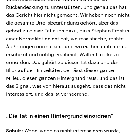
Rückendeckung zu unterstützen, und genau das hat
das Gericht hier nicht gemacht. Wir haben noch nicht
die gesamte Urteilsbegründung gehört, aber das
gehört zu dieser Tat auch dazu, dass Stephan Ernst in
einer Normalität gelebt hat, wo rassistische, rechte
Äußerungen normal sind und wo es ihm auch normal
erscheint und richtig erscheint, Walter Lübcke zu
ermorden. Das gehört zu dieser Tat dazu und der
Blick auf den Einzeltäter, der lässt dieses ganze
Milieu, diesen ganzen Hintergrund raus, und das ist
das Signal, was von hieraus ausgeht, dass das nicht
interessiert, und das ist verheerend.
„Die Tat in einen Hintergrund einordnen“
Schulz:
Wobei wenn es nicht interessieren würde,