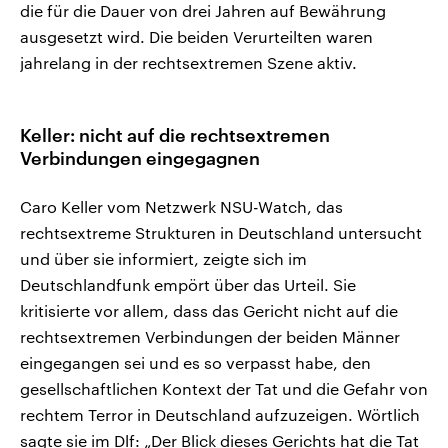
die für die Dauer von drei Jahren auf Bewährung
ausgesetzt wird. Die beiden Verurteilten waren
jahrelang in der rechtsextremen Szene aktiv.
Keller: nicht auf die rechtsextremen
Verbindungen eingegagnen
Caro Keller vom Netzwerk NSU-Watch, das
rechtsextreme Strukturen in Deutschland untersucht
und über sie informiert, zeigte sich im
Deutschlandfunk empört über das Urteil. Sie
kritisierte vor allem, dass das Gericht nicht auf die
rechtsextremen Verbindungen der beiden Männer
eingegangen sei und es so verpasst habe, den
gesellschaftlichen Kontext der Tat und die Gefahr von
rechtem Terror in Deutschland aufzuzeigen. Wörtlich
sagte sie im Dlf: „Der Blick dieses Gerichts hat die Tat