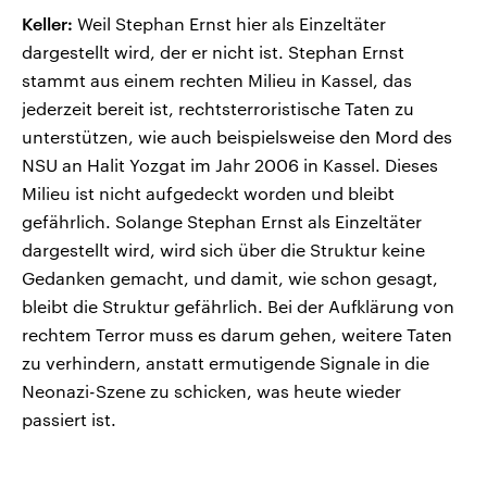
Keller:
Weil Stephan Ernst hier als Einzeltäter
dargestellt wird, der er nicht ist. Stephan Ernst
stammt aus einem rechten Milieu in Kassel, das
jederzeit bereit ist, rechtsterroristische Taten zu
unterstützen, wie auch beispielsweise den Mord des
NSU an Halit Yozgat im Jahr 2006 in Kassel. Dieses
Milieu ist nicht aufgedeckt worden und bleibt
gefährlich. Solange Stephan Ernst als Einzeltäter
dargestellt wird, wird sich über die Struktur keine
Gedanken gemacht, und damit, wie schon gesagt,
bleibt die Struktur gefährlich. Bei der Aufklärung von
rechtem Terror muss es darum gehen, weitere Taten
zu verhindern, anstatt ermutigende Signale in die
Neonazi-Szene zu schicken, was heute wieder
passiert ist.