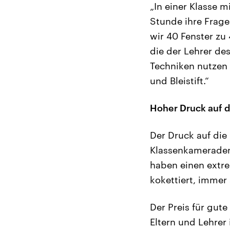
„In einer Klasse m
Stunde ihre Frage
wir 40 Fenster zu 
die der Lehrer des
Techniken nutzen 
und Bleistift.“
Hoher Druck auf d
Der Druck auf die 
Klassenkameraden 
haben einen extr
kokettiert, immer
Der Preis für gute
Eltern und Lehrer