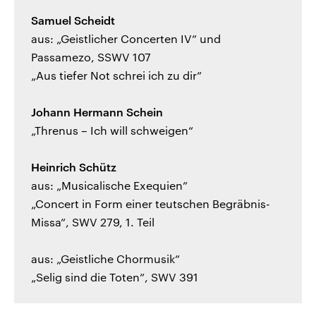
Samuel Scheidt
aus: „Geistlicher Concerten IV” und
Passamezo, SSWV 107
„Aus tiefer Not schrei ich zu dir”
Johann Hermann Schein
„Threnus – Ich will schweigen“
Heinrich Schütz
aus: „Musicalische Exequien”
„Concert in Form einer teutschen Begräbnis-
Missa”, SWV 279, 1. Teil
aus: „Geistliche Chormusik”
„Selig sind die Toten”, SWV 391