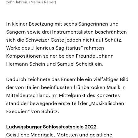
zehn Jahren. (Markus Räber)
In kleiner Besetzung mit sechs Sängerinnen und
Sängern sowie drei Instrumentalisten beschränkten
sich die Schweizer Gäste jedoch nicht auf Schütz.
Werke des „Henricus Sagittarius“ rahmten
Kompositionen seiner beiden Freunde Johann
Hermann Schein und Samuel Scheidt ein.
Dadurch zeichnete das Ensemble ein vielfältiges Bild
der von Italien beeinflussten frühbarocken Musik in
Mitteldeutschland. Im Mittelpunkt des Konzertes
stand der bewegende erste Teil der „Musikalischen
Exequien“ von Schütz.
Ludwigsburger Schlossfestspiele 2022
Geistliche Madrigale, Motetten und geistliche