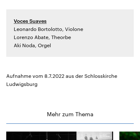
Voces Suaves
Leonardo Bortolotto, Violone
Lorenzo Abate, Theorbe
Aki Noda, Orgel
Aufnahme vom 8.7.2022 aus der Schlosskirche
Ludwigsburg
Mehr zum Thema