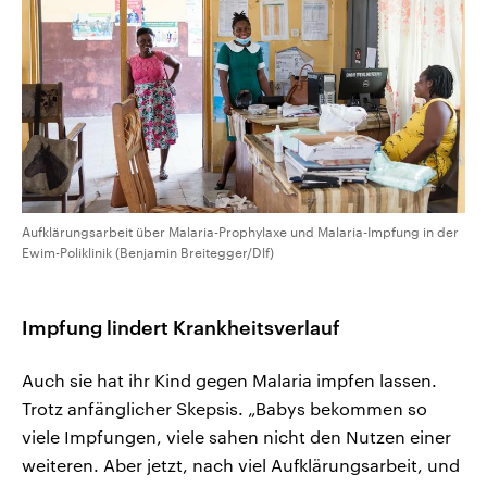
Aufklärungsarbeit über Malaria-Prophylaxe und Malaria-Impfung in der
Ewim-Poliklinik (Benjamin Breitegger/Dlf)
Impfung lindert Krankheitsverlauf
Auch sie hat ihr Kind gegen Malaria impfen lassen.
Trotz anfänglicher Skepsis. „Babys bekommen so
viele Impfungen, viele sahen nicht den Nutzen einer
weiteren. Aber jetzt, nach viel Aufklärungsarbeit, und