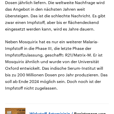
Dosen jährlich liefern. Die weltweite Nachfrage wird
das Angebot in den nächsten Jahren weit
übersteigen. Das ist die schlechte Nachricht. Es gibt
zwar einen Impfstoff, aber bis er flächendeckend
eingesetzt werden kann, wird es Jahre dauern.
Neben Mosquirix hat es nur ein weiterer Malaria-
Impfstoff in die Phase III, die letzte Phase der
Impfstoffzulassung, geschafft: R21/Matrix-M. Er ist
Mosquirix ähnlich und wurde von der Universität
Oxford entwickelt. Das indische Serum-Institut will
bis zu 200 Millionen Dosen pro Jahr produzieren. Das
soll ab Ende 2024 möglich sein. Doch noch ist der
Impfstoff nicht zugelassen.
Wirkstoff Artemisinin
Resistenzen von