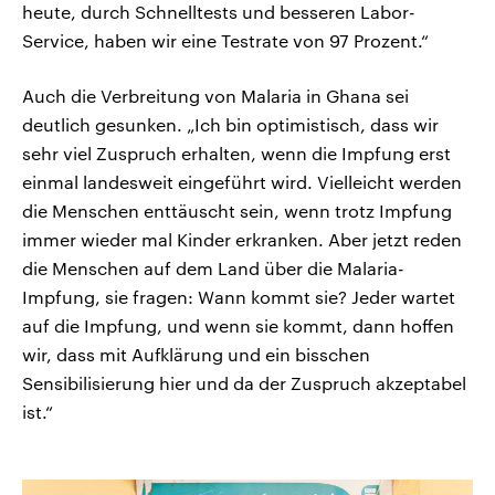
heute, durch Schnelltests und besseren Labor-
Service, haben wir eine Testrate von 97 Prozent.“
Auch die Verbreitung von Malaria in Ghana sei
deutlich gesunken. „Ich bin optimistisch, dass wir
sehr viel Zuspruch erhalten, wenn die Impfung erst
einmal landesweit eingeführt wird. Vielleicht werden
die Menschen enttäuscht sein, wenn trotz Impfung
immer wieder mal Kinder erkranken. Aber jetzt reden
die Menschen auf dem Land über die Malaria-
Impfung, sie fragen: Wann kommt sie? Jeder wartet
auf die Impfung, und wenn sie kommt, dann hoffen
wir, dass mit Aufklärung und ein bisschen
Sensibilisierung hier und da der Zuspruch akzeptabel
ist.“