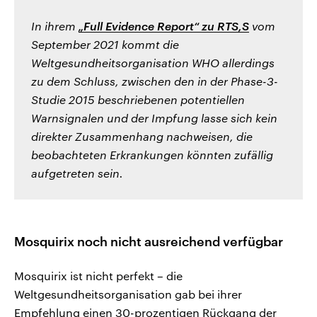
In ihrem
„Full Evidence Report“ zu RTS,S
vom
September 2021 kommt die
Weltgesundheitsorganisation WHO allerdings
zu dem Schluss, zwischen den in der Phase-3-
Studie 2015 beschriebenen potentiellen
Warnsignalen und der Impfung lasse sich kein
direkter Zusammenhang nachweisen, die
beobachteten Erkrankungen könnten zufällig
aufgetreten sein.
Mosquirix noch nicht ausreichend verfügbar
Mosquirix ist nicht perfekt – die
Weltgesundheitsorganisation gab bei ihrer
Empfehlung einen 30-prozentigen Rückgang der