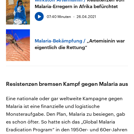
Malaria-Erregern in Afrika befürchtet
07:40 Minuten
26.04.2021
Malaria-Bekämpfung
„Artemisinin war
eigentlich die Rettung“
Resistenzen bremsen Kampf gegen Malaria aus
Eine nationale oder gar weltweite Kampagne gegen
Malaria ist eine finanzielle und logistische
Monsteraufgabe. Den Plan, Malaria zu besiegen, gab
es schon öfter. So hatte sich das „Global Malaria
Eradication Program“ in den 1950er- und 60er-Jahren