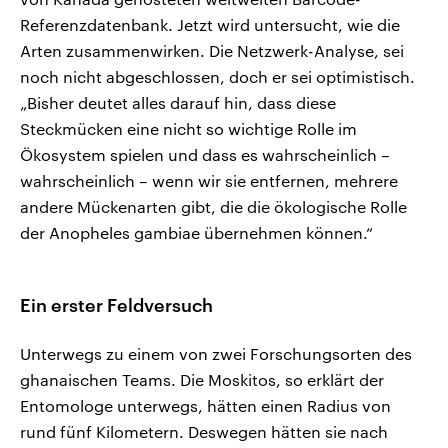
Referenzdatenbank. Jetzt wird untersucht, wie die
Arten zusammenwirken. Die Netzwerk-Analyse, sei
noch nicht abgeschlossen, doch er sei optimistisch.
„Bisher deutet alles darauf hin, dass diese
Steckmücken eine nicht so wichtige Rolle im
Ökosystem spielen und dass es wahrscheinlich –
wahrscheinlich – wenn wir sie entfernen, mehrere
andere Mückenarten gibt, die die ökologische Rolle
der Anopheles gambiae übernehmen können.“
Ein erster Feldversuch
Unterwegs zu einem von zwei Forschungsorten des
ghanaischen Teams. Die Moskitos, so erklärt der
Entomologe unterwegs, hätten einen Radius von
rund fünf Kilometern. Deswegen hätten sie nach