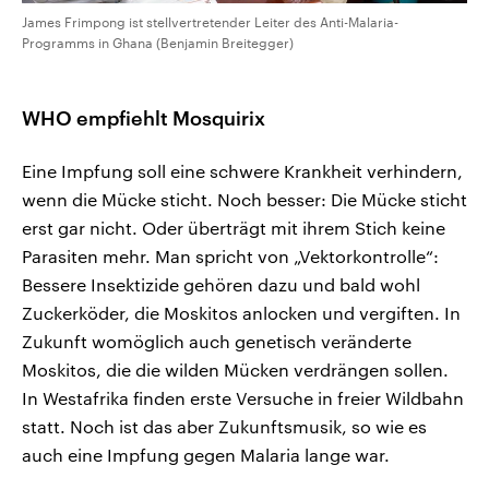
James Frimpong ist stellvertretender Leiter des Anti-Malaria-
Programms in Ghana (Benjamin Breitegger)
WHO empfiehlt Mosquirix
Eine Impfung soll eine schwere Krankheit verhindern,
wenn die Mücke sticht. Noch besser: Die Mücke sticht
erst gar nicht. Oder überträgt mit ihrem Stich keine
Parasiten mehr. Man spricht von „Vektorkontrolle“:
Bessere Insektizide gehören dazu und bald wohl
Zuckerköder, die Moskitos anlocken und vergiften. In
Zukunft womöglich auch genetisch veränderte
Moskitos, die die wilden Mücken verdrängen sollen.
In Westafrika finden erste Versuche in freier Wildbahn
statt. Noch ist das aber Zukunftsmusik, so wie es
auch eine Impfung gegen Malaria lange war.