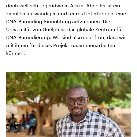
doch vielleicht irgendwo in Afrika. Aber: Es ist ein
ziemlich aufwändiges und teures Unterfangen, eine
DNA-Barcoding-Einrichtung aufzubauen. Die
Universität von Guelph ist das globale Zentrum für
DNA-Barcodierung. Wir sind also sehr froh, dass wir
mit ihnen für dieses Projekt zusammenarbeiten
können.“