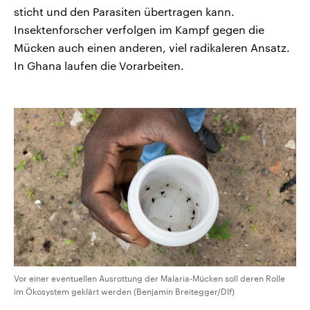
sticht und den Parasiten übertragen kann.
Insektenforscher verfolgen im Kampf gegen die
Mücken auch einen anderen, viel radikaleren Ansatz.
In Ghana laufen die Vorarbeiten.
Vor einer eventuellen Ausrottung der Malaria-Mücken soll deren Rolle
im Ökosystem geklärt werden (Benjamin Breitegger/Dlf)