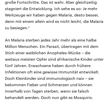
große Fortschritte. Das ist wahr. Aber gleichzeitig
stagniert die Entwicklung. Ich sehe es so: Je mehr
Werkzeuge wir haben gegen Malaria, desto besser,
denn mit einem allein wird es nicht leicht, die Malaria
zu besiegen.“
An Malaria sterben jedes Jahr mehr als eine halbe
Million Menschen. Ein Parasit, übertragen mit dem
Stich einer weiblichen Anopheles-Mücke – die
weitaus meisten Opfer sind afrikanische Kinder unter
fünf Jahren. Erwachsene haben durch frühere
Infektionen oft eine gewisse Immunität entwickelt.
Doch Kleinkinder sind immunologisch naiv – sie
bekommen Fieber und Schmerzen und können
innerhalb von Tagen sterben, wenn sie falsch
behandelt werden. Doch nun gibt es Mosquirix.