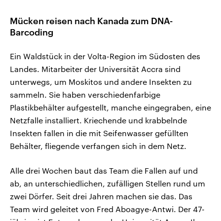
Mücken reisen nach Kanada zum DNA-
Barcoding
Ein Waldstück in der Volta-Region im Südosten des
Landes. Mitarbeiter der Universität Accra sind
unterwegs, um Moskitos und andere Insekten zu
sammeln. Sie haben verschiedenfarbige
Plastikbehälter aufgestellt, manche eingegraben, eine
Netzfalle installiert. Kriechende und krabbelnde
Insekten fallen in die mit Seifenwasser gefüllten
Behälter, fliegende verfangen sich in dem Netz.
Alle drei Wochen baut das Team die Fallen auf und
ab, an unterschiedlichen, zufälligen Stellen rund um
zwei Dörfer. Seit drei Jahren machen sie das. Das
Team wird geleitet von Fred Aboagye-Antwi. Der 47-