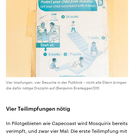
Vier Impfungen, vier Besuche in der Poliklinik – nicht alle Eltern bringen
die dafür nötige Disziplin auf (Benjamin Breitegger/Dlf)
Vier Teilimpfungen nötig
In Pilotgebieten wie Capecoast wird Mosquirix bereits
verimpft, und zwar vier Mal: Die erste Teilimpfung mit