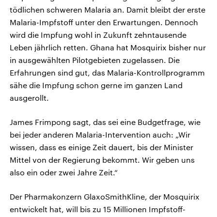
tödlichen schweren Malaria an. Damit bleibt der erste
Malaria-Impfstoff unter den Erwartungen. Dennoch
wird die Impfung wohl in Zukunft zehntausende
Leben jährlich retten. Ghana hat Mosquirix bisher nur
in ausgewählten Pilotgebieten zugelassen. Die
Erfahrungen sind gut, das Malaria-Kontrollprogramm
sähe die Impfung schon gerne im ganzen Land
ausgerollt.
James Frimpong sagt, das sei eine Budgetfrage, wie
bei jeder anderen Malaria-Intervention auch: „Wir
wissen, dass es einige Zeit dauert, bis der Minister
Mittel von der Regierung bekommt. Wir geben uns
also ein oder zwei Jahre Zeit.“
Der Pharmakonzern GlaxoSmithKline, der Mosquirix
entwickelt hat, will bis zu 15 Millionen Impfstoff-