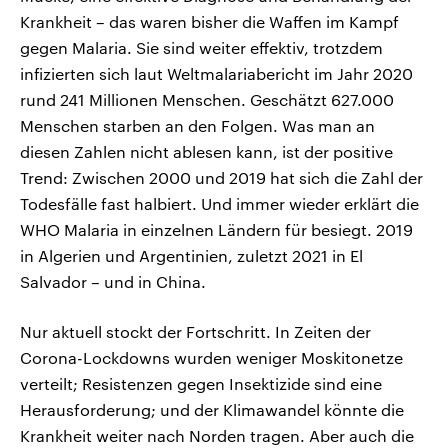
Krankheit – das waren bisher die Waffen im Kampf
gegen Malaria. Sie sind weiter effektiv, trotzdem
infizierten sich laut Weltmalariabericht im Jahr 2020
rund 241 Millionen Menschen. Geschätzt 627.000
Menschen starben an den Folgen. Was man an
diesen Zahlen nicht ablesen kann, ist der positive
Trend: Zwischen 2000 und 2019 hat sich die Zahl der
Todesfälle fast halbiert. Und immer wieder erklärt die
WHO Malaria in einzelnen Ländern für besiegt. 2019
in Algerien und Argentinien, zuletzt 2021 in El
Salvador – und in China.
Nur aktuell stockt der Fortschritt. In Zeiten der
Corona-Lockdowns wurden weniger Moskitonetze
verteilt; Resistenzen gegen Insektizide sind eine
Herausforderung; und der Klimawandel könnte die
Krankheit weiter nach Norden tragen. Aber auch die