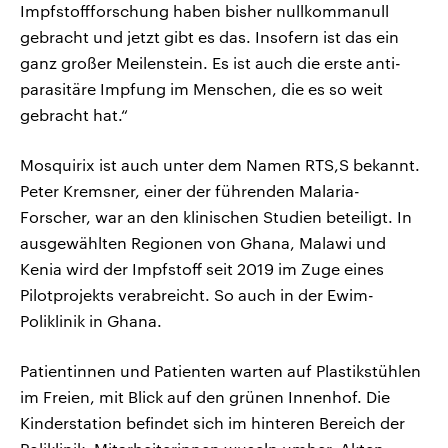
Impfstoffforschung haben bisher nullkommanull
gebracht und jetzt gibt es das. Insofern ist das ein
ganz großer Meilenstein. Es ist auch die erste anti-
parasitäre Impfung im Menschen, die es so weit
gebracht hat.“
Mosquirix ist auch unter dem Namen RTS,S bekannt.
Peter Kremsner, einer der führenden Malaria-
Forscher, war an den klinischen Studien beteiligt. In
ausgewählten Regionen von Ghana, Malawi und
Kenia wird der Impfstoff seit 2019 im Zuge eines
Pilotprojekts verabreicht. So auch in der Ewim-
Poliklinik in Ghana.
Patientinnen und Patienten warten auf Plastikstühlen
im Freien, mit Blick auf den grünen Innenhof. Die
Kinderstation befindet sich im hinteren Bereich der