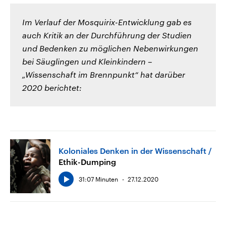
Im Verlauf der Mosquirix-Entwicklung gab es
auch Kritik an der Durchführung der Studien
und Bedenken zu möglichen Nebenwirkungen
bei Säuglingen und Kleinkindern –
„Wissenschaft im Brennpunkt“ hat darüber
2020 berichtet:
Koloniales Denken in der Wissenschaft
Ethik-Dumping
31:07 Minuten
27.12.2020