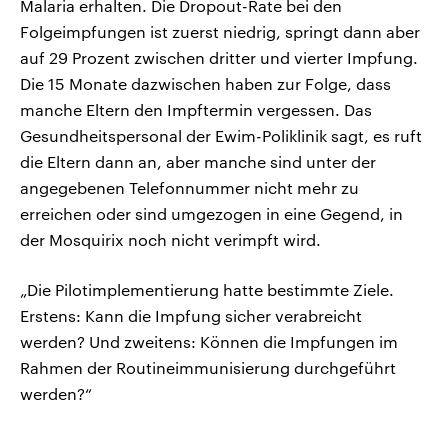
Malaria erhalten. Die Dropout-Rate bei den
Folgeimpfungen ist zuerst niedrig, springt dann aber
auf 29 Prozent zwischen dritter und vierter Impfung.
Die 15 Monate dazwischen haben zur Folge, dass
manche Eltern den Impftermin vergessen. Das
Gesundheitspersonal der Ewim-Poliklinik sagt, es ruft
die Eltern dann an, aber manche sind unter der
angegebenen Telefonnummer nicht mehr zu
erreichen oder sind umgezogen in eine Gegend, in
der Mosquirix noch nicht verimpft wird.
„Die Pilotimplementierung hatte bestimmte Ziele.
Erstens: Kann die Impfung sicher verabreicht
werden? Und zweitens: Können die Impfungen im
Rahmen der Routineimmunisierung durchgeführt
werden?“