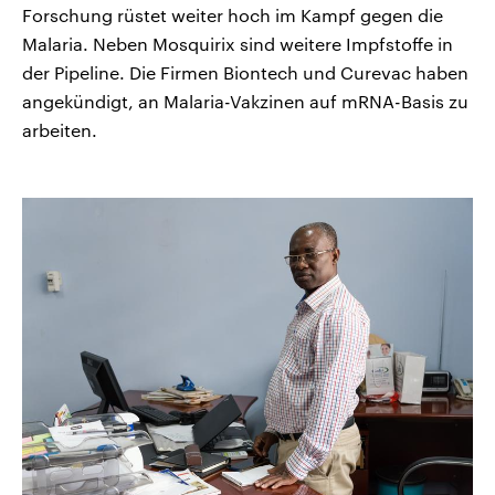
Forschung rüstet weiter hoch im Kampf gegen die
Malaria. Neben Mosquirix sind weitere Impfstoffe in
der Pipeline. Die Firmen Biontech und Curevac haben
angekündigt, an Malaria-Vakzinen auf mRNA-Basis zu
arbeiten.