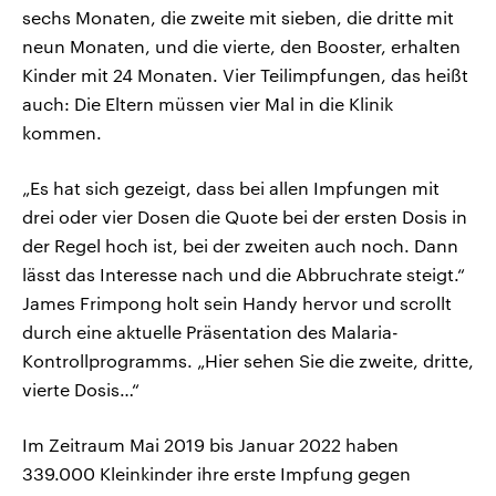
sechs Monaten, die zweite mit sieben, die dritte mit
neun Monaten, und die vierte, den Booster, erhalten
Kinder mit 24 Monaten. Vier Teilimpfungen, das heißt
auch: Die Eltern müssen vier Mal in die Klinik
kommen.
„Es hat sich gezeigt, dass bei allen Impfungen mit
drei oder vier Dosen die Quote bei der ersten Dosis in
der Regel hoch ist, bei der zweiten auch noch. Dann
lässt das Interesse nach und die Abbruchrate steigt.“
James Frimpong holt sein Handy hervor und scrollt
durch eine aktuelle Präsentation des Malaria-
Kontrollprogramms. „Hier sehen Sie die zweite, dritte,
vierte Dosis…“
Im Zeitraum Mai 2019 bis Januar 2022 haben
339.000 Kleinkinder ihre erste Impfung gegen