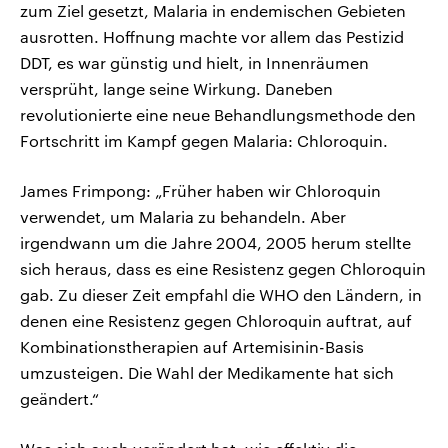
zum Ziel gesetzt, Malaria in endemischen Gebieten
ausrotten. Hoffnung machte vor allem das Pestizid
DDT, es war günstig und hielt, in Innenräumen
versprüht, lange seine Wirkung. Daneben
revolutionierte eine neue Behandlungsmethode den
Fortschritt im Kampf gegen Malaria: Chloroquin.
James Frimpong: „Früher haben wir Chloroquin
verwendet, um Malaria zu behandeln. Aber
irgendwann um die Jahre 2004, 2005 herum stellte
sich heraus, dass es eine Resistenz gegen Chloroquin
gab. Zu dieser Zeit empfahl die WHO den Ländern, in
denen eine Resistenz gegen Chloroquin auftrat, auf
Kombinationstherapien auf Artemisinin-Basis
umzusteigen. Die Wahl der Medikamente hat sich
geändert.“