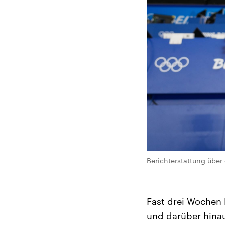
Berichterstattung über
Fast drei Wochen 
und darüber hinau