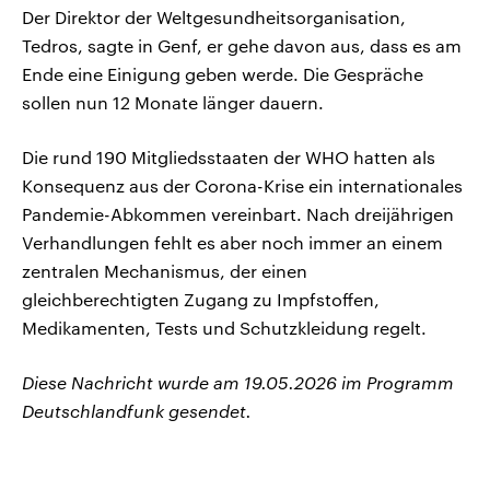
Der Direktor der Weltgesundheitsorganisation,
Tedros, sagte in Genf, er gehe davon aus, dass es am
Ende eine Einigung geben werde. Die Gespräche
sollen nun 12 Monate länger dauern.
Die rund 190 Mitgliedsstaaten der WHO hatten als
Konsequenz aus der Corona-Krise ein internationales
Pandemie-Abkommen vereinbart. Nach dreijährigen
Verhandlungen fehlt es aber noch immer an einem
zentralen Mechanismus, der einen
gleichberechtigten Zugang zu Impfstoffen,
Medikamenten, Tests und Schutzkleidung regelt.
Diese Nachricht wurde am 19.05.2026 im Programm
Deutschlandfunk gesendet.