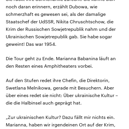
noch daran erinnern, erzählt Dubowa, wie
schmerzhaft es gewesen sei, als der damalige
Staatschef der UdSSR, Nikita Chruschtschow, die
Krim der Russischen Sowjetrepublik nahm und der
Ukrainischen Sowjetrepublik gab. Sie habe sogar
geweint! Das war 1954.
Die Tour geht zu Ende. Marianna Babanina läuft an
den Resten eines Amphitheaters vorbei.
Auf den Stufen redet ihre Chefin, die Direktorin,
Swetlana Melnikowa, gerade mit Besuchern. Aber
über eines redet sie nicht: Über ukrainische Kultur –
die die Halbinsel auch geprägt hat.
„Zur ukrainischen Kultur? Dazu fällt mir nichts ein.
Marianna, haben wir irgendeinen Ort auf der Krim,