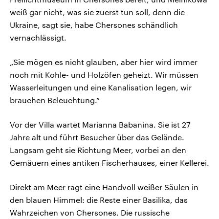
weiß gar nicht, was sie zuerst tun soll, denn die
Ukraine, sagt sie, habe Chersones schändlich
vernachlässigt.
„Sie mögen es nicht glauben, aber hier wird immer
noch mit Kohle- und Holzöfen geheizt. Wir müssen
Wasserleitungen und eine Kanalisation legen, wir
brauchen Beleuchtung.“
Vor der Villa wartet Marianna Babanina. Sie ist 27
Jahre alt und führt Besucher über das Gelände.
Langsam geht sie Richtung Meer, vorbei an den
Gemäuern eines antiken Fischerhauses, einer Kellerei.
Direkt am Meer ragt eine Handvoll weißer Säulen in
den blauen Himmel: die Reste einer Basilika, das
Wahrzeichen von Chersones. Die russische