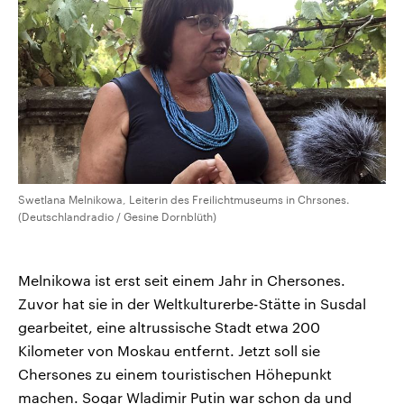
Swetlana Melnikowa, Leiterin des Freilichtmuseums in Chrsones.
(Deutschlandradio / Gesine Dornblüth)
Melnikowa ist erst seit einem Jahr in Chersones.
Zuvor hat sie in der Weltkulturerbe-Stätte in Susdal
gearbeitet, eine altrussische Stadt etwa 200
Kilometer von Moskau entfernt. Jetzt soll sie
Chersones zu einem touristischen Höhepunkt
machen. Sogar Wladimir Putin war schon da und