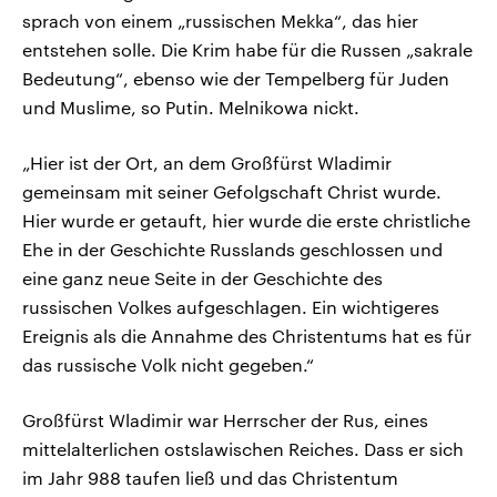
sprach von einem „russischen Mekka“, das hier
entstehen solle. Die Krim habe für die Russen „sakrale
Bedeutung“, ebenso wie der Tempelberg für Juden
und Muslime, so Putin. Melnikowa nickt.
„Hier ist der Ort, an dem Großfürst Wladimir
gemeinsam mit seiner Gefolgschaft Christ wurde.
Hier wurde er getauft, hier wurde die erste christliche
Ehe in der Geschichte Russlands geschlossen und
eine ganz neue Seite in der Geschichte des
russischen Volkes aufgeschlagen. Ein wichtigeres
Ereignis als die Annahme des Christentums hat es für
das russische Volk nicht gegeben.“
Großfürst Wladimir war Herrscher der Rus, eines
mittelalterlichen ostslawischen Reiches. Dass er sich
im Jahr 988 taufen ließ und das Christentum