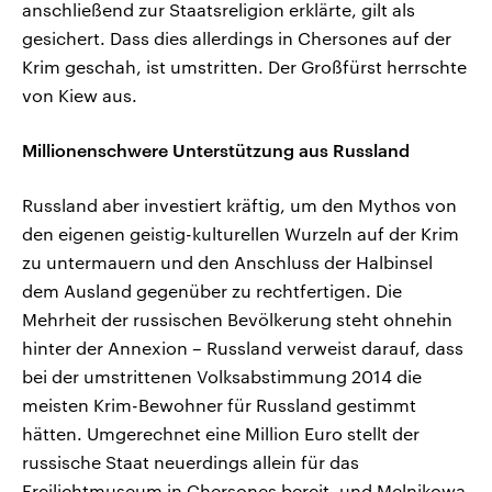
anschließend zur Staatsreligion erklärte, gilt als
gesichert. Dass dies allerdings in Chersones auf der
Krim geschah, ist umstritten. Der Großfürst herrschte
von Kiew aus.
Millionenschwere Unterstützung aus Russland
Russland aber investiert kräftig, um den Mythos von
den eigenen geistig-kulturellen Wurzeln auf der Krim
zu untermauern und den Anschluss der Halbinsel
dem Ausland gegenüber zu rechtfertigen. Die
Mehrheit der russischen Bevölkerung steht ohnehin
hinter der Annexion – Russland verweist darauf, dass
bei der umstrittenen Volksabstimmung 2014 die
meisten Krim-Bewohner für Russland gestimmt
hätten. Umgerechnet eine Million Euro stellt der
russische Staat neuerdings allein für das
Freilichtmuseum in Chersones bereit, und Melnikowa