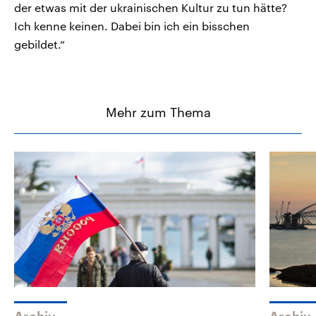
der etwas mit der ukrainischen Kultur zu tun hätte?
Ich kenne keinen. Dabei bin ich ein bisschen
gebildet.“
Mehr zum Thema