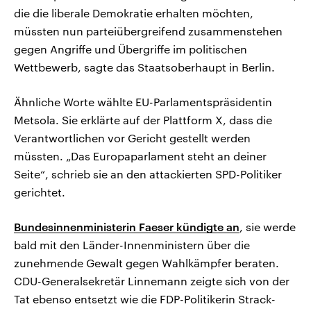
die die liberale Demokratie erhalten möchten,
müssten nun parteiübergreifend zusammenstehen
gegen Angriffe und Übergriffe im politischen
Wettbewerb, sagte das Staatsoberhaupt in Berlin.
Ähnliche Worte wählte EU-Parlamentspräsidentin
Metsola. Sie erklärte auf der Plattform X, dass die
Verantwortlichen vor Gericht gestellt werden
müssten. „Das Europaparlament steht an deiner
Seite“, schrieb sie an den attackierten SPD-Politiker
gerichtet.
Bundesinnenministerin Faeser kündigte an
, sie werde
bald mit den Länder-Innenministern über die
zunehmende Gewalt gegen Wahlkämpfer beraten.
CDU-Generalsekretär Linnemann zeigte sich von der
Tat ebenso entsetzt wie die FDP-Politikerin Strack-