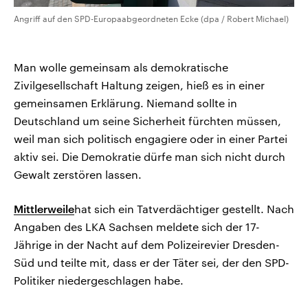
Angriff auf den SPD-Europaabgeordneten Ecke (dpa / Robert Michael)
Man wolle gemeinsam als demokratische
Zivilgesellschaft Haltung zeigen, hieß es in einer
gemeinsamen Erklärung. Niemand sollte in
Deutschland um seine Sicherheit fürchten müssen,
weil man sich politisch engagiere oder in einer Partei
aktiv sei. Die Demokratie dürfe man sich nicht durch
Gewalt zerstören lassen.
Mittlerweile
hat sich ein Tatverdächtiger gestellt. Nach
Angaben des LKA Sachsen meldete sich der 17-
Jährige in der Nacht auf dem Polizeirevier Dresden-
Süd und teilte mit, dass er der Täter sei, der den SPD-
Politiker niedergeschlagen habe.