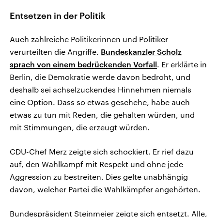
Entsetzen in der Politik
Auch zahlreiche Politikerinnen und Politiker
verurteilten die Angriffe.
Bundeskanzler Scholz
sprach von einem bedrückenden Vorfall
. Er erklärte in
Berlin, die Demokratie werde davon bedroht, und
deshalb sei achselzuckendes Hinnehmen niemals
eine Option. Dass so etwas geschehe, habe auch
etwas zu tun mit Reden, die gehalten würden, und
mit Stimmungen, die erzeugt würden.
CDU-Chef Merz zeigte sich schockiert. Er rief dazu
auf, den Wahlkampf mit Respekt und ohne jede
Aggression zu bestreiten. Dies gelte unabhängig
davon, welcher Partei die Wahlkämpfer angehörten.
Bundespräsident Steinmeier zeigte sich entsetzt. Alle,