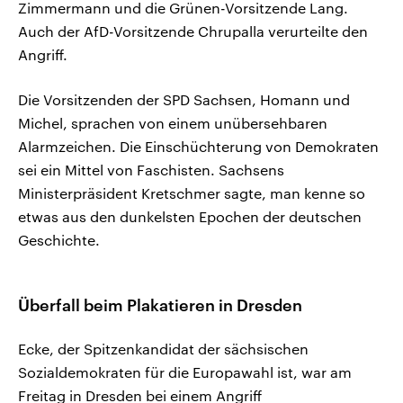
Zimmermann und die Grünen-Vorsitzende Lang.
Auch der AfD-Vorsitzende Chrupalla verurteilte den
Angriff.
Die Vorsitzenden der SPD Sachsen, Homann und
Michel, sprachen von einem unübersehbaren
Alarmzeichen. Die Einschüchterung von Demokraten
sei ein Mittel von Faschisten. Sachsens
Ministerpräsident Kretschmer sagte, man kenne so
etwas aus den dunkelsten Epochen der deutschen
Geschichte.
Überfall beim Plakatieren in Dresden
Ecke, der Spitzenkandidat der sächsischen
Sozialdemokraten für die Europawahl ist, war am
Freitag in Dresden bei einem Angriff