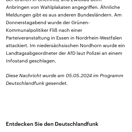
Anbringen von Wahlplakaten angegriffen. Ähnliche
Meldungen gibt es aus anderen Bundesländern. Am
Donnerstagabend wurde der Grünen-
Kommunalpolitiker Fliß nach einer
Parteiveranstaltung in Essen in Nordrhein-Westfalen
attackiert. Im niedersächsischen Nordhorn wurde ein
Landtagsabgeordneter der AfD laut Polizei an einem
Infostand geschlagen.
Diese Nachricht wurde am 05.05.2024 im Programm
Deutschlandfunk gesendet.
Entdecken Sie den Deutschlandfunk