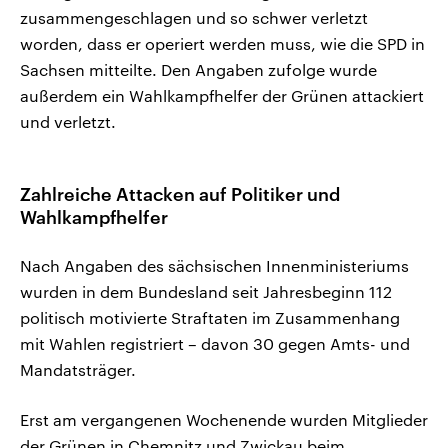
zusammengeschlagen und so schwer verletzt
worden, dass er operiert werden muss, wie die SPD in
Sachsen mitteilte. Den Angaben zufolge wurde
außerdem ein Wahlkampfhelfer der Grünen attackiert
und verletzt.
Zahlreiche Attacken auf Politiker und
Wahlkampfhelfer
Nach Angaben des sächsischen Innenministeriums
wurden in dem Bundesland seit Jahresbeginn 112
politisch motivierte Straftaten im Zusammenhang
mit Wahlen registriert – davon 30 gegen Amts- und
Mandatsträger.
Erst am vergangenen Wochenende wurden Mitglieder
der Grünen in Chemnitz und Zwickau beim