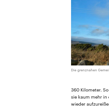
Die grenznahen Gemein
360 Kilometer. So
sie kaum mehr in 
wieder aufzureiße