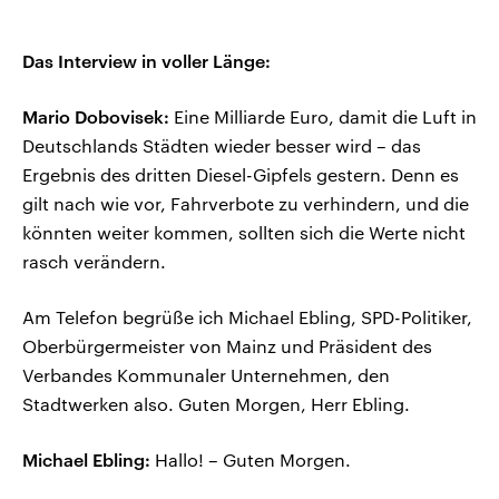
Das Interview in voller Länge:
Mario Dobovisek:
Eine Milliarde Euro, damit die Luft in
Deutschlands Städten wieder besser wird – das
Ergebnis des dritten Diesel-Gipfels gestern. Denn es
gilt nach wie vor, Fahrverbote zu verhindern, und die
könnten weiter kommen, sollten sich die Werte nicht
rasch verändern.
Am Telefon begrüße ich Michael Ebling, SPD-Politiker,
Oberbürgermeister von Mainz und Präsident des
Verbandes Kommunaler Unternehmen, den
Stadtwerken also. Guten Morgen, Herr Ebling.
Michael Ebling:
Hallo! – Guten Morgen.