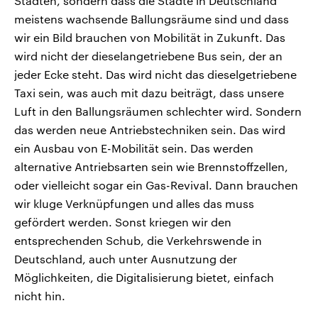
Städten, sondern dass die Städte in Deutschland
meistens wachsende Ballungsräume sind und dass
wir ein Bild brauchen von Mobilität in Zukunft. Das
wird nicht der dieselangetriebene Bus sein, der an
jeder Ecke steht. Das wird nicht das dieselgetriebene
Taxi sein, was auch mit dazu beiträgt, dass unsere
Luft in den Ballungsräumen schlechter wird. Sondern
das werden neue Antriebstechniken sein. Das wird
ein Ausbau von E-Mobilität sein. Das werden
alternative Antriebsarten sein wie Brennstoffzellen,
oder vielleicht sogar ein Gas-Revival. Dann brauchen
wir kluge Verknüpfungen und alles das muss
gefördert werden. Sonst kriegen wir den
entsprechenden Schub, die Verkehrswende in
Deutschland, auch unter Ausnutzung der
Möglichkeiten, die Digitalisierung bietet, einfach
nicht hin.