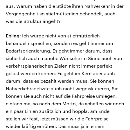
aus. Warum haben die Städte ihren Nahverkehr in der
Vergangenheit so stiefmütterlich behandelt, auch
was die Struktur angeht?
Ebling:
Ich würde nicht von stiefmütterlich
behandeln sprechen, sondern es geht immer um
Bedarfsorientierung. Es geht immer darum, dass
sicherlich auch manche Wünsche im Sinne auch von
verkehrsplanerischen Zielen nicht immer perfekt
gelöst werden können. Es geht im Kern aber auch
darum, dass es bezahlt werden muss. Sie können
Nahverkehrsdefizite auch nicht wegdiskutieren, Sie
können sie auch nicht auf die Fahrpreise umlegen,
einfach mal so nach dem Motto, da schaffen wir noch
ein paar Linien zusätzlich und hoppla, am Ende
stellen wir fest, jetzt müssen wir die Fahrpreise
wieder kräftig erhöhen. Das muss ja in einem