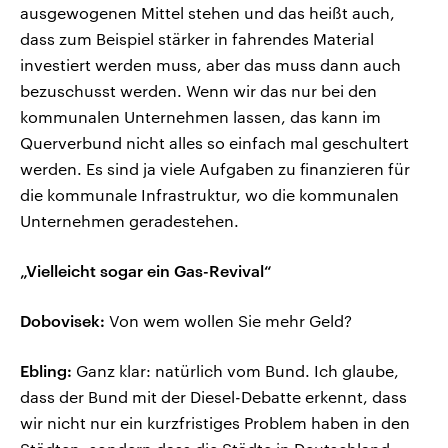
ausgewogenen Mittel stehen und das heißt auch,
dass zum Beispiel stärker in fahrendes Material
investiert werden muss, aber das muss dann auch
bezuschusst werden. Wenn wir das nur bei den
kommunalen Unternehmen lassen, das kann im
Querverbund nicht alles so einfach mal geschultert
werden. Es sind ja viele Aufgaben zu finanzieren für
die kommunale Infrastruktur, wo die kommunalen
Unternehmen geradestehen.
„Vielleicht sogar ein Gas-Revival“
Dobovisek:
Von wem wollen Sie mehr Geld?
Ebling:
Ganz klar: natürlich vom Bund. Ich glaube,
dass der Bund mit der Diesel-Debatte erkennt, dass
wir nicht nur ein kurzfristiges Problem haben in den