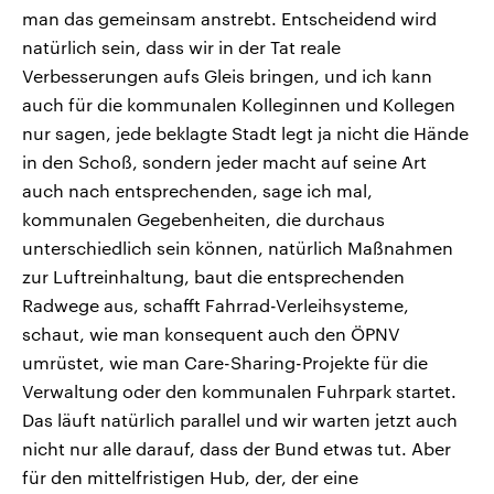
man das gemeinsam anstrebt. Entscheidend wird
natürlich sein, dass wir in der Tat reale
Verbesserungen aufs Gleis bringen, und ich kann
auch für die kommunalen Kolleginnen und Kollegen
nur sagen, jede beklagte Stadt legt ja nicht die Hände
in den Schoß, sondern jeder macht auf seine Art
auch nach entsprechenden, sage ich mal,
kommunalen Gegebenheiten, die durchaus
unterschiedlich sein können, natürlich Maßnahmen
zur Luftreinhaltung, baut die entsprechenden
Radwege aus, schafft Fahrrad-Verleihsysteme,
schaut, wie man konsequent auch den ÖPNV
umrüstet, wie man Care-Sharing-Projekte für die
Verwaltung oder den kommunalen Fuhrpark startet.
Das läuft natürlich parallel und wir warten jetzt auch
nicht nur alle darauf, dass der Bund etwas tut. Aber
für den mittelfristigen Hub, der, der eine