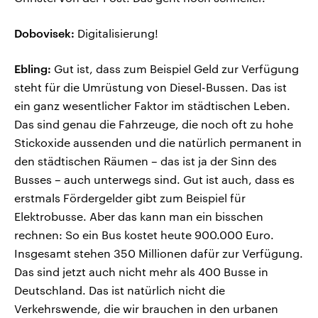
Dobovisek:
Digitalisierung!
Ebling:
Gut ist, dass zum Beispiel Geld zur Verfügung
steht für die Umrüstung von Diesel-Bussen. Das ist
ein ganz wesentlicher Faktor im städtischen Leben.
Das sind genau die Fahrzeuge, die noch oft zu hohe
Stickoxide aussenden und die natürlich permanent in
den städtischen Räumen – das ist ja der Sinn des
Busses – auch unterwegs sind. Gut ist auch, dass es
erstmals Fördergelder gibt zum Beispiel für
Elektrobusse. Aber das kann man ein bisschen
rechnen: So ein Bus kostet heute 900.000 Euro.
Insgesamt stehen 350 Millionen dafür zur Verfügung.
Das sind jetzt auch nicht mehr als 400 Busse in
Deutschland. Das ist natürlich nicht die
Verkehrswende, die wir brauchen in den urbanen