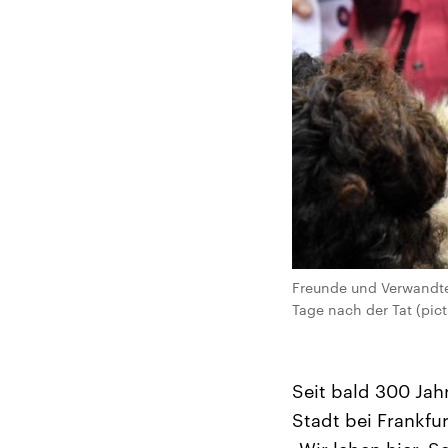
Freunde und Verwandte
Tage nach der Tat (pic
Seit bald 300 Jah
Stadt bei Frankfur