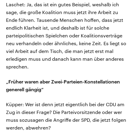
Laschet: Ja, das ist ein gutes Beispiel, weshalb ich
sage, die große Koalition muss jetzt ihre Arbeit zu
Ende führen. Tausende Menschen hoffen, dass jetzt
endlich Klarheit ist, und deshalb ist für solche
parteipolitischen Spielchen oder Koalitionsverträge
neu verhandeln oder ähnliches, keine Zeit. Es liegt so
viel Arbeit auf dem Tisch, die man jetzt erst mal
erledigen muss und danach kann man über anderes
sprechen.
„Früher waren aber Zwei-Parteien-Konstellationen
generell gängig“
Küpper: Wer ist denn jetzt eigentlich bei der CDU am
Zug in dieser Frage? Die Parteivorsitzende oder wer
muss sozusagen die Angriffe der SPD, die jetzt folgen
werden, abwehren?