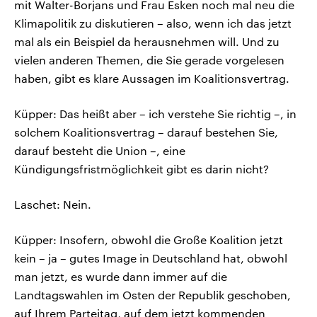
mit Walter-Borjans und Frau Esken noch mal neu die
Klimapolitik zu diskutieren – also, wenn ich das jetzt
mal als ein Beispiel da herausnehmen will. Und zu
vielen anderen Themen, die Sie gerade vorgelesen
haben, gibt es klare Aussagen im Koalitionsvertrag.
Küpper: Das heißt aber – ich verstehe Sie richtig –, in
solchem Koalitionsvertrag – darauf bestehen Sie,
darauf besteht die Union –, eine
Kündigungsfristmöglichkeit gibt es darin nicht?
Laschet: Nein.
Küpper: Insofern, obwohl die Große Koalition jetzt
kein – ja – gutes Image in Deutschland hat, obwohl
man jetzt, es wurde dann immer auf die
Landtagswahlen im Osten der Republik geschoben,
auf Ihrem Parteitag, auf dem jetzt kommenden