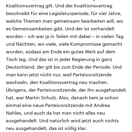
Koalitionsvertrag gilt. Und der Koalitionsvertrag
beschreibt für eine Legislaturperiode, für vier Jahre,
welche Themen man gemeinsam bearbeiten will, wo
es Gemeinsamkeiten gibt. Und der ist verhandelt
worden – ich war ja in Teilen mit dabei – in vielen Tag
und Nächten, wo viele, viele Kompromisse gemacht
wurden, sodass am Ende ein gutes Werk auf dem
Tisch lag. Und das ist in jeder Regierung in ganz
Deutschland, der gilt bis zum Ende der Periode. Und
man kann jetzt nicht nur, weil Parteivorsitzende
wechseln, den Koalitionsvertrag neu machen.
Übrigens, der Parteivorsitzende, der ihn ausgehandelt
hat, war Martin Schulz. Also, danach kam ja schon
einmal eine neue Parteivorsitzende mit Andrea
Nahles, und auch da hat man nicht alles neu
ausgehandelt. Und natürlich wird jetzt auch nichts
neu ausgehandelt, das ist völlig klar.