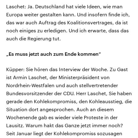
Laschet: Ja. Deutschland hat viele Ideen, wie man
Europa weiter gestalten kann. Und insofern finde ich,
das war auch Auftrag des Koalitionsvertrages, da ist
noch einiges zu erledigen. Und ich erwarte, dass das
auch die Regierung tut.
„Es muss jetzt auch zum Ende kommen“
Küpper: Sie hören das Interview der Woche. Zu Gast
ist Armin Laschet, der Ministerpräsident von
Nordrhein-Westfalen und auch stellvertretender
Bundesvorsitzender der CDU. Herr Laschet, Sie haben
gerade den Kohlekompromiss, den Kohleausstieg, die
Situation dort angesprochen. Auch an diesem
Wochenende gab es wieder viele Proteste in der
Lausitz. Warum hakt das Ganze jetzt immer noch?
Seit Januar liegt der Kohlekompromiss sozusagen