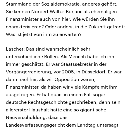
Stammland der Sozialdemokratie, anderes gehört.
Sie kennen Norbert Walter-Borjans als ehemaligen
Finanzminister auch von hier. Wie würden Sie ihn
charakterisieren? Oder anders, in die Zukunft gefragt:
Was ist jetzt von ihm zu erwarten?
Laschet: Das sind wahrscheinlich sehr
unterschiedliche Rollen. Als Mensch habe ich ihn
immer geschätzt. Er war Staatssekretär in der
Vorgängerregierung, vor 2005, in Düsseldorf. Er war
dann nachher, als wir Opposition waren,
Finanzminister, da haben wir viele Kämpfe mit ihm
ausgetragen. Er hat quasi in einem Fall sogar
deutsche Rechtsgeschichte geschrieben, denn sein
allererster Haushalt hatte eine so gigantische
Neuverschuldung, dass das
Landesverfassungsgericht dem Landtag untersagt