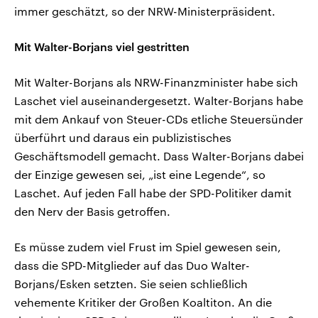
immer geschätzt, so der NRW-Ministerpräsident.
Mit Walter-Borjans viel gestritten
Mit Walter-Borjans als NRW-Finanzminister habe sich
Laschet viel auseinandergesetzt. Walter-Borjans habe
mit dem Ankauf von Steuer-CDs etliche Steuersünder
überführt und daraus ein publizistisches
Geschäftsmodell gemacht. Dass Walter-Borjans dabei
der Einzige gewesen sei, „ist eine Legende“, so
Laschet. Auf jeden Fall habe der SPD-Politiker damit
den Nerv der Basis getroffen.
Es müsse zudem viel Frust im Spiel gewesen sein,
dass die SPD-Mitglieder auf das Duo Walter-
Borjans/Esken setzten. Sie seien schließlich
vehemente Kritiker der Großen Koaltiton. An die