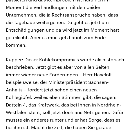
Moment die Verhandlungen mit den beiden
Unternehmen, die ja Rechtsansprüche haben, dass
die Tagebaue weitergehen. Da geht es jetzt um
Entschädigungen und da wird jetzt im Moment hart
gefeilscht. Aber es muss jetzt auch zum Ende
kommen.
Küpper: Dieser Kohlekompromiss wurde als historisch
beschrieben. Jetzt gibt es aber von allen Seiten
immer wieder neue Forderungen – Herr Haseloff
beispielsweise, der Ministerpräsident Sachsen-
Anhalts – fordert jetzt schon einen neuen
Kohlegipfel, weil es eben Stimmen gibt, die sagen:
Datteln 4, das Kraftwerk, das bei Ihnen in Nordrhein-
Westfalen steht, soll jetzt doch ans Netz gehen. Dafür
müsste ein anderes runter und er hat Sorge, dass es
bei ihm ist. Macht die Zeit, die haben Sie gerade