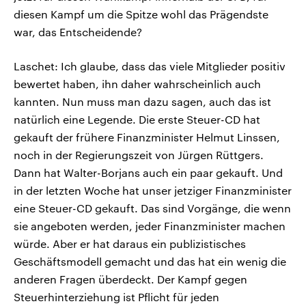
diesen Kampf um die Spitze wohl das Prägendste
war, das Entscheidende?
Laschet: Ich glaube, dass das viele Mitglieder positiv
bewertet haben, ihn daher wahrscheinlich auch
kannten. Nun muss man dazu sagen, auch das ist
natürlich eine Legende. Die erste Steuer-CD hat
gekauft der frühere Finanzminister Helmut Linssen,
noch in der Regierungszeit von Jürgen Rüttgers.
Dann hat Walter-Borjans auch ein paar gekauft. Und
in der letzten Woche hat unser jetziger Finanzminister
eine Steuer-CD gekauft. Das sind Vorgänge, die wenn
sie angeboten werden, jeder Finanzminister machen
würde. Aber er hat daraus ein publizistisches
Geschäftsmodell gemacht und das hat ein wenig die
anderen Fragen überdeckt. Der Kampf gegen
Steuerhinterziehung ist Pflicht für jeden