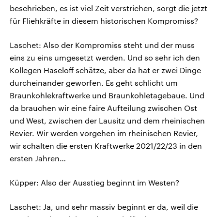
beschrieben, es ist viel Zeit verstrichen, sorgt die jetzt
für Fliehkräfte in diesem historischen Kompromiss?
Laschet: Also der Kompromiss steht und der muss
eins zu eins umgesetzt werden. Und so sehr ich den
Kollegen Haseloff schätze, aber da hat er zwei Dinge
durcheinander geworfen. Es geht schlicht um
Braunkohlekraftwerke und Braunkohletagebaue. Und
da brauchen wir eine faire Aufteilung zwischen Ost
und West, zwischen der Lausitz und dem rheinischen
Revier. Wir werden vorgehen im rheinischen Revier,
wir schalten die ersten Kraftwerke 2021/22/23 in den
ersten Jahren…
Küpper: Also der Ausstieg beginnt im Westen?
Laschet: Ja, und sehr massiv beginnt er da, weil die