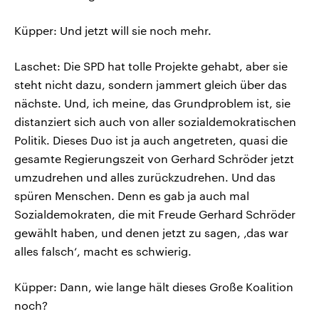
Küpper: Und jetzt will sie noch mehr.
Laschet: Die SPD hat tolle Projekte gehabt, aber sie
steht nicht dazu, sondern jammert gleich über das
nächste. Und, ich meine, das Grundproblem ist, sie
distanziert sich auch von aller sozialdemokratischen
Politik. Dieses Duo ist ja auch angetreten, quasi die
gesamte Regierungszeit von Gerhard Schröder jetzt
umzudrehen und alles zurückzudrehen. Und das
spüren Menschen. Denn es gab ja auch mal
Sozialdemokraten, die mit Freude Gerhard Schröder
gewählt haben, und denen jetzt zu sagen, ‚das war
alles falsch‘, macht es schwierig.
Küpper: Dann, wie lange hält dieses Große Koalition
noch?