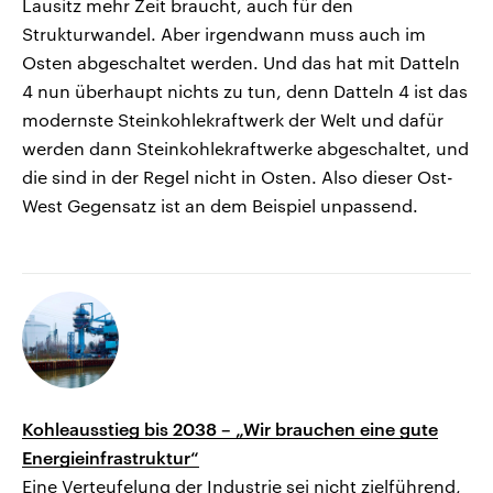
Lausitz mehr Zeit braucht, auch für den
Strukturwandel. Aber irgendwann muss auch im
Osten abgeschaltet werden. Und das hat mit Datteln
4 nun überhaupt nichts zu tun, denn Datteln 4 ist das
modernste Steinkohlekraftwerk der Welt und dafür
werden dann Steinkohlekraftwerke abgeschaltet, und
die sind in der Regel nicht in Osten. Also dieser Ost-
West Gegensatz ist an dem Beispiel unpassend.
Kohleausstieg bis 2038 – „Wir brauchen eine gute
Energieinfrastruktur“
Eine Verteufelung der Industrie sei nicht zielführend,