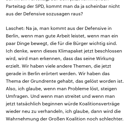
Parteitag der SPD, kommt man da ja scheinbar nicht
aus der Defensive sozusagen raus?
Laschet: Na ja, man kommt aus der Defensive in
Berlin, wenn man gute Arbeit leistet, wenn man ein
paar Dinge bewegt, die für die Bürger wichtig sind.
Ich denke, wenn dieses Klimapaket jetzt beschlossen
wird, wird man erkennen, dass das seine Wirkung
erzielt. Wir haben viele andere Themen, die jetzt
gerade in Berlin erörtert werden. Wir haben das
Thema der Grundrente gehabt, das gelöst worden ist.
Also, ich glaube, wenn man Probleme löst, steigen
Umfragen. Und wenn man streitet und wenn man
jetzt tatsächlich beginnen würde Koalitionsverträge
wieder neu zu verhandeln, ich glaube, dann wird die
Wahrnehmung der Großen Koalition noch schlechter.