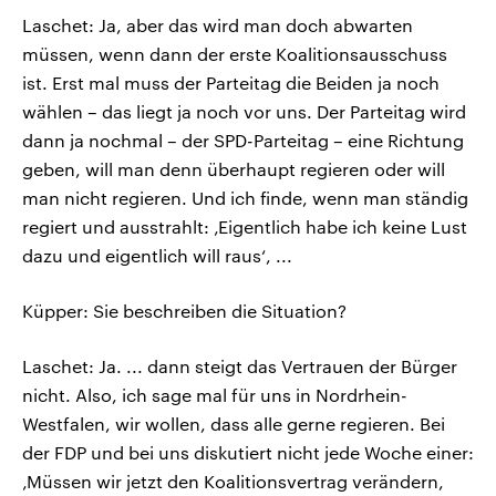
Laschet: Ja, aber das wird man doch abwarten
müssen, wenn dann der erste Koalitionsausschuss
ist. Erst mal muss der Parteitag die Beiden ja noch
wählen – das liegt ja noch vor uns. Der Parteitag wird
dann ja nochmal – der SPD-Parteitag – eine Richtung
geben, will man denn überhaupt regieren oder will
man nicht regieren. Und ich finde, wenn man ständig
regiert und ausstrahlt: ‚Eigentlich habe ich keine Lust
dazu und eigentlich will raus‘, ...
Küpper: Sie beschreiben die Situation?
Laschet: Ja. ... dann steigt das Vertrauen der Bürger
nicht. Also, ich sage mal für uns in Nordrhein-
Westfalen, wir wollen, dass alle gerne regieren. Bei
der FDP und bei uns diskutiert nicht jede Woche einer:
‚Müssen wir jetzt den Koalitionsvertrag verändern,