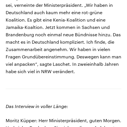
sei, verneinte der Ministerpräsident. „Wir haben in
Deutschland auch kaum mehr eine rot-grüne
Koalition. Es gibt eine Kenia-Koalition und eine
Jamaika-Koaltion. Jetzt kommen in Sachsen und
Brandenburg noch einmal neue Bündnisse hinzu. Das
macht es in Deutschland kompliziert. Ich finde, die
Zusammenarbeit angenehm. Wir haben in vielen
Fragen Grundübereinstimmung. Deswegen kann man
viel anpacken“, sagte Laschet. In zweieinhalb Jahren
habe sich viel in NRW verändert.
Das Interview in voller Länge:
Moritz Küpper: Herr Ministerpräsident, guten Morgen.