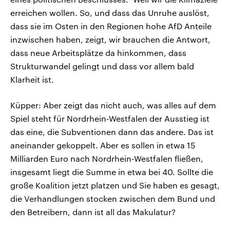
erreichen wollen. So, und dass das Unruhe auslöst,
dass sie im Osten in den Regionen hohe AfD Anteile
inzwischen haben, zeigt, wir brauchen die Antwort,
dass neue Arbeitsplätze da hinkommen, dass
Strukturwandel gelingt und dass vor allem bald
Klarheit ist.
Küpper: Aber zeigt das nicht auch, was alles auf dem
Spiel steht für Nordrhein-Westfalen der Ausstieg ist
das eine, die Subventionen dann das andere. Das ist
aneinander gekoppelt. Aber es sollen in etwa 15
Milliarden Euro nach Nordrhein-Westfalen fließen,
insgesamt liegt die Summe in etwa bei 40. Sollte die
große Koalition jetzt platzen und Sie haben es gesagt,
die Verhandlungen stocken zwischen dem Bund und
den Betreibern, dann ist all das Makulatur?