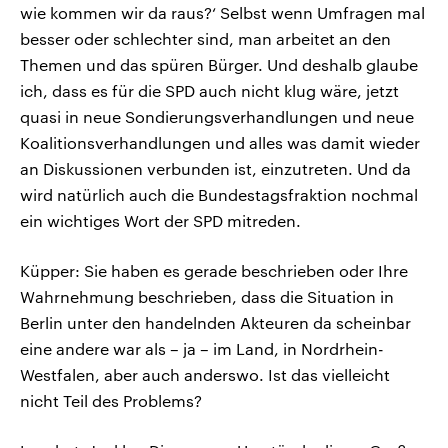
wie kommen wir da raus?‘ Selbst wenn Umfragen mal
besser oder schlechter sind, man arbeitet an den
Themen und das spüren Bürger. Und deshalb glaube
ich, dass es für die SPD auch nicht klug wäre, jetzt
quasi in neue Sondierungsverhandlungen und neue
Koalitionsverhandlungen und alles was damit wieder
an Diskussionen verbunden ist, einzutreten. Und da
wird natürlich auch die Bundestagsfraktion nochmal
ein wichtiges Wort der SPD mitreden.
Küpper: Sie haben es gerade beschrieben oder Ihre
Wahrnehmung beschrieben, dass die Situation in
Berlin unter den handelnden Akteuren da scheinbar
eine andere war als – ja – im Land, in Nordrhein-
Westfalen, aber auch anderswo. Ist das vielleicht
nicht Teil des Problems?