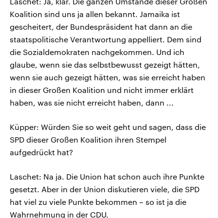
Laschet: Ja, klar. Die ganzen Umstände dieser Großen
Koalition sind uns ja allen bekannt. Jamaika ist
gescheitert, der Bundespräsident hat dann an die
staatspolitische Verantwortung appelliert. Dem sind
die Sozialdemokraten nachgekommen. Und ich
glaube, wenn sie das selbstbewusst gezeigt hätten,
wenn sie auch gezeigt hätten, was sie erreicht haben
in dieser Großen Koalition und nicht immer erklärt
haben, was sie nicht erreicht haben, dann ...
Küpper: Würden Sie so weit geht und sagen, dass die
SPD dieser Großen Koalition ihren Stempel
aufgedrückt hat?
Laschet: Na ja. Die Union hat schon auch ihre Punkte
gesetzt. Aber in der Union diskutieren viele, die SPD
hat viel zu viele Punkte bekommen – so ist ja die
Wahrnehmung in der CDU.