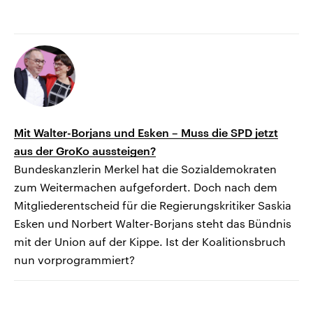
Mit Walter-Borjans und Esken – Muss die SPD jetzt
aus der GroKo aussteigen?
Bundeskanzlerin Merkel hat die Sozialdemokraten
zum Weitermachen aufgefordert. Doch nach dem
Mitgliederentscheid für die Regierungskritiker Saskia
Esken und Norbert Walter-Borjans steht das Bündnis
mit der Union auf der Kippe. Ist der Koalitionsbruch
nun vorprogrammiert?