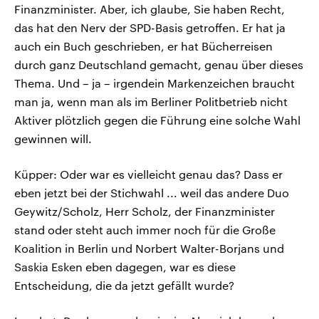
Finanzminister. Aber, ich glaube, Sie haben Recht,
das hat den Nerv der SPD-Basis getroffen. Er hat ja
auch ein Buch geschrieben, er hat Bücherreisen
durch ganz Deutschland gemacht, genau über dieses
Thema. Und – ja – irgendein Markenzeichen braucht
man ja, wenn man als im Berliner Politbetrieb nicht
Aktiver plötzlich gegen die Führung eine solche Wahl
gewinnen will.
Küpper: Oder war es vielleicht genau das? Dass er
eben jetzt bei der Stichwahl ... weil das andere Duo
Geywitz/Scholz, Herr Scholz, der Finanzminister
stand oder steht auch immer noch für die Große
Koalition in Berlin und Norbert Walter-Borjans und
Saskia Esken eben dagegen, war es diese
Entscheidung, die da jetzt gefällt wurde?