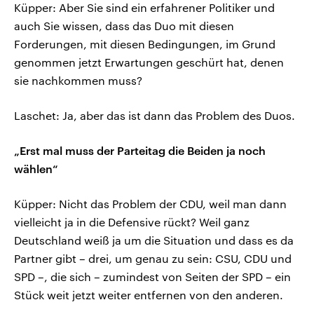
Küpper: Aber Sie sind ein erfahrener Politiker und
auch Sie wissen, dass das Duo mit diesen
Forderungen, mit diesen Bedingungen, im Grund
genommen jetzt Erwartungen geschürt hat, denen
sie nachkommen muss?
Laschet: Ja, aber das ist dann das Problem des Duos.
„Erst mal muss der Parteitag die Beiden ja noch
wählen“
Küpper: Nicht das Problem der CDU, weil man dann
vielleicht ja in die Defensive rückt? Weil ganz
Deutschland weiß ja um die Situation und dass es da
Partner gibt – drei, um genau zu sein: CSU, CDU und
SPD –, die sich – zumindest von Seiten der SPD – ein
Stück weit jetzt weiter entfernen von den anderen.