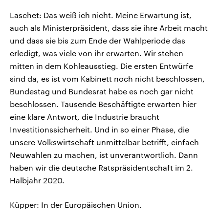
Laschet: Das weiß ich nicht. Meine Erwartung ist,
auch als Ministerpräsident, dass sie ihre Arbeit macht
und dass sie bis zum Ende der Wahlperiode das
erledigt, was viele von ihr erwarten. Wir stehen
mitten in dem Kohleausstieg. Die ersten Entwürfe
sind da, es ist vom Kabinett noch nicht beschlossen,
Bundestag und Bundesrat habe es noch gar nicht
beschlossen. Tausende Beschäftigte erwarten hier
eine klare Antwort, die Industrie braucht
Investitionssicherheit. Und in so einer Phase, die
unsere Volkswirtschaft unmittelbar betrifft, einfach
Neuwahlen zu machen, ist unverantwortlich. Dann
haben wir die deutsche Ratspräsidentschaft im 2.
Halbjahr 2020.
Küpper: In der Europäischen Union.