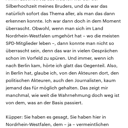
Silberhochzeit meines Bruders, und da war das
natürlich sofort das Thema aller, als man das dann
erkennen konnte. Ich war dann doch in dem Moment
überrascht. Obwohl, wenn man sich im Land
Nordrhein-Westfalen umgehört hat – wo die meisten
SPD-Mitglieder leben –, dann konnte man nicht so
überrascht sein, denn das war in vielen Gesprächen
schon im Vorfeld zu spüren. Und immer, wenn ich
nach Berlin kam, hörte ich glatt das Gegenteil. Also,
in Berlin hat, glaube ich, von den Akteuren dort, den
politischen Akteuren, auch den Journalisten, kaum
jemand das für möglich gehalten. Das zeigt mir
manchmal, wie weit die Wahrnehmung doch weg ist
von dem, was an der Basis passiert.
Küpper: Sie haben es gesagt, Sie haben hier in
Nordrhein-Westfalen, dem – ja – vermeintlichen