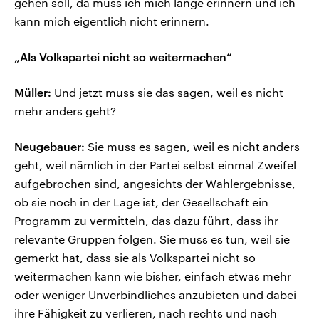
gehen soll, da muss ich mich lange erinnern und ich
kann mich eigentlich nicht erinnern.
„Als Volkspartei nicht so weitermachen“
Müller:
Und jetzt muss sie das sagen, weil es nicht
mehr anders geht?
Neugebauer:
Sie muss es sagen, weil es nicht anders
geht, weil nämlich in der Partei selbst einmal Zweifel
aufgebrochen sind, angesichts der Wahlergebnisse,
ob sie noch in der Lage ist, der Gesellschaft ein
Programm zu vermitteln, das dazu führt, dass ihr
relevante Gruppen folgen. Sie muss es tun, weil sie
gemerkt hat, dass sie als Volkspartei nicht so
weitermachen kann wie bisher, einfach etwas mehr
oder weniger Unverbindliches anzubieten und dabei
ihre Fähigkeit zu verlieren, nach rechts und nach