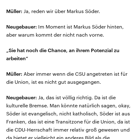
Müller:
Ja, reden wir über Markus Söder.
Neugebauer:
Im Moment ist Markus Söder hinten,
aber warum kommt der nicht nach vorne.
„Sie hat noch die Chance, an ihrem Potenzial zu
arbeiten“
Müller:
Aber immer wenn die CSU angetreten ist für
die Union, ist es nicht gut ausgegangen.
Neugebauer:
Ja, das ist völlig richtig. Da ist die
kulturelle Bremse. Man könnte natürlich sagen, okay,
Söder ist evangelisch, nicht katholisch, Söder ist aus
Franken, das ist eine Transitzone für die Union, da ist
die CDU-Herrschaft immer relativ groß gewesen und
da bietet er vielleicht ein anderes Bild als die