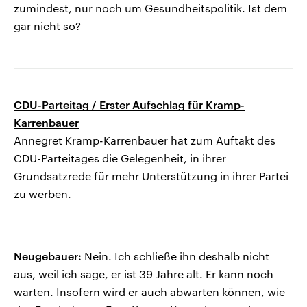
zumindest, nur noch um Gesundheitspolitik. Ist dem
gar nicht so?
CDU-Parteitag / Erster Aufschlag für Kramp-
Karrenbauer
Annegret Kramp-Karrenbauer hat zum Auftakt des
CDU-Parteitages die Gelegenheit, in ihrer
Grundsatzrede für mehr Unterstützung in ihrer Partei
zu werben.
Neugebauer:
Nein. Ich schließe ihn deshalb nicht
aus, weil ich sage, er ist 39 Jahre alt. Er kann noch
warten. Insofern wird er auch abwarten können, wie