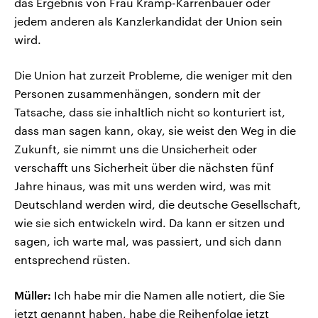
das Ergebnis von Frau Kramp-Karrenbauer oder
jedem anderen als Kanzlerkandidat der Union sein
wird.
Die Union hat zurzeit Probleme, die weniger mit den
Personen zusammenhängen, sondern mit der
Tatsache, dass sie inhaltlich nicht so konturiert ist,
dass man sagen kann, okay, sie weist den Weg in die
Zukunft, sie nimmt uns die Unsicherheit oder
verschafft uns Sicherheit über die nächsten fünf
Jahre hinaus, was mit uns werden wird, was mit
Deutschland werden wird, die deutsche Gesellschaft,
wie sie sich entwickeln wird. Da kann er sitzen und
sagen, ich warte mal, was passiert, und sich dann
entsprechend rüsten.
Müller:
Ich habe mir die Namen alle notiert, die Sie
jetzt genannt haben, habe die Reihenfolge jetzt