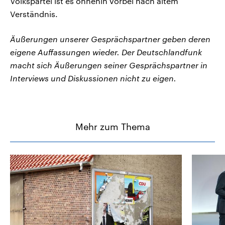
Volkspartei ist es ohnehin vorbei nach altem
Verständnis.
Äußerungen unserer Gesprächspartner geben deren
eigene Auffassungen wieder. Der Deutschlandfunk
macht sich Äußerungen seiner Gesprächspartner in
Interviews und Diskussionen nicht zu eigen.
Mehr zum Thema