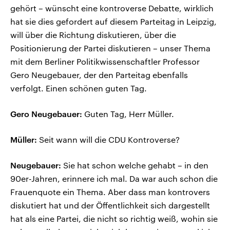
gehört – wünscht eine kontroverse Debatte, wirklich
hat sie dies gefordert auf diesem Parteitag in Leipzig,
will über die Richtung diskutieren, über die
Positionierung der Partei diskutieren – unser Thema
mit dem Berliner Politikwissenschaftler Professor
Gero Neugebauer, der den Parteitag ebenfalls
verfolgt. Einen schönen guten Tag.
Gero Neugebauer:
Guten Tag, Herr Müller.
Müller:
Seit wann will die CDU Kontroverse?
Neugebauer:
Sie hat schon welche gehabt – in den
90er-Jahren, erinnere ich mal. Da war auch schon die
Frauenquote ein Thema. Aber dass man kontrovers
diskutiert hat und der Öffentlichkeit sich dargestellt
hat als eine Partei, die nicht so richtig weiß, wohin sie