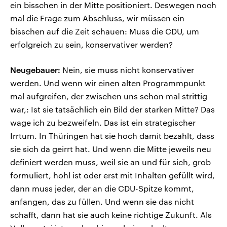
ein bisschen in der Mitte positioniert. Deswegen noch
mal die Frage zum Abschluss, wir müssen ein
bisschen auf die Zeit schauen: Muss die CDU, um
erfolgreich zu sein, konservativer werden?
Neugebauer:
Nein, sie muss nicht konservativer
werden. Und wenn wir einen alten Programmpunkt
mal aufgreifen, der zwischen uns schon mal strittig
war,: Ist sie tatsächlich ein Bild der starken Mitte? Das
wage ich zu bezweifeln. Das ist ein strategischer
Irrtum. In Thüringen hat sie hoch damit bezahlt, dass
sie sich da geirrt hat. Und wenn die Mitte jeweils neu
definiert werden muss, weil sie an und für sich, grob
formuliert, hohl ist oder erst mit Inhalten gefüllt wird,
dann muss jeder, der an die CDU-Spitze kommt,
anfangen, das zu füllen. Und wenn sie das nicht
schafft, dann hat sie auch keine richtige Zukunft. Als