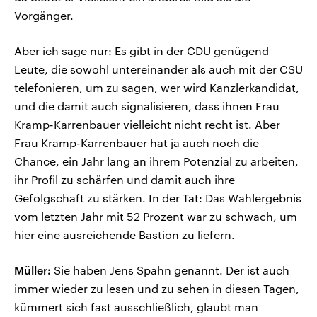
Vorgänger.
Aber ich sage nur: Es gibt in der CDU genügend
Leute, die sowohl untereinander als auch mit der CSU
telefonieren, um zu sagen, wer wird Kanzlerkandidat,
und die damit auch signalisieren, dass ihnen Frau
Kramp-Karrenbauer vielleicht nicht recht ist. Aber
Frau Kramp-Karrenbauer hat ja auch noch die
Chance, ein Jahr lang an ihrem Potenzial zu arbeiten,
ihr Profil zu schärfen und damit auch ihre
Gefolgschaft zu stärken. In der Tat: Das Wahlergebnis
vom letzten Jahr mit 52 Prozent war zu schwach, um
hier eine ausreichende Bastion zu liefern.
Müller:
Sie haben Jens Spahn genannt. Der ist auch
immer wieder zu lesen und zu sehen in diesen Tagen,
kümmert sich fast ausschließlich, glaubt man