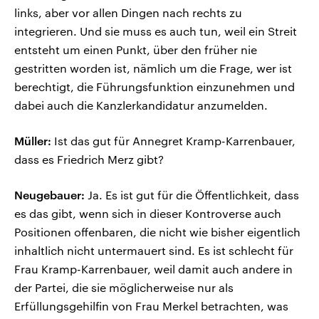
links, aber vor allen Dingen nach rechts zu
integrieren. Und sie muss es auch tun, weil ein Streit
entsteht um einen Punkt, über den früher nie
gestritten worden ist, nämlich um die Frage, wer ist
berechtigt, die Führungsfunktion einzunehmen und
dabei auch die Kanzlerkandidatur anzumelden.
Müller:
Ist das gut für Annegret Kramp-Karrenbauer,
dass es Friedrich Merz gibt?
Neugebauer:
Ja. Es ist gut für die Öffentlichkeit, dass
es das gibt, wenn sich in dieser Kontroverse auch
Positionen offenbaren, die nicht wie bisher eigentlich
inhaltlich nicht untermauert sind. Es ist schlecht für
Frau Kramp-Karrenbauer, weil damit auch andere in
der Partei, die sie möglicherweise nur als
Erfüllungsgehilfin von Frau Merkel betrachten, was