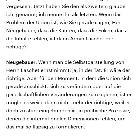
vergessen. Jetzt haben Sie den als zweiten, glaube
ich, genannt; ich nenne ihn als letzten. Wenn das
Problem der Union ist, wie Sie gerade sagen, Herr
Neugebauer, dass die Kanten, dass die Ecken, dass
die Inhalte fehlen, ist dann Armin Laschet der
richtige?
Neugebauer:
Wenn man die Selbstdarstellung von
Herrn Laschet ernst nimmt, ja, in der Tat. Er wäre der
richtige. Aber für den Moment, in dem die Union sich
gerade anschickt, sich zu verändern oder auf die
gesellschaftlichen Veränderungen zu reagieren, ist er
möglicherweise dann nicht mehr der richtige, weil er
doch zu stark eingebunden ist in politische Prozesse,
denen die internationalen Dimensionen fehlen, um
das mal so flapsig zu formulieren.