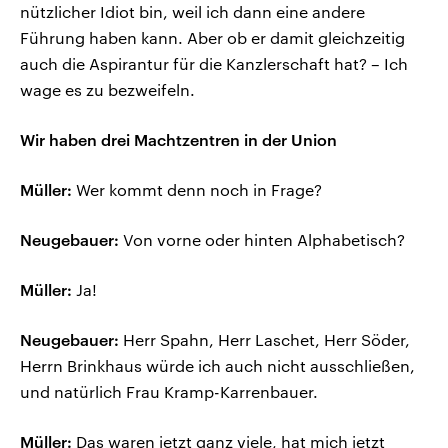
nützlicher Idiot bin, weil ich dann eine andere
Führung haben kann. Aber ob er damit gleichzeitig
auch die Aspirantur für die Kanzlerschaft hat? – Ich
wage es zu bezweifeln.
Wir haben drei Machtzentren in der Union
Müller:
Wer kommt denn noch in Frage?
Neugebauer:
Von vorne oder hinten Alphabetisch?
Müller:
Ja!
Neugebauer:
Herr Spahn, Herr Laschet, Herr Söder,
Herrn Brinkhaus würde ich auch nicht ausschließen,
und natürlich Frau Kramp-Karrenbauer.
Müller:
Das waren jetzt ganz viele, hat mich jetzt