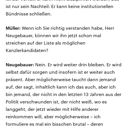
ist nur sein Nachteil: Er kann keine institutionellen
Bündnisse schließen.
Müller:
Wenn ich Sie richtig verstanden habe, Herr
Neugebauer, können wir ihn jetzt schon mal
streichen auf der Liste als möglichen
Kanzlerkandidaten?
Neugebauer:
Nein. Er wird weiter drin bleiben. Er wird
selbst dafür sorgen und insofern ist er weiter auch
präsent. Aber möglicherweise taucht dann jemand
auf, der sagt, inhaltlich kann ich das auch, aber ich
bin jemand, der nicht in den letzten 13 Jahren aus der
Politik verschwunden ist, der nicht weiß, wo es
langgeht, der jetzt wieder mit Hilfe anderer
reinkommen will, aber möglicherweise – ich
formuliere es mal ein bisschen brutal – deren