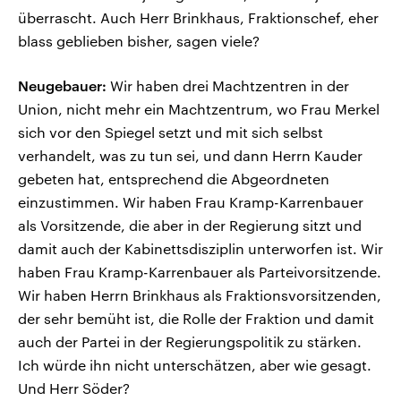
überrascht. Auch Herr Brinkhaus, Fraktionschef, eher
blass geblieben bisher, sagen viele?
Neugebauer:
Wir haben drei Machtzentren in der
Union, nicht mehr ein Machtzentrum, wo Frau Merkel
sich vor den Spiegel setzt und mit sich selbst
verhandelt, was zu tun sei, und dann Herrn Kauder
gebeten hat, entsprechend die Abgeordneten
einzustimmen. Wir haben Frau Kramp-Karrenbauer
als Vorsitzende, die aber in der Regierung sitzt und
damit auch der Kabinettsdisziplin unterworfen ist. Wir
haben Frau Kramp-Karrenbauer als Parteivorsitzende.
Wir haben Herrn Brinkhaus als Fraktionsvorsitzenden,
der sehr bemüht ist, die Rolle der Fraktion und damit
auch der Partei in der Regierungspolitik zu stärken.
Ich würde ihn nicht unterschätzen, aber wie gesagt.
Und Herr Söder?