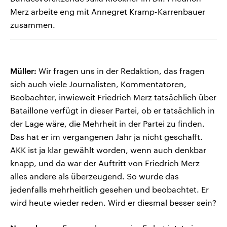
Merz arbeite eng mit Annegret Kramp-Karrenbauer
zusammen.
Müller:
Wir fragen uns in der Redaktion, das fragen
sich auch viele Journalisten, Kommentatoren,
Beobachter, inwieweit Friedrich Merz tatsächlich über
Bataillone verfügt in dieser Partei, ob er tatsächlich in
der Lage wäre, die Mehrheit in der Partei zu finden.
Das hat er im vergangenen Jahr ja nicht geschafft.
AKK ist ja klar gewählt worden, wenn auch denkbar
knapp, und da war der Auftritt von Friedrich Merz
alles andere als überzeugend. So wurde das
jedenfalls mehrheitlich gesehen und beobachtet. Er
wird heute wieder reden. Wird er diesmal besser sein?