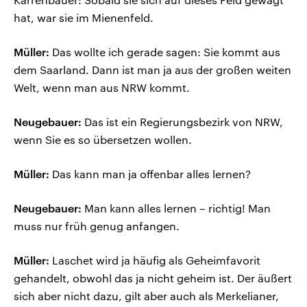
hat, war sie im Mienenfeld.
Müller:
Das wollte ich gerade sagen: Sie kommt aus
dem Saarland. Dann ist man ja aus der großen weiten
Welt, wenn man aus NRW kommt.
Neugebauer:
Das ist ein Regierungsbezirk von NRW,
wenn Sie es so übersetzen wollen.
Müller:
Das kann man ja offenbar alles lernen?
Neugebauer:
Man kann alles lernen – richtig! Man
muss nur früh genug anfangen.
Müller:
Laschet wird ja häufig als Geheimfavorit
gehandelt, obwohl das ja nicht geheim ist. Der äußert
sich aber nicht dazu, gilt aber auch als Merkelianer,