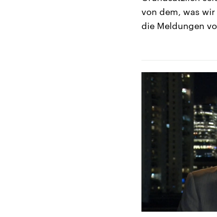
von dem, was wir 
die Meldungen von