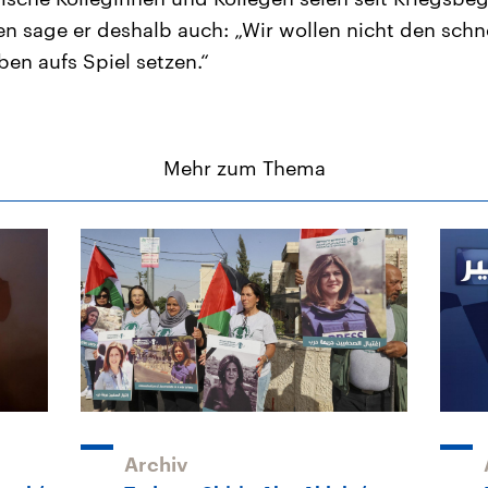
n sage er deshalb auch: „Wir wollen nicht den schn
ben aufs Spiel setzen.“
Mehr zum Thema
Archiv