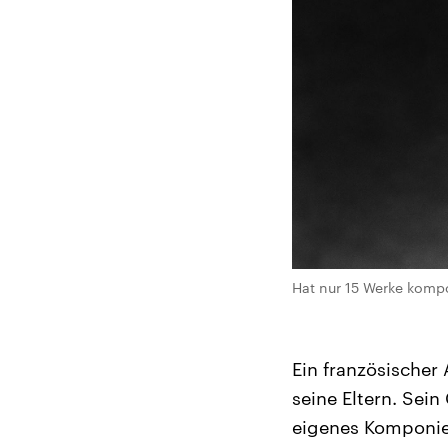
Hat nur 15 Werke kompo
Ein französischer
seine Eltern. Sein
eigenes Komponier