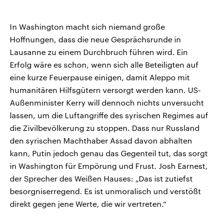
In Washington macht sich niemand große
Hoffnungen, dass die neue Gesprächsrunde in
Lausanne zu einem Durchbruch führen wird. Ein
Erfolg wäre es schon, wenn sich alle Beteiligten auf
eine kurze Feuerpause einigen, damit Aleppo mit
humanitären Hilfsgütern versorgt werden kann. US-
Außenminister Kerry will dennoch nichts unversucht
lassen, um die Luftangriffe des syrischen Regimes auf
die Zivilbevölkerung zu stoppen. Dass nur Russland
den syrischen Machthaber Assad davon abhalten
kann, Putin jedoch genau das Gegenteil tut, das sorgt
in Washington für Empörung und Frust. Josh Earnest,
der Sprecher des Weißen Hauses: „Das ist zutiefst
besorgniserregend. Es ist unmoralisch und verstößt
direkt gegen jene Werte, die wir vertreten.“