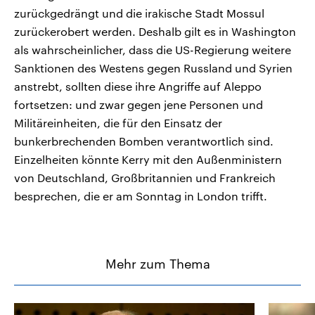
zurückgedrängt und die irakische Stadt Mossul
zurückerobert werden. Deshalb gilt es in Washington
als wahrscheinlicher, dass die US-Regierung weitere
Sanktionen des Westens gegen Russland und Syrien
anstrebt, sollten diese ihre Angriffe auf Aleppo
fortsetzen: und zwar gegen jene Personen und
Militäreinheiten, die für den Einsatz der
bunkerbrechenden Bomben verantwortlich sind.
Einzelheiten könnte Kerry mit den Außenministern
von Deutschland, Großbritannien und Frankreich
besprechen, die er am Sonntag in London trifft.
Mehr zum Thema