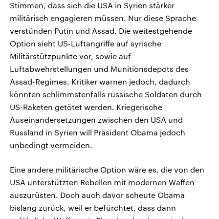
Stimmen, dass sich die USA in Syrien stärker
militärisch engagieren müssen. Nur diese Sprache
verstünden Putin und Assad. Die weitestgehende
Option sieht US-Luftangriffe auf syrische
Militärstützpunkte vor, sowie auf
Luftabwehrstellungen und Munitionsdepots des
Assad-Regimes. Kritiker warnen jedoch, dadurch
könnten schlimmstenfalls russische Soldaten durch
US-Raketen getötet werden. Kriegerische
Auseinandersetzungen zwischen den USA und
Russland in Syrien will Präsident Obama jedoch
unbedingt vermeiden.
Eine andere militärische Option wäre es, die von den
USA unterstützten Rebellen mit modernen Waffen
auszurüsten. Doch auch davor scheute Obama
bislang zurück, weil er befürchtet, dass dann