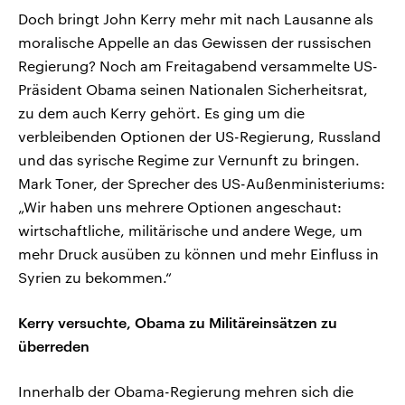
Doch bringt John Kerry mehr mit nach Lausanne als
moralische Appelle an das Gewissen der russischen
Regierung? Noch am Freitagabend versammelte US-
Präsident Obama seinen Nationalen Sicherheitsrat,
zu dem auch Kerry gehört. Es ging um die
verbleibenden Optionen der US-Regierung, Russland
und das syrische Regime zur Vernunft zu bringen.
Mark Toner, der Sprecher des US-Außenministeriums:
„Wir haben uns mehrere Optionen angeschaut:
wirtschaftliche, militärische und andere Wege, um
mehr Druck ausüben zu können und mehr Einfluss in
Syrien zu bekommen.“
Kerry versuchte, Obama zu Militäreinsätzen zu
überreden
Innerhalb der Obama-Regierung mehren sich die