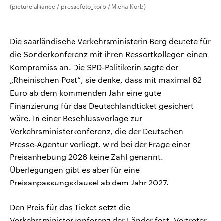
(picture alliance / pressefoto_korb / Micha Korb)
Die saarländische Verkehrsministerin Berg deutete für
die Sonderkonferenz mit ihren Ressortkollegen einen
Kompromiss an. Die SPD-Politikerin sagte der
„Rheinischen Post“, sie denke, dass mit maximal 62
Euro ab dem kommenden Jahr eine gute
Finanzierung für das Deutschlandticket gesichert
wäre. In einer Beschlussvorlage zur
Verkehrsministerkonferenz, die der Deutschen
Presse-Agentur vorliegt, wird bei der Frage einer
Preisanhebung 2026 keine Zahl genannt.
Überlegungen gibt es aber für eine
Preisanpassungsklausel ab dem Jahr 2027.
Den Preis für das Ticket setzt die
Verkehrsministerkonferenz der Länder fest. Vertreter