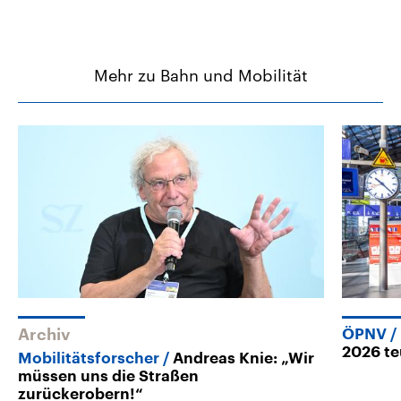
Mehr zu Bahn und Mobilität
Archiv
ÖPNV
2026 te
Mobilitätsforscher
Andreas Knie: „Wir
müssen uns die Straßen
zurückerobern!“