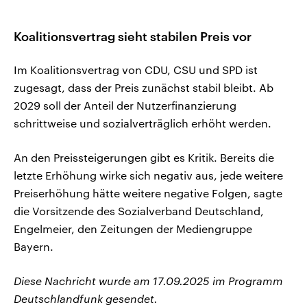
Koalitionsvertrag sieht stabilen Preis vor
Im Koalitionsvertrag von CDU, CSU und SPD ist
zugesagt, dass der Preis zunächst stabil bleibt. Ab
2029 soll der Anteil der Nutzerfinanzierung
schrittweise und sozialverträglich erhöht werden.
An den Preissteigerungen gibt es Kritik. Bereits die
letzte Erhöhung wirke sich negativ aus, jede weitere
Preiserhöhung hätte weitere negative Folgen, sagte
die Vorsitzende des Sozialverband Deutschland,
Engelmeier, den Zeitungen der Mediengruppe
Bayern.
Diese Nachricht wurde am 17.09.2025 im Programm
Deutschlandfunk gesendet.