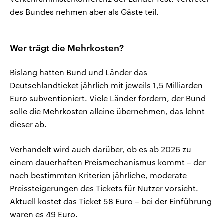
des Bundes nehmen aber als Gäste teil.
Wer trägt die Mehrkosten?
Bislang hatten Bund und Länder das
Deutschlandticket jährlich mit jeweils 1,5 Milliarden
Euro subventioniert. Viele Länder fordern, der Bund
solle die Mehrkosten alleine übernehmen, das lehnt
dieser ab.
Verhandelt wird auch darüber, ob es ab 2026 zu
einem dauerhaften Preismechanismus kommt – der
nach bestimmten Kriterien jährliche, moderate
Preissteigerungen des Tickets für Nutzer vorsieht.
Aktuell kostet das Ticket 58 Euro – bei der Einführung
waren es 49 Euro.