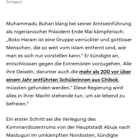
Stringer)
Muhammadu Buhari klang bei seiner Amtseinführung
als nigerianischer Präsident Ende Mai kämpferisch:
„Boko Haram ist eine Gruppe verrückter und gottloser
Menschen, die so weit vom Islam entfernt sind, wie
man es sich nur vorstellen kann.“ Er kündigte an,
entschlossen gegen die Extremisten vorzugehen. Alle
ihre Geiseln, darunter auch die
mehr als 200 vor über
einem Jahr entführten Schülerinnen aus Chibok
,
müssten gefunden werden.“ Diese Regierung wird
alles in ihrer Macht stehende tun, um sie lebend zu
befreien.“
Ein erster Schritt sei die Verlegung des
Kommandozentrums von der Hauptstadt Abuja nach
Maiduguri im umkämpften Nordosten, kündigte