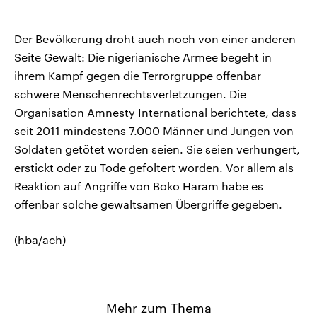
Der Bevölkerung droht auch noch von einer anderen
Seite Gewalt: Die nigerianische Armee begeht in
ihrem Kampf gegen die Terrorgruppe offenbar
schwere Menschenrechtsverletzungen. Die
Organisation Amnesty International berichtete, dass
seit 2011 mindestens 7.000 Männer und Jungen von
Soldaten getötet worden seien. Sie seien verhungert,
erstickt oder zu Tode gefoltert worden. Vor allem als
Reaktion auf Angriffe von Boko Haram habe es
offenbar solche gewaltsamen Übergriffe gegeben.
(hba/ach)
Mehr zum Thema