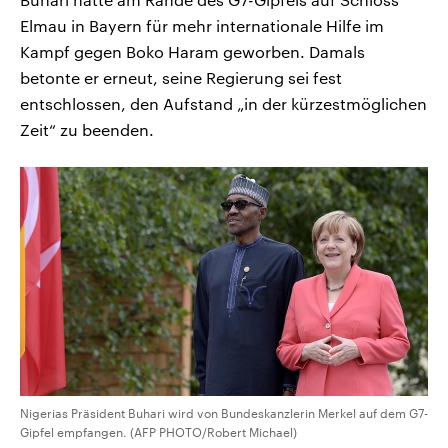
Elmau in Bayern für mehr internationale Hilfe im
Kampf gegen Boko Haram geworben. Damals
betonte er erneut, seine Regierung sei fest
entschlossen, den Aufstand „in der kürzestmöglichen
Zeit“ zu beenden.
Nigerias Präsident Buhari wird von Bundeskanzlerin Merkel auf dem G7-
Gipfel empfangen. (AFP PHOTO/Robert Michael)