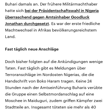
Buhari damals an. Der frühere Militärmachthaber
hatte sich
bei der Präsidentschaftswahl in Nigeria
überraschend gegen Amtsinhaber Goodluck
Jonathan durchgesetzt
. Es war der erste friedliche
Machtwechsel in Afrikas bevölkerungsreichstem
Land.
Fast täglich neue Anschläge
Doch bisher folgten auf die Ankündigungen wenige
Taten. Fast täglich gibt es Meldungen über
Terroranschläge im Nordosten Nigerias, die die
Handschrift von Boko Haram tragen. Keine 24
Stunden nach der Amtseinführung Buharis verübte
die Gruppe einen Selbstmordanschlag auf eine
Moschee in Maiduguri, zudem griffen Kämpfer zwei
Stadtteile an. Insgesamt töteten sie mehr als 40