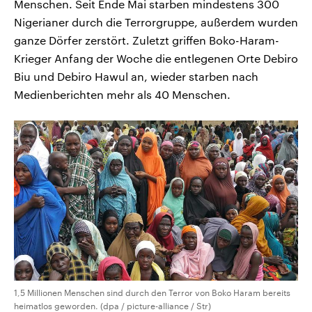
Menschen. Seit Ende Mai starben mindestens 300
Nigerianer durch die Terrorgruppe, außerdem wurden
ganze Dörfer zerstört. Zuletzt griffen Boko-Haram-
Krieger Anfang der Woche die entlegenen Orte Debiro
Biu und Debiro Hawul an, wieder starben nach
Medienberichten mehr als 40 Menschen.
1,5 Millionen Menschen sind durch den Terror von Boko Haram bereits
heimatlos geworden. (dpa / picture-alliance / Str)