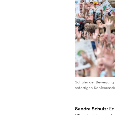
Schüler der Bewegung „
sofortigen Kohleaussti
Sandra Schulz:
En