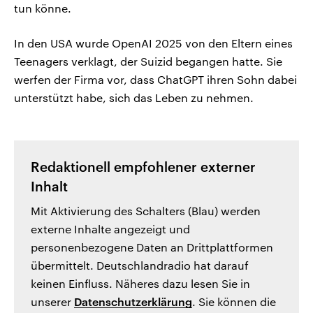
tun könne.
In den USA wurde OpenAI 2025 von den Eltern eines
Teenagers verklagt, der Suizid begangen hatte. Sie
werfen der Firma vor, dass ChatGPT ihren Sohn dabei
unterstützt habe, sich das Leben zu nehmen.
Redaktionell empfohlener externer
Inhalt
Mit Aktivierung des Schalters (Blau) werden
externe Inhalte angezeigt und
personenbezogene Daten an Drittplattformen
übermittelt. Deutschlandradio hat darauf
keinen Einfluss. Näheres dazu lesen Sie in
unserer
Datenschutzerklärung
. Sie können die