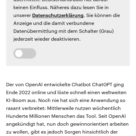
keinen Einfluss. Näheres dazu lesen Sie in
unserer
Datenschutzerklärung
. Sie können die
Anzeige und die damit verbundene
Datenübermittlung mit dem Schalter (Grau)
jederzeit wieder deaktivieren.
Der von OpenAI entwickelte Chatbot ChatGPT ging
Ende 2022 online und löste schnell einen weltweiten
KI-Boom aus. Noch nie hat sich eine Anwendung so
rasant verbreitet: Mittlerweile nutzen wöchentlich
Hunderte Millionen Menschen das Tool. Seit OpenAI
angekündigt hat, nun doch gewinnorientiert arbeiten
zu wollen, gibt es jedoch Sorgen hinsichtlich der