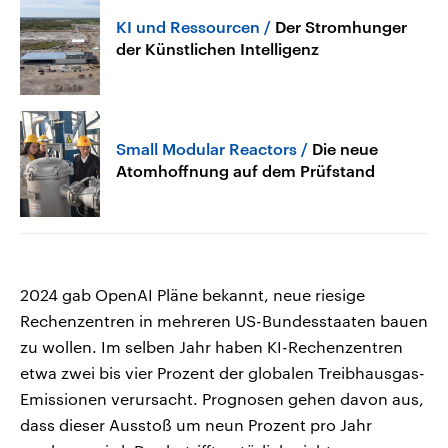
KI und Ressourcen
Der Stromhunger
der Künstlichen Intelligenz
Small Modular Reactors
Die neue
Atomhoffnung auf dem Prüfstand
2024 gab OpenAI Pläne bekannt, neue riesige
Rechenzentren in mehreren US-Bundesstaaten bauen
zu wollen. Im selben Jahr haben KI-Rechenzentren
etwa zwei bis vier Prozent der globalen Treibhausgas-
Emissionen verursacht. Prognosen gehen davon aus,
dass dieser Ausstoß um neun Prozent pro Jahr