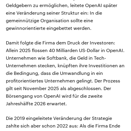
Geldgebern zu ermöglichen, leitete OpenAI später
eine Veränderung seiner Struktur ein: In die
gemeinnützige Organisation sollte eine
gewinnorientierte eingebettet werden.
Damit folgte die Firma dem Druck der Investoren:
Allein 2025 flossen 40 Milliarden US-Dollar in OpenAI.
Unternehmen wie Softbank, die Geld in Tech-
Unternehmen stecken, knüpften ihre Investitionen an
die Bedingung, dass die Umwandlung in ein
profitorientiertes Unternehmen gelingt. Der Prozess
gilt seit November 2025 als abgeschlossen. Der
Börsengang von OpenAI wird für die zweite
Jahreshälfte 2026 erwartet.
Die 2019 eingeleitete Veränderung der Strategie
zahlte sich aber schon 2022 aus: Als die Firma Ende