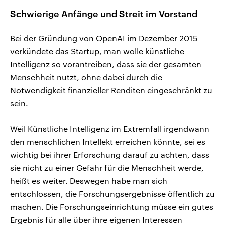
Schwierige Anfänge und Streit im Vorstand
Bei der Gründung von OpenAI im Dezember 2015
verkündete das Startup, man wolle künstliche
Intelligenz so vorantreiben, dass sie der gesamten
Menschheit nutzt, ohne dabei durch die
Notwendigkeit finanzieller Renditen eingeschränkt zu
sein.
Weil Künstliche Intelligenz im Extremfall irgendwann
den menschlichen Intellekt erreichen könnte, sei es
wichtig bei ihrer Erforschung darauf zu achten, dass
sie nicht zu einer Gefahr für die Menschheit werde,
heißt es weiter. Deswegen habe man sich
entschlossen, die Forschungsergebnisse öffentlich zu
machen. Die Forschungseinrichtung müsse ein gutes
Ergebnis für alle über ihre eigenen Interessen