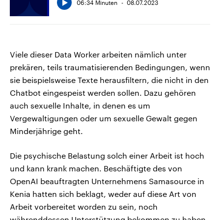
06:34 Minuten
08.07.2023
Viele dieser Data Worker arbeiten nämlich unter
prekären, teils traumatisierenden Bedingungen, wenn
sie beispielsweise Texte herausfiltern, die nicht in den
Chatbot eingespeist werden sollen. Dazu gehören
auch sexuelle Inhalte, in denen es um
Vergewaltigungen oder um sexuelle Gewalt gegen
Minderjährige geht.
Die psychische Belastung solch einer Arbeit ist hoch
und kann krank machen. Beschäftigte des von
OpenAI beauftragten Unternehmens Samasource in
Kenia hatten sich beklagt, weder auf diese Art von
Arbeit vorbereitet worden zu sein, noch
währenddessen Unterstützung bekommen zu haben.