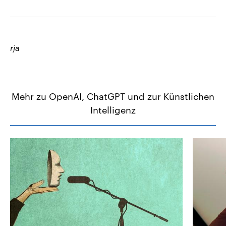
rja
Mehr zu OpenAI, ChatGPT und zur Künstlichen
Intelligenz