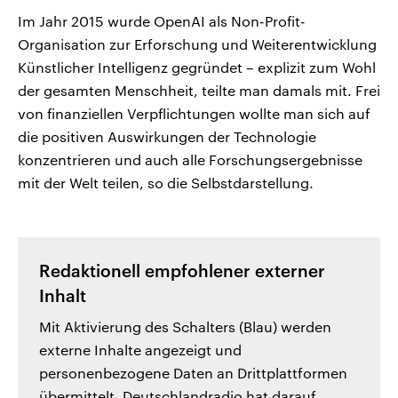
Im Jahr 2015 wurde OpenAI als Non-Profit-
Organisation zur Erforschung und Weiterentwicklung
Künstlicher Intelligenz gegründet – explizit zum Wohl
der gesamten Menschheit, teilte man damals mit. Frei
von finanziellen Verpflichtungen wollte man sich auf
die positiven Auswirkungen der Technologie
konzentrieren und auch alle Forschungsergebnisse
mit der Welt teilen, so die Selbstdarstellung.
Redaktionell empfohlener externer
Inhalt
Mit Aktivierung des Schalters (Blau) werden
externe Inhalte angezeigt und
personenbezogene Daten an Drittplattformen
übermittelt. Deutschlandradio hat darauf