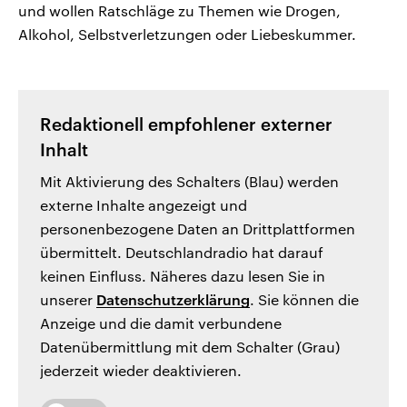
und wollen Ratschläge zu Themen wie Drogen,
Alkohol, Selbstverletzungen oder Liebeskummer.
Redaktionell empfohlener externer
Inhalt
Mit Aktivierung des Schalters (Blau) werden
externe Inhalte angezeigt und
personenbezogene Daten an Drittplattformen
übermittelt. Deutschlandradio hat darauf
keinen Einfluss. Näheres dazu lesen Sie in
unserer
Datenschutzerklärung
. Sie können die
Anzeige und die damit verbundene
Datenübermittlung mit dem Schalter (Grau)
jederzeit wieder deaktivieren.