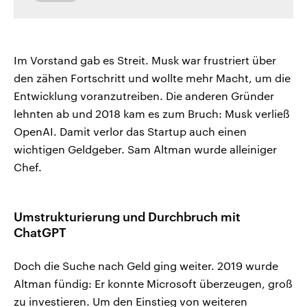
Im Vorstand gab es Streit. Musk war frustriert über
den zähen Fortschritt und wollte mehr Macht, um die
Entwicklung voranzutreiben. Die anderen Gründer
lehnten ab und 2018 kam es zum Bruch: Musk verließ
OpenAI. Damit verlor das Startup auch einen
wichtigen Geldgeber. Sam Altman wurde alleiniger
Chef.
Umstrukturierung und Durchbruch mit
ChatGPT
Doch die Suche nach Geld ging weiter. 2019 wurde
Altman fündig: Er konnte Microsoft überzeugen, groß
zu investieren. Um den Einstieg von weiteren