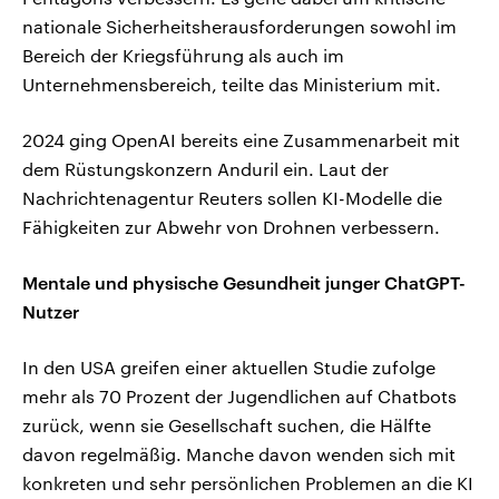
nationale Sicherheitsherausforderungen sowohl im
Bereich der Kriegsführung als auch im
Unternehmensbereich, teilte das Ministerium mit.
2024 ging OpenAI bereits eine Zusammenarbeit mit
dem Rüstungskonzern Anduril ein. Laut der
Nachrichtenagentur Reuters sollen KI-Modelle die
Fähigkeiten zur Abwehr von Drohnen verbessern.
Mentale und physische Gesundheit junger ChatGPT-
Nutzer
In den USA greifen einer aktuellen Studie zufolge
mehr als 70 Prozent der Jugendlichen auf Chatbots
zurück, wenn sie Gesellschaft suchen, die Hälfte
davon regelmäßig. Manche davon wenden sich mit
konkreten und sehr persönlichen Problemen an die KI