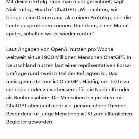
Mit diesem Erfolg habe man nicht gerechnet, sagt
Nick Turley, Head of ChatGPT: „Wir dachten, wir
bringen eine Demo raus, also einen Prototyp, den die
Leute ausprobieren können. Und dann, einen Monat
später, schalten wir es wieder runter.“
Laut Angaben von OpenAI nutzen pro Woche
weltweit aktuell 900 Millionen Menschen ChatGPT. In
Deutschland nutzen laut einer repräsentativen Forsa-
Umfrage rund zwei Drittel der Befragten KI. Das
meistgenutzte Tool ist ChatGPT. Häufig, um Texte zu
schreiben oder zu verbessern, für die Nachhilfe oder
als Suchmaschine. Die Menschen besprechen mit
ChatGPT aber auch sehr viel persönlichere Themen.
Besonders für junge Menschen ist KI zum alltäglichen
Begleiter geworden.