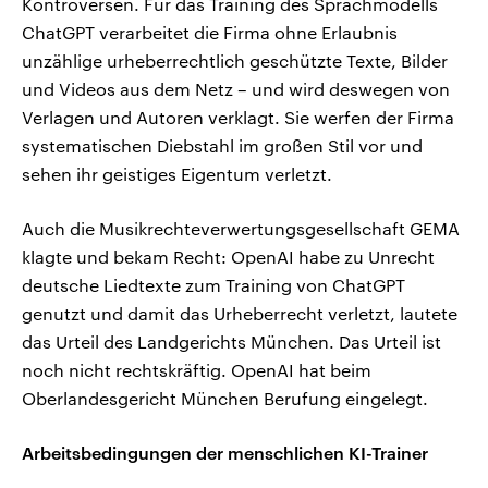
Kontroversen. Für das Training des Sprachmodells
ChatGPT verarbeitet die Firma ohne Erlaubnis
unzählige urheberrechtlich geschützte Texte, Bilder
und Videos aus dem Netz – und wird deswegen von
Verlagen und Autoren verklagt. Sie werfen der Firma
systematischen Diebstahl im großen Stil vor und
sehen ihr geistiges Eigentum verletzt.
Auch die Musikrechteverwertungsgesellschaft GEMA
klagte und bekam Recht: OpenAI habe zu Unrecht
deutsche Liedtexte zum Training von ChatGPT
genutzt und damit das Urheberrecht verletzt, lautete
das Urteil des Landgerichts München. Das Urteil ist
noch nicht rechtskräftig. OpenAI hat beim
Oberlandesgericht München Berufung eingelegt.
Arbeitsbedingungen der menschlichen KI-Trainer