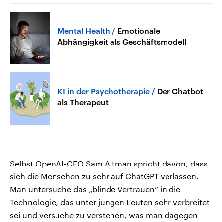
Mental Health
Emotionale
Abhängigkeit als Geschäftsmodell
KI in der Psychotherapie
Der Chatbot
als Therapeut
Selbst OpenAI-CEO Sam Altman spricht davon, dass
sich die Menschen zu sehr auf ChatGPT verlassen.
Man untersuche das „blinde Vertrauen“ in die
Technologie, das unter jungen Leuten sehr verbreitet
sei und versuche zu verstehen, was man dagegen