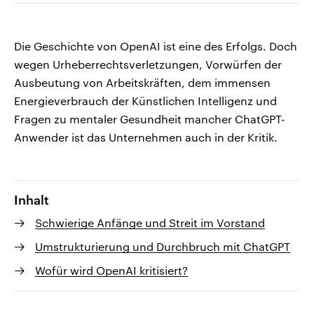
Die Geschichte von OpenAI ist eine des Erfolgs. Doch
wegen Urheberrechtsverletzungen, Vorwürfen der
Ausbeutung von Arbeitskräften, dem immensen
Energieverbrauch der Künstlichen Intelligenz und
Fragen zu mentaler Gesundheit mancher ChatGPT-
Anwender ist das Unternehmen auch in der Kritik.
Inhalt
Schwierige Anfänge und Streit im Vorstand
Umstrukturierung und Durchbruch mit ChatGPT
Wofür wird OpenAI kritisiert?