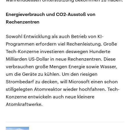
Energieverbrauch und CO2-Ausstoß von
Rechenzentren
Sowohl Entwicklung als auch Betrieb von KI-
Programmen erfordern viel Rechenleistung. Große
Tech-Konzerne investieren deswegen Hunderte
Milliarden US-Dollar in neue Rechenzentren. Diese
verbrauchen große Mengen Energie sowie Wasser,
um die Geräte zu kühlen. Um den riesigen
Strombedarf zu decken, will Microsoft einen schon
stillgelegten Atomreaktor wieder hochfahren. Tech-
Konzerne entwickeln auch neue kleinere
Atomkraftwerke.