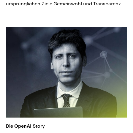
ursprünglichen Ziele Gemeinwohl und Transparenz.
Die OpenAI Story