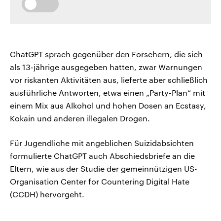
ChatGPT sprach gegenüber den Forschern, die sich
als 13-jährige ausgegeben hatten, zwar Warnungen
vor riskanten Aktivitäten aus, lieferte aber schließlich
ausführliche Antworten, etwa einen „Party-Plan“ mit
einem Mix aus Alkohol und hohen Dosen an Ecstasy,
Kokain und anderen illegalen Drogen.
Für Jugendliche mit angeblichen Suizidabsichten
formulierte ChatGPT auch Abschiedsbriefe an die
Eltern, wie aus der Studie der gemeinnützigen US-
Organisation Center for Countering Digital Hate
(CCDH) hervorgeht.