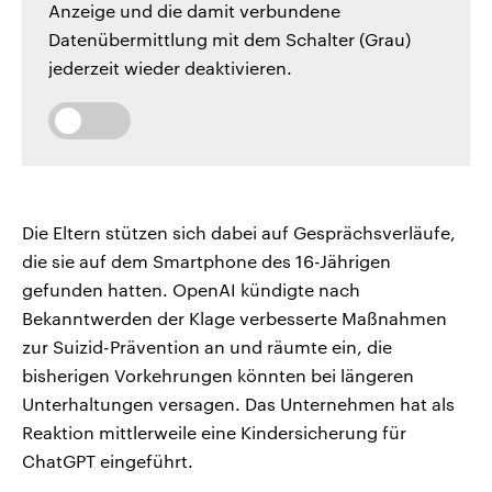
Anzeige und die damit verbundene
Datenübermittlung mit dem Schalter (Grau)
jederzeit wieder deaktivieren.
Die Eltern stützen sich dabei auf Gesprächsverläufe,
die sie auf dem Smartphone des 16-Jährigen
gefunden hatten. OpenAI kündigte nach
Bekanntwerden der Klage verbesserte Maßnahmen
zur Suizid-Prävention an und räumte ein, die
bisherigen Vorkehrungen könnten bei längeren
Unterhaltungen versagen. Das Unternehmen hat als
Reaktion mittlerweile eine Kindersicherung für
ChatGPT eingeführt.