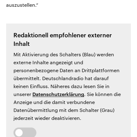
auszustellen.“
Redaktionell empfohlener externer
Inhalt
Mit Aktivierung des Schalters (Blau) werden
externe Inhalte angezeigt und
personenbezogene Daten an Drittplattformen
übermittelt. Deutschlandradio hat darauf
keinen Einfluss. Näheres dazu lesen Sie in
unserer
Datenschutzerklärung
. Sie können die
Anzeige und die damit verbundene
Datenübermittlung mit dem Schalter (Grau)
jederzeit wieder deaktivieren.