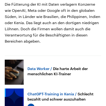
Die Fütterung der KI mit Daten verlagern Konzerne
wie OpenAI, Meta oder Google oft in den globalen
Süden, in Länder wie Brasilien, die Philippinen, Indien
oder Kenia. Das liegt auch an den dortigen niedrigen
Löhnen. Doch die Firmen wollen damit auch die
Verantwortung für die Beschäftigten in diesen
Bereichen abgeben.
Data Worker
Die harte Arbeit der
menschlichen KI-Trainer
ChatGPT-Training in Kenia
Schlecht
bezahlt und schwer auszuhalten