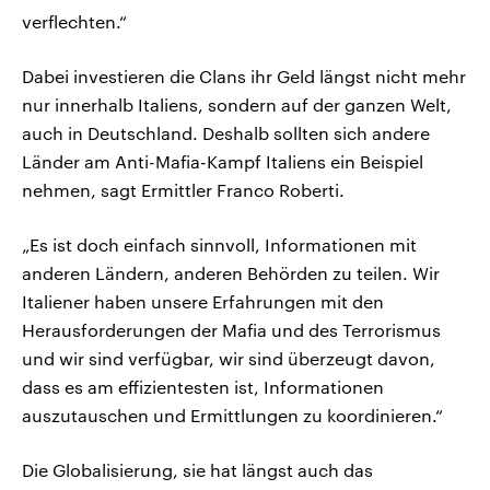
verflechten.“
Dabei investieren die Clans ihr Geld längst nicht mehr
nur innerhalb Italiens, sondern auf der ganzen Welt,
auch in Deutschland. Deshalb sollten sich andere
Länder am Anti-Mafia-Kampf Italiens ein Beispiel
nehmen, sagt Ermittler Franco Roberti.
„Es ist doch einfach sinnvoll, Informationen mit
anderen Ländern, anderen Behörden zu teilen. Wir
Italiener haben unsere Erfahrungen mit den
Herausforderungen der Mafia und des Terrorismus
und wir sind verfügbar, wir sind überzeugt davon,
dass es am effizientesten ist, Informationen
auszutauschen und Ermittlungen zu koordinieren.“
Die Globalisierung, sie hat längst auch das