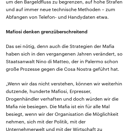
um den Bargeldfluss zu begrenzen, auf hohe Strafen
und auf immer neue technische Methoden – zum
Abfangen von Telefon- und Handydaten etwa.
Mafiosi denken grenzüberschreitend
Das sei nötig, denn auch die Strategien der Mafia
haben sich in den vergangenen Jahren verändert, so
Staatsanwalt Nino di Matteo, der in Palermo schon
große Prozesse gegen die Cosa Nostra geführt hat.
„Wenn wir das nicht verstehen, können wir weiterhin
dutzende, hunderte Mafiosi, Erpresser,
Drogenhändler verhaften und doch würden wir die
Mafia nie besiegen. Die Mafia ist ein für alle Mal
besiegt, wenn wir der Organisation die Möglichkeit
nehmen, sich mit der Politik, mit der
Unternehmerwelt und mit der Wirtschaft zu