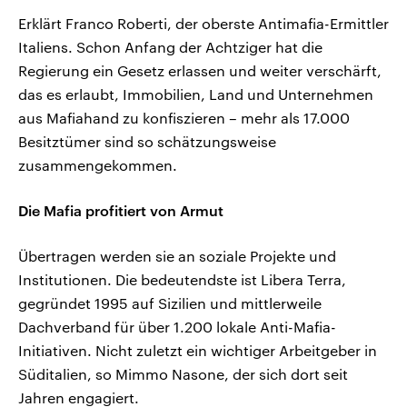
Erklärt Franco Roberti, der oberste Antimafia-Ermittler
Italiens. Schon Anfang der Achtziger hat die
Regierung ein Gesetz erlassen und weiter verschärft,
das es erlaubt, Immobilien, Land und Unternehmen
aus Mafiahand zu konfiszieren – mehr als 17.000
Besitztümer sind so schätzungsweise
zusammengekommen.
Die Mafia profitiert von Armut
Übertragen werden sie an soziale Projekte und
Institutionen. Die bedeutendste ist Libera Terra,
gegründet 1995 auf Sizilien und mittlerweile
Dachverband für über 1.200 lokale Anti-Mafia-
Initiativen. Nicht zuletzt ein wichtiger Arbeitgeber in
Süditalien, so Mimmo Nasone, der sich dort seit
Jahren engagiert.