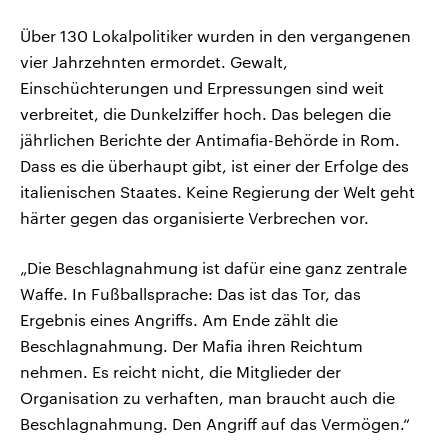
Über 130 Lokalpolitiker wurden in den vergangenen
vier Jahrzehnten ermordet. Gewalt,
Einschüchterungen und Erpressungen sind weit
verbreitet, die Dunkelziffer hoch. Das belegen die
jährlichen Berichte der Antimafia-Behörde in Rom.
Dass es die überhaupt gibt, ist einer der Erfolge des
italienischen Staates. Keine Regierung der Welt geht
härter gegen das organisierte Verbrechen vor.
„Die Beschlagnahmung ist dafür eine ganz zentrale
Waffe. In Fußballsprache: Das ist das Tor, das
Ergebnis eines Angriffs. Am Ende zählt die
Beschlagnahmung. Der Mafia ihren Reichtum
nehmen. Es reicht nicht, die Mitglieder der
Organisation zu verhaften, man braucht auch die
Beschlagnahmung. Den Angriff auf das Vermögen.“