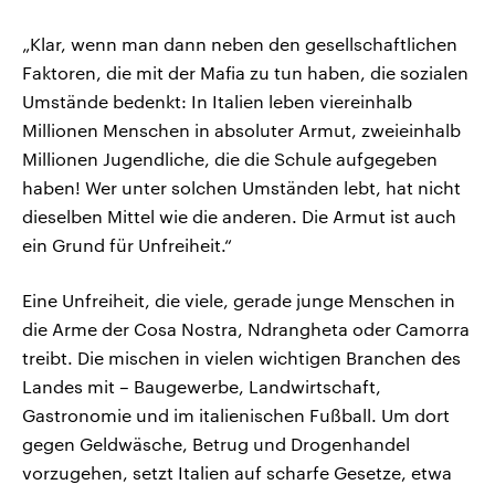
„Klar, wenn man dann neben den gesellschaftlichen
Faktoren, die mit der Mafia zu tun haben, die sozialen
Umstände bedenkt: In Italien leben viereinhalb
Millionen Menschen in absoluter Armut, zweieinhalb
Millionen Jugendliche, die die Schule aufgegeben
haben! Wer unter solchen Umständen lebt, hat nicht
dieselben Mittel wie die anderen. Die Armut ist auch
ein Grund für Unfreiheit.“
Eine Unfreiheit, die viele, gerade junge Menschen in
die Arme der Cosa Nostra, Ndrangheta oder Camorra
treibt. Die mischen in vielen wichtigen Branchen des
Landes mit – Baugewerbe, Landwirtschaft,
Gastronomie und im italienischen Fußball. Um dort
gegen Geldwäsche, Betrug und Drogenhandel
vorzugehen, setzt Italien auf scharfe Gesetze, etwa