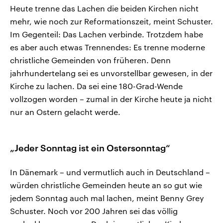
Heute trenne das Lachen die beiden Kirchen nicht
mehr, wie noch zur Reformationszeit, meint Schuster.
Im Gegenteil: Das Lachen verbinde. Trotzdem habe
es aber auch etwas Trennendes: Es trenne moderne
christliche Gemeinden von früheren. Denn
jahrhundertelang sei es unvorstellbar gewesen, in der
Kirche zu lachen. Da sei eine 180-Grad-Wende
vollzogen worden – zumal in der Kirche heute ja nicht
nur an Ostern gelacht werde.
„Jeder Sonntag ist ein Ostersonntag“
In Dänemark – und vermutlich auch in Deutschland –
würden christliche Gemeinden heute an so gut wie
jedem Sonntag auch mal lachen, meint Benny Grey
Schuster. Noch vor 200 Jahren sei das völlig