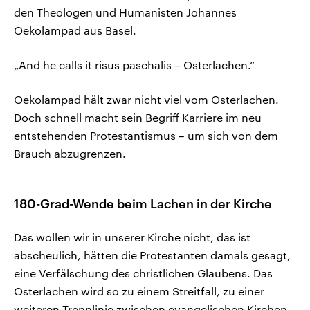
den Theologen und Humanisten Johannes
Oekolampad aus Basel.
„And he calls it risus paschalis – Osterlachen.“
Oekolampad hält zwar nicht viel vom Osterlachen.
Doch schnell macht sein Begriff Karriere im neu
entstehenden Protestantismus – um sich von dem
Brauch abzugrenzen.
180-Grad-Wende beim Lachen in der Kirche
Das wollen wir in unserer Kirche nicht, das ist
abscheulich, hätten die Protestanten damals gesagt,
eine Verfälschung des christlichen Glaubens. Das
Osterlachen wird so zu einem Streitfall, zu einer
weiteren Trennlinie zwischen evangelischen Kirchen