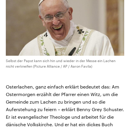
Selbst der Papst kann sich hin und wieder in der Messe ein Lachen
nicht verkneifen (Picture Alliance / AP / Aaron Favila)
Osterlachen, ganz einfach erklärt bedeutet das: Am
Ostermorgen erzählt der Pfarrer einen Witz, um die
Gemeinde zum Lachen zu bringen und so die
Auferstehung zu feiern – erklärt Benny Grey Schuster.
Er ist evangelischer Theologe und arbeitet für die
dänische Volkskirche. Und er hat ein dickes Buch