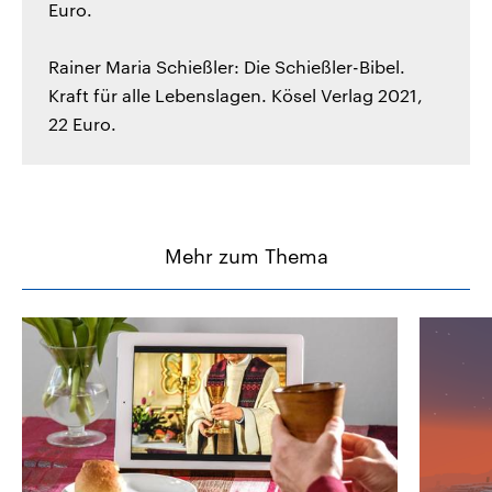
Euro.
Rainer Maria Schießler: Die Schießler-Bibel.
Kraft für alle Lebenslagen. Kösel Verlag 2021,
22 Euro.
Mehr zum Thema