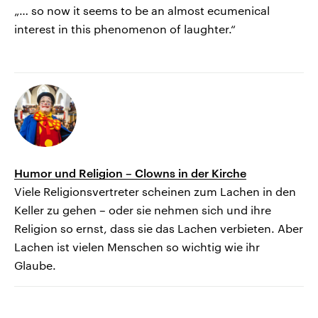
„… so now it seems to be an almost ecumenical
interest in this phenomenon of laughter.“
Humor und Religion – Clowns in der Kirche
Viele Religionsvertreter scheinen zum Lachen in den
Keller zu gehen – oder sie nehmen sich und ihre
Religion so ernst, dass sie das Lachen verbieten. Aber
Lachen ist vielen Menschen so wichtig wie ihr
Glaube.