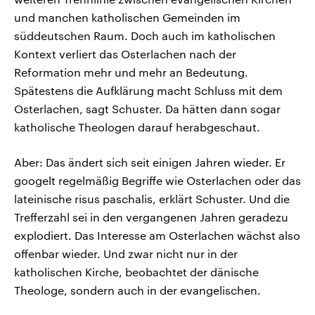
und manchen katholischen Gemeinden im
süddeutschen Raum. Doch auch im katholischen
Kontext verliert das Osterlachen nach der
Reformation mehr und mehr an Bedeutung.
Spätestens die Aufklärung macht Schluss mit dem
Osterlachen, sagt Schuster. Da hätten dann sogar
katholische Theologen darauf herabgeschaut.
Aber: Das ändert sich seit einigen Jahren wieder. Er
googelt regelmäßig Begriffe wie Osterlachen oder das
lateinische risus paschalis, erklärt Schuster. Und die
Trefferzahl sei in den vergangenen Jahren geradezu
explodiert. Das Interesse am Osterlachen wächst also
offenbar wieder. Und zwar nicht nur in der
katholischen Kirche, beobachtet der dänische
Theologe, sondern auch in der evangelischen.