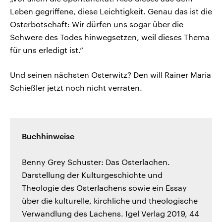
Leben gegriffene, diese Leichtigkeit. Genau das ist die
Osterbotschaft: Wir dürfen uns sogar über die
Schwere des Todes hinwegsetzen, weil dieses Thema
für uns erledigt ist.“
Und seinen nächsten Osterwitz? Den will Rainer Maria
Schießler jetzt noch nicht verraten.
Buchhinweise
Benny Grey Schuster: Das Osterlachen.
Darstellung der Kulturgeschichte und
Theologie des Osterlachens sowie ein Essay
über die kulturelle, kirchliche und theologische
Verwandlung des Lachens. Igel Verlag 2019, 44