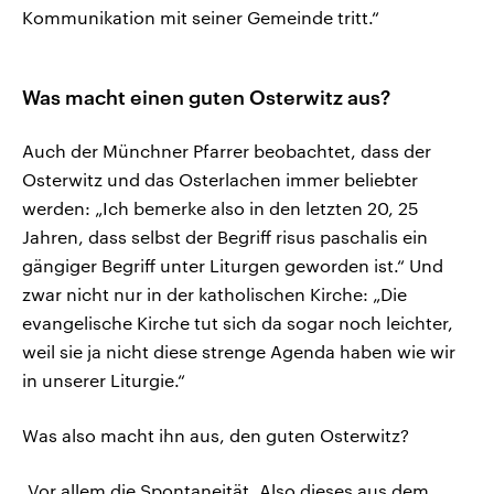
Kommunikation mit seiner Gemeinde tritt.“
Was macht einen guten Osterwitz aus?
Auch der Münchner Pfarrer beobachtet, dass der
Osterwitz und das Osterlachen immer beliebter
werden: „Ich bemerke also in den letzten 20, 25
Jahren, dass selbst der Begriff risus paschalis ein
gängiger Begriff unter Liturgen geworden ist.“ Und
zwar nicht nur in der katholischen Kirche: „Die
evangelische Kirche tut sich da sogar noch leichter,
weil sie ja nicht diese strenge Agenda haben wie wir
in unserer Liturgie.“
Was also macht ihn aus, den guten Osterwitz?
„Vor allem die Spontaneität. Also dieses aus dem