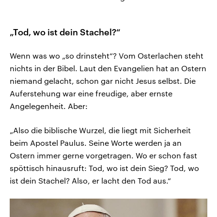
„Tod, wo ist dein Stachel?“
Wenn was wo „so drinsteht“? Vom Osterlachen steht
nichts in der Bibel. Laut den Evangelien hat an Ostern
niemand gelacht, schon gar nicht Jesus selbst. Die
Auferstehung war eine freudige, aber ernste
Angelegenheit. Aber:
„Also die biblische Wurzel, die liegt mit Sicherheit
beim Apostel Paulus. Seine Worte werden ja an
Ostern immer gerne vorgetragen. Wo er schon fast
spöttisch hinausruft: Tod, wo ist dein Sieg? Tod, wo
ist dein Stachel? Also, er lacht den Tod aus.“