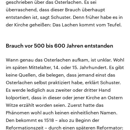
geschrieben über das Osterlachen. Es sei
überraschend, dass dieser Brauch überhaupt
entstanden ist, sagt Schuster. Denn früher habe es in
der Kirche geheißen: Das Lachen kommt vom Teufel.
Brauch vor 500 bis 600 Jahren entstanden
Wann genau das Osterlachen aufkam, ist unklar. Wohl
im späten Mittelalter, 14. oder 15. Jahrhundert. Es gibt
keine Quellen, die belegen, dass jemand einst das
Osterlachen selbst praktiziert habe, erklärt Schuster.
Es werde lediglich aus zweiter oder dritter Hand
kolportiert, dass in dieser oder jener Kirche an Ostern
Witze erzählt worden seien. Zuerst hatte das
Phänomen wohl auch keinen einheitlichen Namen.
Den bekommt es 1518 – also zu Beginn der
Reformationszeit – durch einen späteren Reformator: