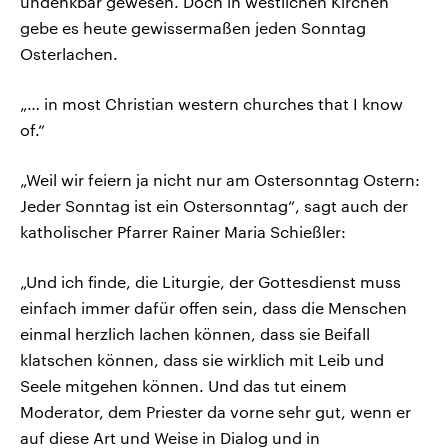
undenkbar gewesen. Doch in westlichen Kirchen
gebe es heute gewissermaßen jeden Sonntag
Osterlachen.
„… in most Christian western churches that I know
of.“
„Weil wir feiern ja nicht nur am Ostersonntag Ostern:
Jeder Sonntag ist ein Ostersonntag“, sagt auch der
katholischer Pfarrer Rainer Maria Schießler:
„Und ich finde, die Liturgie, der Gottesdienst muss
einfach immer dafür offen sein, dass die Menschen
einmal herzlich lachen können, dass sie Beifall
klatschen können, dass sie wirklich mit Leib und
Seele mitgehen können. Und das tut einem
Moderator, dem Priester da vorne sehr gut, wenn er
auf diese Art und Weise in Dialog und in