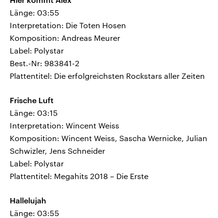
Länge: 03:55
Interpretation: Die Toten Hosen
Komposition: Andreas Meurer
Label: Polystar
Best.-Nr: 983841-2
Plattentitel: Die erfolgreichsten Rockstars aller Zeiten
Frische Luft
Länge: 03:15
Interpretation: Wincent Weiss
Komposition: Wincent Weiss, Sascha Wernicke, Julian
Schwizler, Jens Schneider
Label: Polystar
Plattentitel: Megahits 2018 – Die Erste
Hallelujah
Länge: 03:55