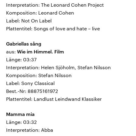
Interpretation: The Leonard Cohen Project
Komposition: Leonard Cohen
Label: Not On Label
Plattentitel: Songs of love and hate – live
Gabriellas sång
aus:
Wie im Himmel. Film
Länge: 03:37
Interpretation: Helen Sjöholm, Stefan Nilsson
Komposition: Stefan Nilsson
Label: Sony Classical
Best.-Nr: 88875161972
Plattentitel: Landlust Leindwand Klassiker
Mamma mia
Länge: 03:32
Interpretation: Abba