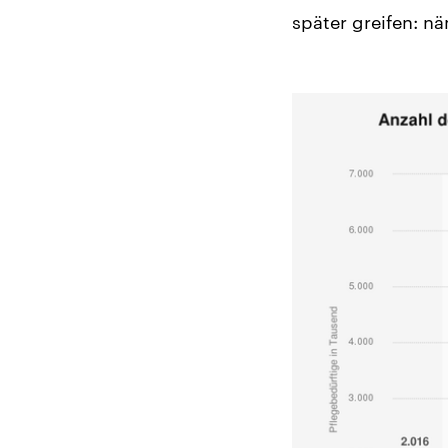
später greifen: n