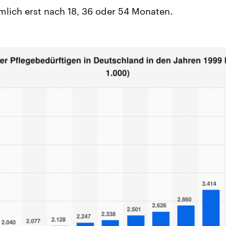
ämlich erst nach 18, 36 oder 54 Monaten.