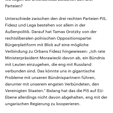
Parteien?
Unterschiede zwischen den drei rechten Parteien PiS,
Fidesz und Lega bestehen vor allem in der
Außenpolitik. Darauf hat Tamas Grotzky von der
rechtsliberalen polnischen Oppositionspartei
Bürgerplattform mit Blick auf eine mögliche
Verbindung zu Orbans Fidesz hingewiesen: „Ich rate
Ministerpräsident Morawiecki davon ab, ein Bündnis
mit Leuten einzugehen, die eng mit Russland
verbunden sind. Das könnte uns in gigantische
Probleme mit unseren Bündnispartnern führen,
darunter mit unserem engsten Verbündeten, den
Vereinigten Staaten.“ Bislang hat das die PiS auf EU-
Ebene allerdings nicht davon abgehalten, eng mit der
ungarischen Regierung zu kooperieren.