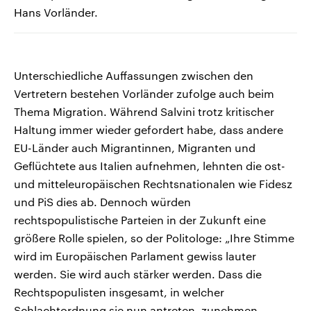
Hans Vorländer.
Unterschiedliche Auffassungen zwischen den
Vertretern bestehen Vorländer zufolge auch beim
Thema Migration. Während Salvini trotz kritischer
Haltung immer wieder gefordert habe, dass andere
EU-Länder auch Migrantinnen, Migranten und
Geflüchtete aus Italien aufnehmen, lehnten die ost-
und mitteleuropäischen Rechtsnationalen wie Fidesz
und PiS dies ab. Dennoch würden
rechtspopulistische Parteien in der Zukunft eine
größere Rolle spielen, so der Politologe: „Ihre Stimme
wird im Europäischen Parlament gewiss lauter
werden. Sie wird auch stärker werden. Dass die
Rechtspopulisten insgesamt, in welcher
Schlachtordnung sie nun antreten, zunehmen