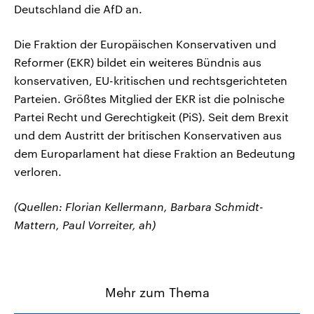
Deutschland die AfD an.
Die Fraktion der Europäischen Konservativen und
Reformer (EKR) bildet ein weiteres Bündnis aus
konservativen, EU-kritischen und rechtsgerichteten
Parteien. Größtes Mitglied der EKR ist die polnische
Partei Recht und Gerechtigkeit (PiS). Seit dem Brexit
und dem Austritt der britischen Konservativen aus
dem Europarlament hat diese Fraktion an Bedeutung
verloren.
(Quellen: Florian Kellermann, Barbara Schmidt-
Mattern, Paul Vorreiter, ah)
Mehr zum Thema