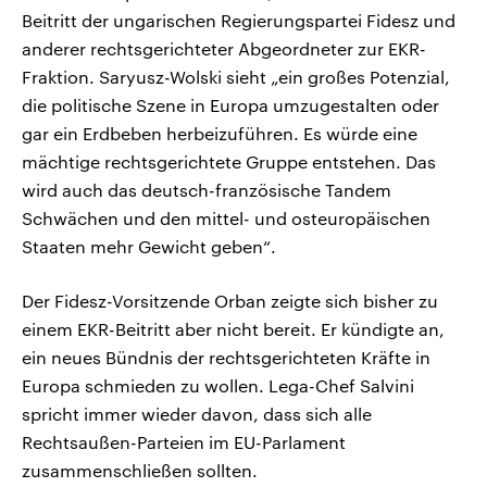
Beitritt der ungarischen Regierungspartei Fidesz und
anderer rechtsgerichteter Abgeordneter zur EKR-
Fraktion. Saryusz-Wolski sieht „ein großes Potenzial,
die politische Szene in Europa umzugestalten oder
gar ein Erdbeben herbeizuführen. Es würde eine
mächtige rechtsgerichtete Gruppe entstehen. Das
wird auch das deutsch-französische Tandem
Schwächen und den mittel- und osteuropäischen
Staaten mehr Gewicht geben“.
Der Fidesz-Vorsitzende Orban zeigte sich bisher zu
einem EKR-Beitritt aber nicht bereit. Er kündigte an,
ein neues Bündnis der rechtsgerichteten Kräfte in
Europa schmieden zu wollen. Lega-Chef Salvini
spricht immer wieder davon, dass sich alle
Rechtsaußen-Parteien im EU-Parlament
zusammenschließen sollten.