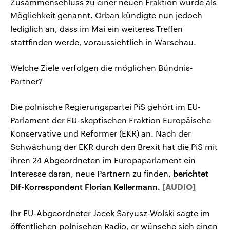
Zusammenschluss zu einer neuen Fraktion wurde als
Möglichkeit genannt. Orban kündigte nun jedoch
lediglich an, dass im Mai ein weiteres Treffen
stattfinden werde, voraussichtlich in Warschau.
Welche Ziele verfolgen die möglichen Bündnis-
Partner?
Die polnische Regierungspartei PiS gehört im EU-
Parlament der EU-skeptischen Fraktion Europäische
Konservative und Reformer (EKR) an. Nach der
Schwächung der EKR durch den Brexit hat die PiS mit
ihren 24 Abgeordneten im Europaparlament ein
Interesse daran, neue Partnern zu finden,
berichtet
Dlf-Korrespondent Florian Kellermann.
Ihr EU-Abgeordneter Jacek Saryusz-Wolski sagte im
öffentlichen polnischen Radio, er wünsche sich einen