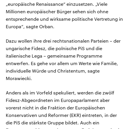
„europäische Renaissance“ einzusetzen. „Viele
Millionen europäischer Bürger sehen sich ohne
entsprechende und wirksame politische Vertretung in
Europa“, sagte Orban.
Dazu wollen ihre drei rechtsnationalen Parteien – der
ungarische Fidesz, die polnische PiS und die
italienische Lega – gemeinsame Programme
entwerfen. Es gehe vor allem um Werte wie Familie,
individuelle Würde und Christentum, sagte
Morawiecki.
Anders als im Vorfeld spekuliert, werden die zwölf
Fidesz-Abgeordneten im Europaparlament aber
vorerst nicht in die Fraktion der Europäischen
Konservativen und Reformer (EKR) eintreten, in der
die PiS die stärkste Gruppe bildet. Auch ein