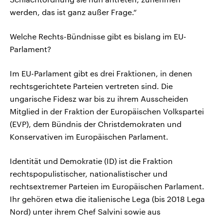
werden, das ist ganz außer Frage.“
Welche Rechts-Bündnisse gibt es bislang im EU-
Parlament?
Im EU-Parlament gibt es drei Fraktionen, in denen
rechtsgerichtete Parteien vertreten sind. Die
ungarische Fidesz war bis zu ihrem Ausscheiden
Mitglied in der Fraktion der Europäischen Volkspartei
(EVP), dem Bündnis der Christdemokraten und
Konservativen im Europäischen Parlament.
Identität und Demokratie (ID) ist die Fraktion
rechtspopulistischer, nationalistischer und
rechtsextremer Parteien im Europäischen Parlament.
Ihr gehören etwa die italienische Lega (bis 2018 Lega
Nord) unter ihrem Chef Salvini sowie aus