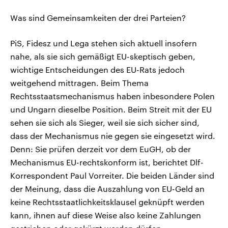
Was sind Gemeinsamkeiten der drei Parteien?
PiS, Fidesz und Lega stehen sich aktuell insofern
nahe, als sie sich gemäßigt EU-skeptisch geben,
wichtige Entscheidungen des EU-Rats jedoch
weitgehend mittragen. Beim Thema
Rechtsstaatsmechanismus haben inbesondere Polen
und Ungarn dieselbe Position. Beim Streit mit der EU
sehen sie sich als Sieger, weil sie sich sicher sind,
dass der Mechanismus nie gegen sie eingesetzt wird.
Denn: Sie prüfen derzeit vor dem EuGH, ob der
Mechanismus EU-rechtskonform ist, berichtet Dlf-
Korrespondent Paul Vorreiter. Die beiden Länder sind
der Meinung, dass die Auszahlung von EU-Geld an
keine Rechtsstaatlichkeitsklausel geknüpft werden
kann, ihnen auf diese Weise also keine Zahlungen