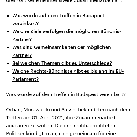
Was wurde auf dem Treffen in Budapest
vereinbart?
Welche Ziele verfolgen die möglichen Bündnis-
Partner?
Was sind Gemeinsamkeiten der möglichen
Partner?
Bei welchen Themen gibt es Unterschiede?
Welche Rechts-Bündnisse gibt es bislang im EU-
Parlament?
Was wurde auf dem Treffen in Budapest vereinbart?
Orban, Morawiecki und Salvini bekundeten nach dem
Treffen am 01. April 2021, ihre Zusammenarbeit
ausbauen zu wollen. Die drei rechtsgerichteten
Politiker kündigten an, sich gemeinsam für eine