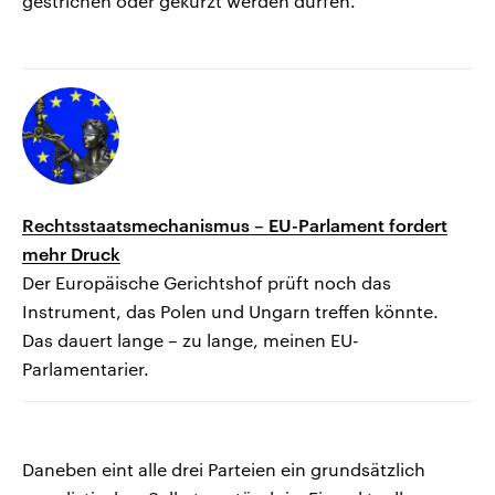
gestrichen oder gekürzt werden dürfen.
Rechtsstaatsmechanismus – EU-Parlament fordert
mehr Druck
Der Europäische Gerichtshof prüft noch das
Instrument, das Polen und Ungarn treffen könnte.
Das dauert lange – zu lange, meinen EU-
Parlamentarier.
Daneben eint alle drei Parteien ein grundsätzlich