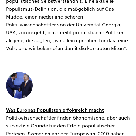
populistisches Selbstverständnis. Eine aktuelle
Populismus-Definition, die maßgeblich auf Cas
Mudde, einen niederländischeren
Politikwissenschaftler von der Universität Georgia,
USA, zurückgeht, beschreibt populistische Politiker
als jene, die sagten, „wir allein sprechen für das reine
Volk, und wir bekämpfen damit die korrupten Eliten“.
Was Europas Populisten erfolgreich macht
Politikwissenschaftler finden ökonomische, aber auch
subjektive Gründe für den Erfolg populistischer
Parteien. Szenarien vor der Europawahl 2019 haben