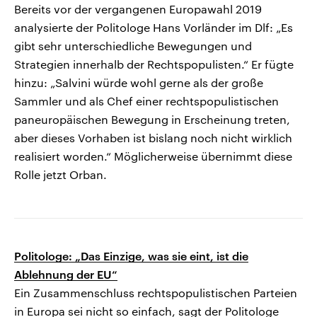
Bereits vor der vergangenen Europawahl 2019
analysierte der Politologe Hans Vorländer im Dlf: „Es
gibt sehr unterschiedliche Bewegungen und
Strategien innerhalb der Rechtspopulisten.“ Er fügte
hinzu: „Salvini würde wohl gerne als der große
Sammler und als Chef einer rechtspopulistischen
paneuropäischen Bewegung in Erscheinung treten,
aber dieses Vorhaben ist bislang noch nicht wirklich
realisiert worden.“ Möglicherweise übernimmt diese
Rolle jetzt Orban.
Politologe: „Das Einzige, was sie eint, ist die
Ablehnung der EU“
Ein Zusammenschluss rechtspopulistischen Parteien
in Europa sei nicht so einfach, sagt der Politologe