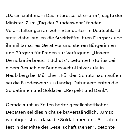
„Daran sieht man: Das Interesse ist enorm“, sagte der
Minister. Zum „Tag der Bundeswehr“ fanden
Veranstaltungen an zehn Standorten in Deutschland
statt. dabei stellen die Streitkräfte ihren Fuhrpark und
ihr militärisches Gerät vor und stehen Bürgerinnen
und Bürgern für Fragen zur Verfügung. „Unsere
Demokratie braucht Schutz“, betonte Pistorius bei
einem Besuch der Bundeswehr-Universität in
Neubiberg bei München. Für den Schutz nach außen
sei die Bundeswehr zuständig. Dafür verdienten die
Soldatinnen und Soldaten „Respekt und Dank“.
Gerade auch in Zeiten harter gesellschaftlicher
Debatten sei dies nicht selbstverständlich. „Umso
wichtiger ist es, dass die Soldatinnen und Soldaten
fest in der Mitte der Gesellschaft stehen“, betonte