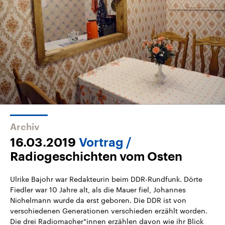
Archiv
16.03.2019
Vortrag
Radiogeschichten vom Osten
Ulrike Bajohr war Redakteurin beim DDR-Rundfunk. Dörte
Fiedler war 10 Jahre alt, als die Mauer fiel, Johannes
Nichelmann wurde da erst geboren. Die DDR ist von
verschiedenen Generationen verschieden erzählt worden.
Die drei Radiomacher*innen erzählen davon wie ihr Blick