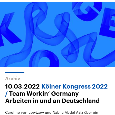
Archiv
10.03.2022
Kölner Kongress 2022
Team Workin‘ Germany –
Arbeiten in und an Deutschland
Caroline von Lowtzow und Nabila Abdel Aziz über ein