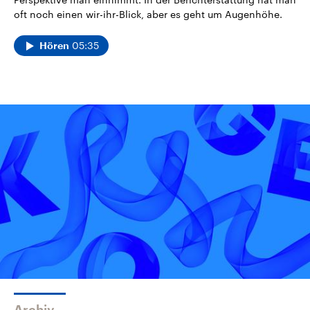
oft noch einen wir-ihr-Blick, aber es geht um Augenhöhe.
05:35
Hören
Archiv