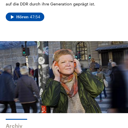
auf die DDR durch ihre Generation geprägt ist.
47:54
Hören
Archiv