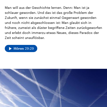
Man will aus der Geschichte lernen. Denn: Man ist ja
schlauer geworden. Und das ist das große Problem der
Zukunft, wenn sie zunächst einmal Gegenwart geworden
und noch nicht abgeschlossen ist: Man glaubt sich in
frühere, zumeist als düster begriffene Zeiten zurückgeworfen
und erlebt doch immerzu etwas Neues, dieses Paradox der
Zeit scheint unauflösbar.
29:29
Hören