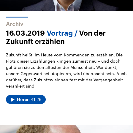
Archiv
16.03.2019
Vortrag
Von der
Zukunft erzählen
Zukunft heißt, im Heute vom Kommenden zu erzählen. Die
Plots dieser Erzählungen klingen zumeist neu – und doch
gehören sie zu den ältesten der Menschheit. Wer denkt,
unsere Gegenwart sei utopiearm, wird überrascht sein. Auch
darüber, dass Zukunftsvisionen fest mit der Vergangenheit
verankert sind.
41:26
Hören