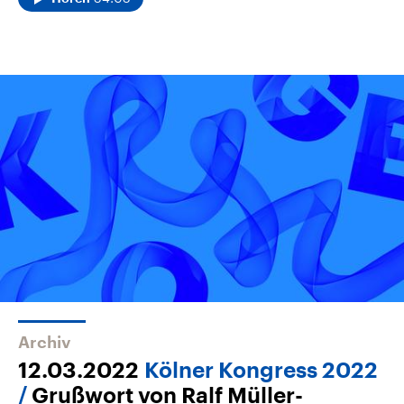
Archiv
12.03.2022
Kölner Kongress 2022
Grußwort von Ralf Müller-