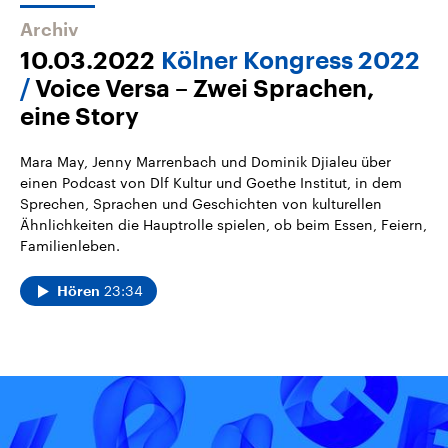
Archiv
10.03.2022
Kölner Kongress 2022
Voice Versa – Zwei Sprachen,
eine Story
Mara May, Jenny Marrenbach und Dominik Djialeu über
einen Podcast von Dlf Kultur und Goethe Institut, in dem
Sprechen, Sprachen und Geschichten von kulturellen
Ähnlichkeiten die Hauptrolle spielen, ob beim Essen, Feiern,
Familienleben.
23:34
Hören