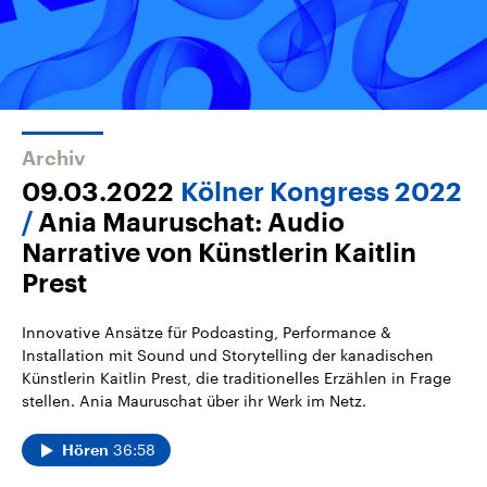
Archiv
09.03.2022
Kölner Kongress 2022
Ania Mauruschat: Audio
Narrative von Künstlerin Kaitlin
Prest
Innovative Ansätze für Podcasting, Performance &
Installation mit Sound und Storytelling der kanadischen
Künstlerin Kaitlin Prest, die traditionelles Erzählen in Frage
stellen. Ania Mauruschat über ihr Werk im Netz.
36:58
Hören