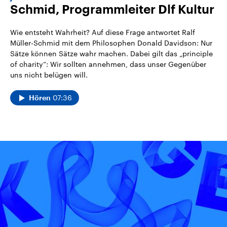
Schmid, Programmleiter Dlf Kultur
Wie entsteht Wahrheit? Auf diese Frage antwortet Ralf
Müller-Schmid mit dem Philosophen Donald Davidson: Nur
Sätze können Sätze wahr machen. Dabei gilt das „principle
of charity“: Wir sollten annehmen, dass unser Gegenüber
uns nicht belügen will.
07:36
Hören