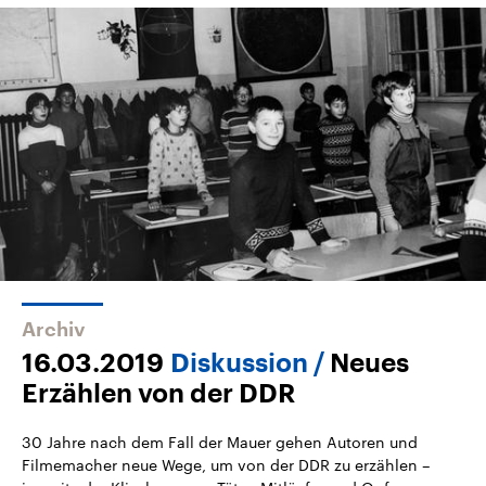
Archiv
16.03.2019
Diskussion
Neues
Erzählen von der DDR
30 Jahre nach dem Fall der Mauer gehen Autoren und
Filmemacher neue Wege, um von der DDR zu erzählen –