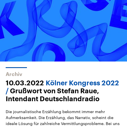
Archiv
10.03.2022
Kölner Kongress 2022
Grußwort von Stefan Raue,
Intendant Deutschlandradio
Die journalistische Erzählung bekommt immer mehr
Aufmerksamkeit. Die Erzählung, das Narrativ, scheint die
ideale Lösung für zahlreiche Vermittlungsprobleme. Bei uns