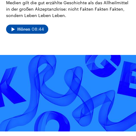
Medien gilt die gut erzählte Geschichte als das Allheilmittel
in der großen Akzeptanzkrise: nicht Fakten Fakten Fakten,
sondern Leben Leben Leben.
08:44
Hören