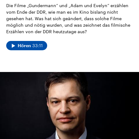
Die Filme „Gundermann“ und „Adam und Evelyn“ erzählen
vom Ende der DDR, wie man es im Kino bislang nicht
gesehen hat. Was hat sich geändert, dass solche Filme
möglich und nötig wurden, und was zeichnet das filmische
Erzählen von der DDR heutzutage aus?
33:11
Hören