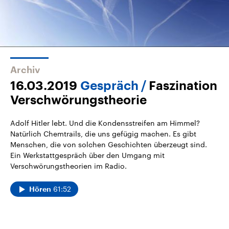
Archiv
16.03.2019
Gespräch
Faszination
Verschwörungstheorie
Adolf Hitler lebt. Und die Kondensstreifen am Himmel?
Natürlich Chemtrails, die uns gefügig machen. Es gibt
Menschen, die von solchen Geschichten überzeugt sind.
Ein Werkstattgespräch über den Umgang mit
Verschwörungstheorien im Radio.
61:52
Hören