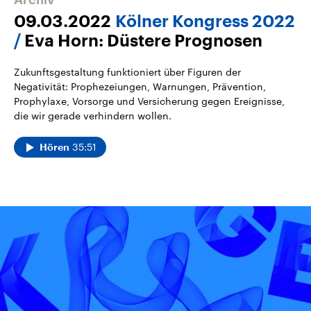
09.03.2022
Kölner Kongress 2022
Eva Horn: Düstere Prognosen
Zukunftsgestaltung funktioniert über Figuren der
Negativität: Prophezeiungen, Warnungen, Prävention,
Prophylaxe, Vorsorge und Versicherung gegen Ereignisse,
die wir gerade verhindern wollen.
35:51
Hören