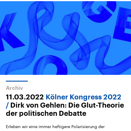
Archiv
11.03.2022
Kölner Kongress 2022
Dirk von Gehlen: Die Glut-Theorie
der politischen Debatte
Erleben wir eine immer heftigere Polarisierung der