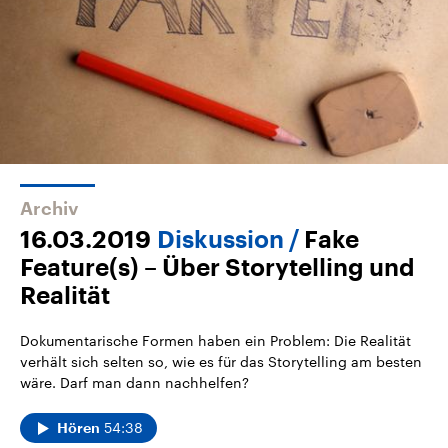
Archiv
16.03.2019
Diskussion
Fake
Feature(s) – Über Storytelling und
Realität
Dokumentarische Formen haben ein Problem: Die Realität
verhält sich selten so, wie es für das Storytelling am besten
wäre. Darf man dann nachhelfen?
54:38
Hören