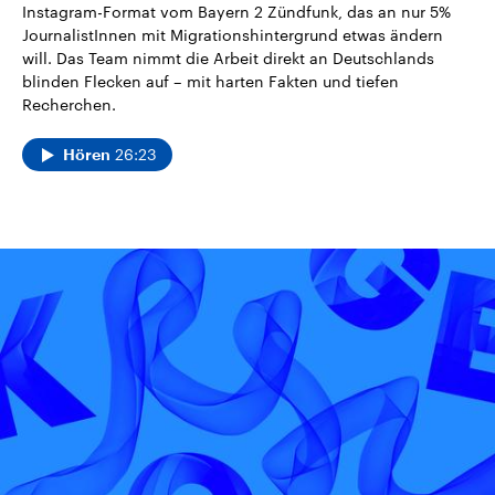
Instagram-Format vom Bayern 2 Zündfunk, das an nur 5%
JournalistInnen mit Migrationshintergrund etwas ändern
will. Das Team nimmt die Arbeit direkt an Deutschlands
blinden Flecken auf – mit harten Fakten und tiefen
Recherchen.
26:23
Hören