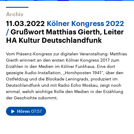
Archiv
11.03.2022
Kölner Kongress 2022
Grußwort Matthias Gierth, Leiter
HA Kultur Deutschlandfunk
Vom Präsenz-Kongress zur digitalen Veranstaltung: Matthias
Gierth erinnert an den ersten Kölner Kongress 2017 zum
Erzählen in den Medien im Kölner Funkhaus. Eine dort
gezeigte Audio-Installation, „Horchposten 1941“, über den
Ostfeldzug und die Blockade Leningrads, produziert im
Deutschlandfunk und mit Radio Echo Moskau, zeigt noch
einmal, welch wichtige Rolle den Medien in der Erzählung
der Geschichte zukommt.
07:57
Hören