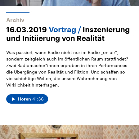
Archiv
16.03.2019
Vortrag
Inszenierung
und Initiierung von Realität
Was passiert, wenn Radio nicht nur im Radio „on air“,
sondern zeitgleich auch im öffentlichen Raum stattfindet?
Zwei Radiomacher*innen erproben in ihren Performances
die Übergänge von Realität und Fiktion. Und schaffen so
vielschichtige Welten, die unsere Wahrnehmung von
Wirklichkeit hinterfragen.
41:36
Hören