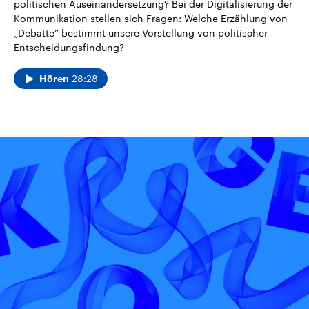
politischen Auseinandersetzung? Bei der Digitalisierung der
Kommunikation stellen sich Fragen: Welche Erzählung von
„Debatte“ bestimmt unsere Vorstellung von politischer
Entscheidungsfindung?
28:28
Hören