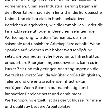
vornehmen. Spaniens Industrialisierung begann in
den 80er Jahren nach dem Eintritt in die Europäische
Union. Und sie hat sich in hoch spekulativen
Bereichen ausgebreitet, wie die Immobilien – oder die
Finanzblase zeigt, oder in Bereichen sehr geringer
Wertschöpfung, wie dem Tourismus, der nur
saisonale und unsichere Arbeitsplätze schafft. Wenn
Spanien auf Sektoren mit hoher Wertschöpfung
setzt, die biomedizinische Forschung, Infrastruktur,
erneuerbare Energien, Ingenieurswesen, kann es in
kurzer Zeit und mit geringen Anstrengungen an die
Weltspitze vorstoßen, da wir über große Fähigkeiten,
Talente und die entsprechende Infrastruktur
verfügen. Wenn Spanien auf nachhaltige und
innovative Bereiche setzt und damit mehr
Wertschöpfung erzielt, ist das der Schlüssel für mehr
und qualitativ bessere Arbeitsplätze.