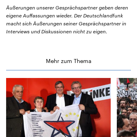
Äußerungen unserer Gesprächspartner geben deren
eigene Auffassungen wieder. Der Deutschlandfunk
macht sich Äußerungen seiner Gesprächspartner in
Interviews und Diskussionen nicht zu eigen.
Mehr zum Thema