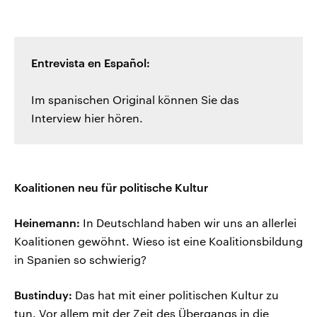
Entrevista en Español:
Im spanischen Original können Sie das
Interview hier hören.
Koalitionen neu für politische Kultur
Heinemann:
In Deutschland haben wir uns an allerlei
Koalitionen gewöhnt. Wieso ist eine Koalitionsbildung
in Spanien so schwierig?
Bustinduy:
Das hat mit einer politischen Kultur zu
tun. Vor allem mit der Zeit des Übergangs in die