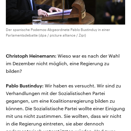
Der spanische Podemos-Abgeordnete Pablo Bustinduy in einer
Parlamentsdebatte (dpa / picture alliance / Zipi)
Christoph Heinemann:
Wieso war es nach der Wahl
im Dezember nicht möglich, eine Regierung zu
bilden?
Pablo Bustinduy:
Wir haben es versucht. Wir sind zu
Verhandlungen mit der Sozialistischen Partei
gegangen, um eine Koalitionsregierung bilden zu
können. Die Sozialistische Partei wollte einer Einigung
mit uns nicht zustimmen. Sie wollten, dass wir nicht
in die Regierung eintreten, sie aber dennoch