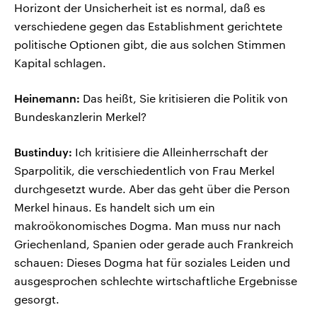
Horizont der Unsicherheit ist es normal, daß es
verschiedene gegen das Establishment gerichtete
politische Optionen gibt, die aus solchen Stimmen
Kapital schlagen.
Heinemann:
Das heißt, Sie kritisieren die Politik von
Bundeskanzlerin Merkel?
Bustinduy:
Ich kritisiere die Alleinherrschaft der
Sparpolitik, die verschiedentlich von Frau Merkel
durchgesetzt wurde. Aber das geht über die Person
Merkel hinaus. Es handelt sich um ein
makroökonomisches Dogma. Man muss nur nach
Griechenland, Spanien oder gerade auch Frankreich
schauen: Dieses Dogma hat für soziales Leiden und
ausgesprochen schlechte wirtschaftliche Ergebnisse
gesorgt.