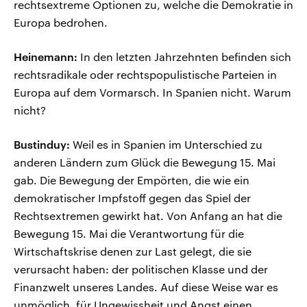
rechtsextreme Optionen zu, welche die Demokratie in
Europa bedrohen.
Heinemann:
In den letzten Jahrzehnten befinden sich
rechtsradikale oder rechtspopulistische Parteien in
Europa auf dem Vormarsch. In Spanien nicht. Warum
nicht?
Bustinduy:
Weil es in Spanien im Unterschied zu
anderen Ländern zum Glück die Bewegung 15. Mai
gab. Die Bewegung der Empörten, die wie ein
demokratischer Impfstoff gegen das Spiel der
Rechtsextremen gewirkt hat. Von Anfang an hat die
Bewegung 15. Mai die Verantwortung für die
Wirtschaftskrise denen zur Last gelegt, die sie
verursacht haben: der politischen Klasse und der
Finanzwelt unseres Landes. Auf diese Weise war es
unmöglich, für Ungewissheit und Angst einen