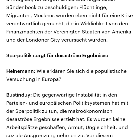
Sündenbock zu beschuldigen: Flüchtlinge,
Migranten, Moslems wurden eben nicht für eine Krise
verantwortlich gemacht, die in Wirklichkeit von den
Finanzmächten der Vereinigten Staaten von Amerika
und der Londoner City verursacht wurden.
Sparpolitik sorgt für desaströse Ergebnisse
Heinemann:
Wie erklären Sie sich die populistische
Versuchung in Europa?
Bustinduy:
Die gegenwärtige Instabilität in den
Parteien- und europäischen Politiksystemen hat mit
der Sparpolitik zu tun, die makroökonomisch
desaströse Ergebnisse erzielt hat: Es wurden keine
Arbeitsplätze geschaffen, Armut, Ungleichheit, und
soziale Ausgrenzung nehmen zu. Vor diesem