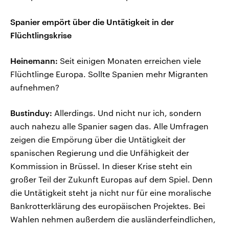
Spanier empört über die Untätigkeit in der
Flüchtlingskrise
Heinemann:
Seit einigen Monaten erreichen viele
Flüchtlinge Europa. Sollte Spanien mehr Migranten
aufnehmen?
Bustinduy:
Allerdings. Und nicht nur ich, sondern
auch nahezu alle Spanier sagen das. Alle Umfragen
zeigen die Empörung über die Untätigkeit der
spanischen Regierung und die Unfähigkeit der
Kommission in Brüssel. In dieser Krise steht ein
großer Teil der Zukunft Europas auf dem Spiel. Denn
die Untätigkeit steht ja nicht nur für eine moralische
Bankrotterklärung des europäischen Projektes. Bei
Wahlen nehmen außerdem die ausländerfeindlichen,