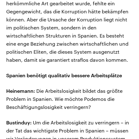
herkömmliche Art gearbeitet wurde, fehlte ein
Gegengewicht, das die Korruption hätte bekämpfen
können. Aber die Ursache der Korruption liegt nicht
im politischen System, sondern in den
wirtschaftlichen Strukturen in Spanien. Es besteht
eine enge Beziehung zwischen wirtschaftlichen und
politischen Eliten, die dieses System ausgenutzt
haben, damit sie garantiert straflos davon kommen.
Spanien benötigt qualitativ bessere Arbeitsplätze
Heinemann:
Die Arbeitslosigkeit bildet das größte
Problem in Spanien. Wie möchte Podemos die
Beschäftigungslosigkeit verringern?
Bustinduy:
Um die Arbeitslosigkeit zu verringern – in
der Tat das wichtigste Problem in Spanien – müssen
wir Veränderungen in unserem Produktionssystem