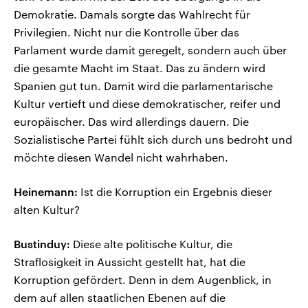
Demokratie. Damals sorgte das Wahlrecht für
Privilegien. Nicht nur die Kontrolle über das
Parlament wurde damit geregelt, sondern auch über
die gesamte Macht im Staat. Das zu ändern wird
Spanien gut tun. Damit wird die parlamentarische
Kultur vertieft und diese demokratischer, reifer und
europäischer. Das wird allerdings dauern. Die
Sozialistische Partei fühlt sich durch uns bedroht und
möchte diesen Wandel nicht wahrhaben.
Heinemann:
Ist die Korruption ein Ergebnis dieser
alten Kultur?
Bustinduy:
Diese alte politische Kultur, die
Straflosigkeit in Aussicht gestellt hat, hat die
Korruption gefördert. Denn in dem Augenblick, in
dem auf allen staatlichen Ebenen auf die