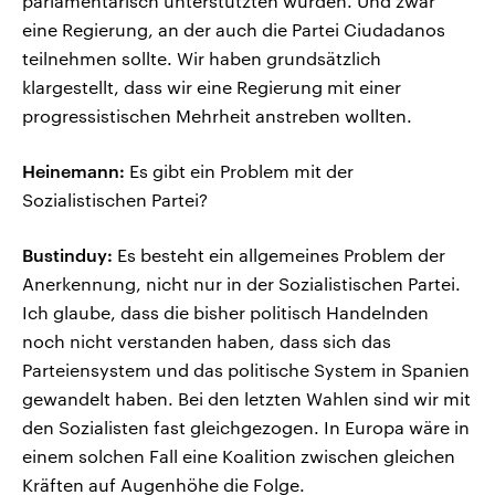
parlamentarisch unterstützten würden. Und zwar
eine Regierung, an der auch die Partei Ciudadanos
teilnehmen sollte. Wir haben grundsätzlich
klargestellt, dass wir eine Regierung mit einer
progressistischen Mehrheit anstreben wollten.
Heinemann:
Es gibt ein Problem mit der
Sozialistischen Partei?
Bustinduy:
Es besteht ein allgemeines Problem der
Anerkennung, nicht nur in der Sozialistischen Partei.
Ich glaube, dass die bisher politisch Handelnden
noch nicht verstanden haben, dass sich das
Parteiensystem und das politische System in Spanien
gewandelt haben. Bei den letzten Wahlen sind wir mit
den Sozialisten fast gleichgezogen. In Europa wäre in
einem solchen Fall eine Koalition zwischen gleichen
Kräften auf Augenhöhe die Folge.