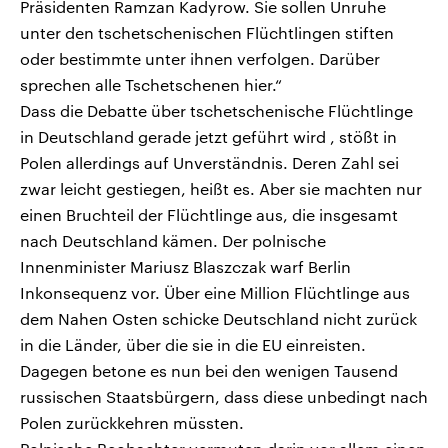
Präsidenten Ramzan Kadyrow. Sie sollen Unruhe
unter den tschetschenischen Flüchtlingen stiften
oder bestimmte unter ihnen verfolgen. Darüber
sprechen alle Tschetschenen hier.“
Dass die Debatte über tschetschenische Flüchtlinge
in Deutschland gerade jetzt geführt wird , stößt in
Polen allerdings auf Unverständnis. Deren Zahl sei
zwar leicht gestiegen, heißt es. Aber sie machten nur
einen Bruchteil der Flüchtlinge aus, die insgesamt
nach Deutschland kämen. Der polnische
Innenminister Mariusz Blaszczak warf Berlin
Inkonsequenz vor. Über eine Million Flüchtlinge aus
dem Nahen Osten schicke Deutschland nicht zurück
in die Länder, über die sie in die EU einreisten.
Dagegen betone es nun bei den wenigen Tausend
russischen Staatsbürgern, dass diese unbedingt nach
Polen zurückkehren müssten.