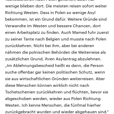
wenige blieben dort. Die meisten reisen sofort weiter
Richtung Westen. Dass in Polen so wenige Asyl
bekommen, ist ein Grund dafür. Weitere Gründe sind
Verwandte im Westen und bessere Chancen, dort
einen Arbeitsplatz zu finden. Auch Mamed fuhr zuerst
zu seiner Tante nach Belgien und musste nach Polen
zurückkehren. Nicht bei ihm, aber bei anderen
nähmen die polnischen Behörden die Weiterreise als
zusätzlichen Grund, ihren Asylantrag abzulehnen.
„Im Ablehnungsbescheid heißt es dann, die Person
suche offenbar gar keinen politischen Schutz, wenn
sie aus wirtschaftlichen Gründen weiterreisen. Aber
diese Menschen können wirklich nicht nach
Tschetschenien zurückkehren und flüchten, bevor sie
abgeschoben werden, wieder aus Polen Richtung
Westen. Ich kenne Menschen, die fünfmal hierher
zurückgebracht wurden und wieder abgehauen sind.“