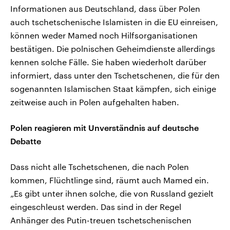
Informationen aus Deutschland, dass über Polen
auch tschetschenische Islamisten in die EU einreisen,
können weder Mamed noch Hilfsorganisationen
bestätigen. Die polnischen Geheimdienste allerdings
kennen solche Fälle. Sie haben wiederholt darüber
informiert, dass unter den Tschetschenen, die für den
sogenannten Islamischen Staat kämpfen, sich einige
zeitweise auch in Polen aufgehalten haben.
Polen reagieren mit Unverständnis auf deutsche
Debatte
Dass nicht alle Tschetschenen, die nach Polen
kommen, Flüchtlinge sind, räumt auch Mamed ein.
„Es gibt unter ihnen solche, die von Russland gezielt
eingeschleust werden. Das sind in der Regel
Anhänger des Putin-treuen tschetschenischen