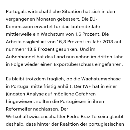
Portugals wirtschaftliche Situation hat sich in den
vergangenen Monaten gebessert. Die EU-
Kommission erwartet für das laufende Jahr
mittlerweile ein Wachstum von 1,6 Prozent. Die
Arbeitslosigkeit ist von 16,3 Prozent im Jahr 2013 auf
nunmehr 13,9 Prozent gesunken. Und im
Außenhandel hat das Land nun schon im dritten Jahr
in Folge wieder einen Exportüberschuss eingefahren.
Es bleibt trotzdem fraglich, ob die Wachstumsphase
in Portugal mittelfristig anhält. Der IWF hat in einer
jüngsten Analyse auf mögliche Gefahren
hingewiesen, sollten die Portugiesen in ihrem
Reformeifer nachlassen. Der
Wirtschaftswissenschaftler Pedro Braz Teixeira glaubt
deshalb, dass hinter der Reaktion der portugiesischen