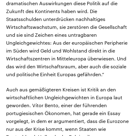
dramatischen Auswirkungen diese Politik auf die
Zukunft des Kontinents haben wird. Die
Staatsschulden unterdrücken nachhaltiges
Wirtschaftswachstum, sie zerstören die Gesellschaft
und sie sind Zeichen eines untragbaren
Ungleichgewichtes: Aus der europäischen Peripherie
im Süden wird Geld und Wohlstand direkt in die
Wirtschaftszentren in Mitteleuropa überwiesen. Und
das wird den Wirtschaftsraum, aber auch die soziale
und politische Einheit Europas gefährden.“
Auch aus gemäßigteren Kreisen ist Kritik an den
wirtschaftlichen Ungleichgewichten in Europa laut
geworden. Vítor Bento, einer der führenden
portugiesischen Ökonomen, hat gerade ein Essay
vorgelegt, in dem er argumentiert, dass die Eurozone
nur aus der Krise kommt, wenn Staaten wie