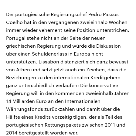
Der portugiesische Regierungschef Pedro Passos
Coelho hat in den vergangenen zweieinhalb Wochen
immer wieder vehement seine Position unterstrichen:
Portugal stehe nicht an der Seite der neuen
griechischen Regierung und würde die Diskussion
über einen Schuldenerlass in Europa nicht
unterstützen. Lissabon distanziert sich ganz bewusst
von Athen und setzt jetzt auch ein Zeichen, dass die
Beziehungen zu den internationalen Kreditgebern
ganz unterschiedlich verlaufen: Die konservative
Regierung will in den kommenden zweieinhalb Jahren
14 Milliarden Euro an den Internationalen
Währungsfonds zurückzahlen und damit über die
Hälfte eines Kredits vorzeitig tilgen, der als Teil des
portugiesischen Rettungspakets zwischen 2011 und
2014 bereitgestellt worden war.