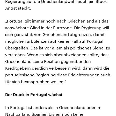
Regierung auf die Griechenlandwahl auch ein Stück
Angst steckt:
„Portugal gilt immer noch nach Griechenland als das
schwächste Glied in der Eurozone. Die Regierung will
sich ganz stak von Griechenland abgrenzen, damit
mögliche Turbulenzen auf keinen Fall auf Portugal
übergreifen. Das ist vor allem als politisches Signal zu
verstehen. Wenn es sich aber abzeichnen sollte, dass
Griechenland seine Position gegenüber den
Kreditgebern deutlich verbessern wird, dann wird die
portugiesische Regierung diese Erleichterungen auch
für sich beanspruchen wollen.“
Der Druck in Portugal wächst
In Portugal ist anders als in Griechenland oder im
Nachbarland Spanien bisher noch keine