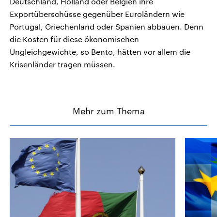
Deutschland, Holland oder Belgien ihre
Exportüberschüsse gegenüber Euroländern wie
Portugal, Griechenland oder Spanien abbauen. Denn
die Kosten für diese ökonomischen
Ungleichgewichte, so Bento, hätten vor allem die
Krisenländer tragen müssen.
Mehr zum Thema