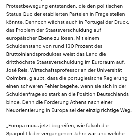
Protestbewegung entstanden, die den politischen
Status Quo der etablierten Parteien in Frage stellen
könnte. Dennoch wächst auch in Portugal der Druck,
das Problem der Staatsverschuldung auf
europäischer Ebene zu lösen. Mit einem
Schuldenstand von rund 130 Prozent des
Bruttoinlandsproduktes weist das Land die
dritthöchste Staatsverschuldung im Euroraum auf.
José Reis, Wirtschaftsprofessor an der Universität
Coimbra, glaubt, dass die portugiesische Regierung
einen schweren Fehler begehe, wenn sie sich in der
Schuldenfrage so stark an die Position Deutschlands
binde. Denn die Forderung Athens nach einer
Neuorientierung in Europa sei der einzig richtige Weg:
„Europa muss jetzt begreifen, wie falsch die
Sparpolitik der vergangenen Jahre war und welche