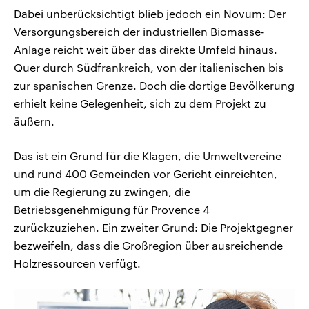
Dabei unberücksichtigt blieb jedoch ein Novum: Der
Versorgungsbereich der industriellen Biomasse-
Anlage reicht weit über das direkte Umfeld hinaus.
Quer durch Südfrankreich, von der italienischen bis
zur spanischen Grenze. Doch die dortige Bevölkerung
erhielt keine Gelegenheit, sich zu dem Projekt zu
äußern.
Das ist ein Grund für die Klagen, die Umweltvereine
und rund 400 Gemeinden vor Gericht einreichten,
um die Regierung zu zwingen, die
Betriebsgenehmigung für Provence 4
zurückzuziehen. Ein zweiter Grund: Die Projektgegner
bezweifeln, dass die Großregion über ausreichende
Holzressourcen verfügt.