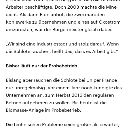
Arbeiter beschäftigte. Doch 2003 machte die Mine
dicht. Als dann E.on anbot, die zwei maroden
Kohlewerke zu übernehmen und eines auf Ökostrom
umzurüsten, war der Bürgermeister gleich dabei.
„Wir sind eine Industriestadt und stolz darauf. Wenn
die Schlote rauchen, heißt das, dass es Arbeit gibt.“
Bisher läuft nur der Probebetrieb
Bislang aber rauchen die Schlote bei Uniper France
nur unregelmäßig. Vor einem Jahr noch kündigte das
Unternehmen an, zum Herbst 2016 den regulären
Betrieb aufnehmen zu wollen. Bis heute ist die
Biomasse-Anlage im Probebetrieb.
Die technischen Probleme seien größer als erwartet,