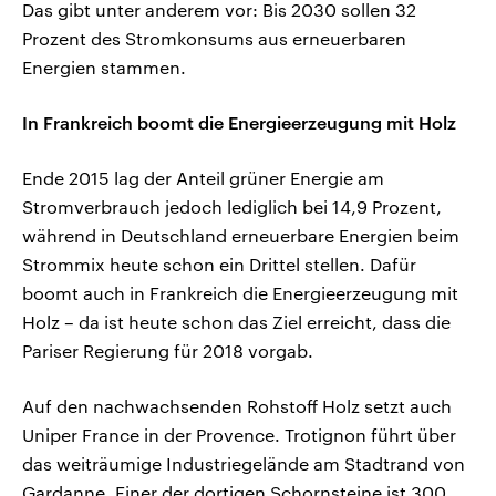
Das gibt unter anderem vor: Bis 2030 sollen 32
Prozent des Stromkonsums aus erneuerbaren
Energien stammen.
In Frankreich boomt die Energieerzeugung mit Holz
Ende 2015 lag der Anteil grüner Energie am
Stromverbrauch jedoch lediglich bei 14,9 Prozent,
während in Deutschland erneuerbare Energien beim
Strommix heute schon ein Drittel stellen. Dafür
boomt auch in Frankreich die Energieerzeugung mit
Holz – da ist heute schon das Ziel erreicht, dass die
Pariser Regierung für 2018 vorgab.
Auf den nachwachsenden Rohstoff Holz setzt auch
Uniper France in der Provence. Trotignon führt über
das weiträumige Industriegelände am Stadtrand von
Gardanne. Einer der dortigen Schornsteine ist 300