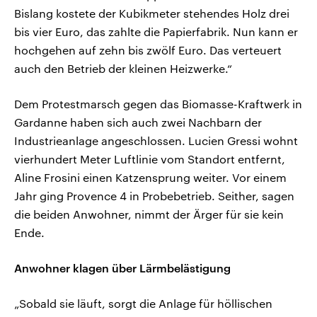
Bislang kostete der Kubikmeter stehendes Holz drei
bis vier Euro, das zahlte die Papierfabrik. Nun kann er
hochgehen auf zehn bis zwölf Euro. Das verteuert
auch den Betrieb der kleinen Heizwerke.“
Dem Protestmarsch gegen das Biomasse-Kraftwerk in
Gardanne haben sich auch zwei Nachbarn der
Industrieanlage angeschlossen. Lucien Gressi wohnt
vierhundert Meter Luftlinie vom Standort entfernt,
Aline Frosini einen Katzensprung weiter. Vor einem
Jahr ging Provence 4 in Probebetrieb. Seither, sagen
die beiden Anwohner, nimmt der Ärger für sie kein
Ende.
Anwohner klagen über Lärmbelästigung
„Sobald sie läuft, sorgt die Anlage für höllischen