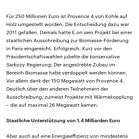
Für 250 Millionen Euro ist Provence 4 von Kohle auf
Holz umgestellt worden. Die Entscheidung dazu war
2011 gefallen. Damals hatte E.on sein Projekt bei einer
staatlichen Ausschreibung zur Biomasse-Förderung
in Paris eingereicht. Erfolgreich. Kurz vor den
Präsidentschaftswahlen jubelte die konservative
Sarkozy-Regierung: Der angestrebte Zubau im
Bereich Biomasse habe verdoppelt werden können.
Vor allem dank der 150 Megawatt von Provence 4.
Deutlich über den anderen Teilnehmern der
Ausschreibung, zumeist Projekte mit Wärmekopplung
– die auf maximal 26 Megawatt kamen.
Staatliche Unterstützung von 1,4 Milliarden Euro
Aber auch auf eine Energieeffizienz von mindestens