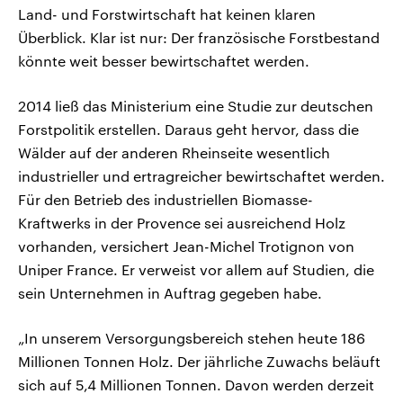
Land- und Forstwirtschaft hat keinen klaren
Überblick. Klar ist nur: Der französische Forstbestand
könnte weit besser bewirtschaftet werden.
2014 ließ das Ministerium eine Studie zur deutschen
Forstpolitik erstellen. Daraus geht hervor, dass die
Wälder auf der anderen Rheinseite wesentlich
industrieller und ertragreicher bewirtschaftet werden.
Für den Betrieb des industriellen Biomasse-
Kraftwerks in der Provence sei ausreichend Holz
vorhanden, versichert Jean-Michel Trotignon von
Uniper France. Er verweist vor allem auf Studien, die
sein Unternehmen in Auftrag gegeben habe.
„In unserem Versorgungsbereich stehen heute 186
Millionen Tonnen Holz. Der jährliche Zuwachs beläuft
sich auf 5,4 Millionen Tonnen. Davon werden derzeit