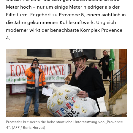
Meter hoch – nur um einige Meter niedriger als der
Eiffelturm. Er gehört zu Provence 5, einem sichtlich in
die Jahre gekommenen Kohlekraftwerk. Ungleich
moderner wirkt der benachbarte Komplex Provence
4.
Protestler kritisieren die hohe staatliche Unterstützung von „Provence
4“. (AFP / Boris Horvat)