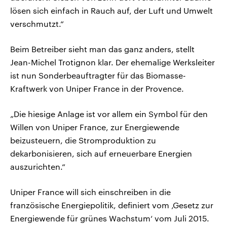
lösen sich einfach in Rauch auf, der Luft und Umwelt
verschmutzt.“
Beim Betreiber sieht man das ganz anders, stellt
Jean-Michel Trotignon klar. Der ehemalige Werksleiter
ist nun Sonderbeauftragter für das Biomasse-
Kraftwerk von Uniper France in der Provence.
„Die hiesige Anlage ist vor allem ein Symbol für den
Willen von Uniper France, zur Energiewende
beizusteuern, die Stromproduktion zu
dekarbonisieren, sich auf erneuerbare Energien
auszurichten.“
Uniper France will sich einschreiben in die
französische Energiepolitik, definiert vom ‚Gesetz zur
Energiewende für grünes Wachstum‘ vom Juli 2015.