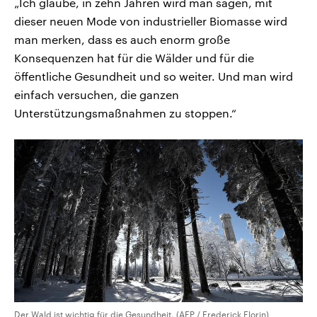
„Ich glaube, in zehn Jahren wird man sagen, mit
dieser neuen Mode von industrieller Biomasse wird
man merken, dass es auch enorm große
Konsequenzen hat für die Wälder und für die
öffentliche Gesundheit und so weiter. Und man wird
einfach versuchen, die ganzen
Unterstützungsmaßnahmen zu stoppen.“
Der Wald ist wichtig für die Gesundheit. (AFP / Frederick Florin)