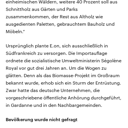
einheimischen Wäldern, weitere 40 Prozent soll aus
Schnittholz aus Gärten und Parks
zusammenkommen, der Rest aus Altholz wie
ausgedienten Paletten, gebrauchtem Bauholz und
Möbeln.“
Ursprünglich plante E.on, sich ausschließlich in
Südfrankreich zu versorgen. Die Importauflage
ordnete die sozialistische Umweltministerin Ségolène
Royal vor gut drei Jahren an. Um die Wogen zu
glätten. Denn als das Biomasse-Projekt im Großraum
bekannt wurde, erhob sich ein Sturm der Entrüstung.
Zwar hatte das deutsche Unternehmen, die
vorgeschriebene öffentliche Anhörung durchgeführt,
in Gardanne und in den Nachbargemeinden.
Bevölkerung wurde nicht gefragt