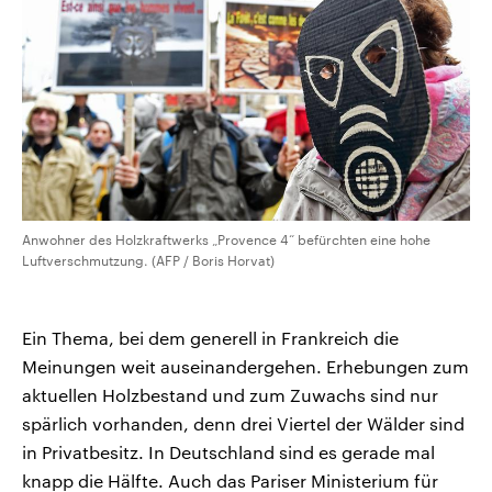
Anwohner des Holzkraftwerks „Provence 4“ befürchten eine hohe
Luftverschmutzung. (AFP / Boris Horvat)
Ein Thema, bei dem generell in Frankreich die
Meinungen weit auseinandergehen. Erhebungen zum
aktuellen Holzbestand und zum Zuwachs sind nur
spärlich vorhanden, denn drei Viertel der Wälder sind
in Privatbesitz. In Deutschland sind es gerade mal
knapp die Hälfte. Auch das Pariser Ministerium für