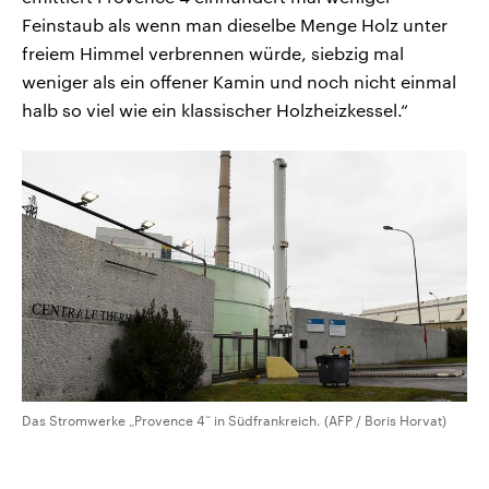
Feinstaub als wenn man dieselbe Menge Holz unter
freiem Himmel verbrennen würde, siebzig mal
weniger als ein offener Kamin und noch nicht einmal
halb so viel wie ein klassischer Holzheizkessel.“
Das Stromwerke „Provence 4“ in Südfrankreich. (AFP / Boris Horvat)