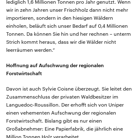
lediglich 1,6 Millionen Tonnen pro Jahr genutzt. Wenn
wir in zehn Jahren unser Frischholz dann nicht mehr
importieren, sondern in den hiesigen Wäldern
einholen, beläuft sich unser Bedarf auf 0,4 Millionen
Tonnen. Da können Sie hin und her rechnen – unterm
Strich kommt heraus, dass wir die Wälder nicht
leerräumen werden.“
Hoffnung auf Aufschwung der regionalen
Forstwirtschaft
Davon ist auch Sylvie Coisne überzeugt. Sie leitet den
Zusammenschluss der privaten Waldbesitzer im
Languedoc-Roussillon. Der erhofft sich von Uniper
einen vehementen Aufschwung der regionalen
Forstwirtschaft. Bislang gibt es nur einen
Großabnehmer: Eine Papierfabrik, die jährlich eine
Million Tonnen Holz verarbeitet.