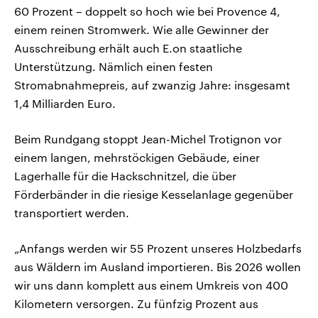
60 Prozent – doppelt so hoch wie bei Provence 4,
einem reinen Stromwerk. Wie alle Gewinner der
Ausschreibung erhält auch E.on staatliche
Unterstützung. Nämlich einen festen
Stromabnahmepreis, auf zwanzig Jahre: insgesamt
1,4 Milliarden Euro.
Beim Rundgang stoppt Jean-Michel Trotignon vor
einem langen, mehrstöckigen Gebäude, einer
Lagerhalle für die Hackschnitzel, die über
Förderbänder in die riesige Kesselanlage gegenüber
transportiert werden.
„Anfangs werden wir 55 Prozent unseres Holzbedarfs
aus Wäldern im Ausland importieren. Bis 2026 wollen
wir uns dann komplett aus einem Umkreis von 400
Kilometern versorgen. Zu fünfzig Prozent aus