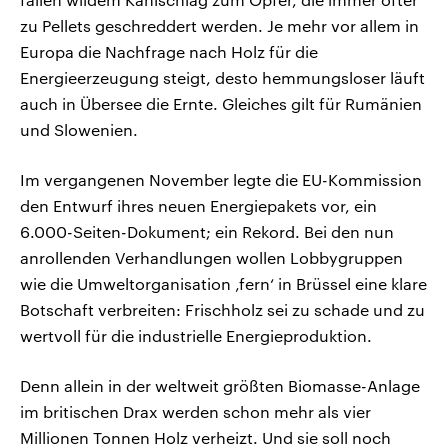
zu Pellets geschreddert werden. Je mehr vor allem in
Europa die Nachfrage nach Holz für die
Energieerzeugung steigt, desto hemmungsloser läuft
auch in Übersee die Ernte. Gleiches gilt für Rumänien
und Slowenien.
Im vergangenen November legte die EU-Kommission
den Entwurf ihres neuen Energiepakets vor, ein
6.000-Seiten-Dokument; ein Rekord. Bei den nun
anrollenden Verhandlungen wollen Lobbygruppen
wie die Umweltorganisation ‚fern‘ in Brüssel eine klare
Botschaft verbreiten: Frischholz sei zu schade und zu
wertvoll für die industrielle Energieproduktion.
Denn allein in der weltweit größten Biomasse-Anlage
im britischen Drax werden schon mehr als vier
Millionen Tonnen Holz verheizt. Und sie soll noch