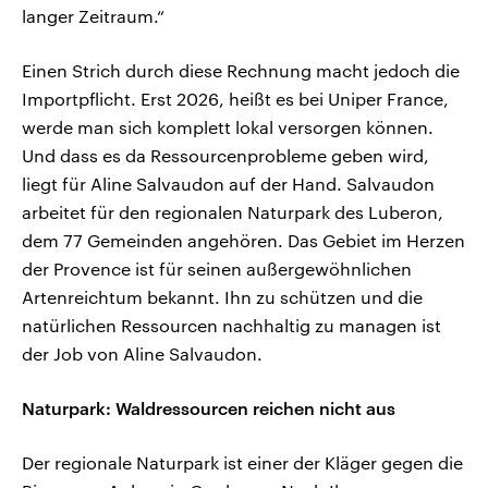
langer Zeitraum.“
Einen Strich durch diese Rechnung macht jedoch die
Importpflicht. Erst 2026, heißt es bei Uniper France,
werde man sich komplett lokal versorgen können.
Und dass es da Ressourcenprobleme geben wird,
liegt für Aline Salvaudon auf der Hand. Salvaudon
arbeitet für den regionalen Naturpark des Luberon,
dem 77 Gemeinden angehören. Das Gebiet im Herzen
der Provence ist für seinen außergewöhnlichen
Artenreichtum bekannt. Ihn zu schützen und die
natürlichen Ressourcen nachhaltig zu managen ist
der Job von Aline Salvaudon.
Naturpark: Waldressourcen reichen nicht aus
Der regionale Naturpark ist einer der Kläger gegen die