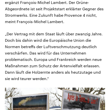
ergänzt François-Michel Lambert. Der Grüne-
Abgeordnete ist seit Projektstart erklärter Gegner des
Stromwerks. Eine Zukunft habe Provence 4 nicht,
meint François-Michel Lambert.
„Der Vertrag mit dem Staat läuft über zwanzig Jahre.
Doch bis dahin wird die Europäische Union die
Normen betreffs der Luftverschmutzung deutlich
verschärfen. Das wird für das Unternehmen
problematisch. Europa und Frankreich werden neue
Maßnahmen zum Schutz der Artenvielfalt erlassen.
Dann läuft die Holzernte anders als heutzutage und
sie wird teurer werden.“