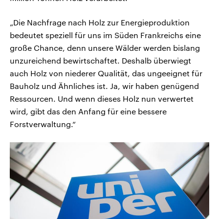
„Die Nachfrage nach Holz zur Energieproduktion
bedeutet speziell für uns im Süden Frankreichs eine
große Chance, denn unsere Wälder werden bislang
unzureichend bewirtschaftet. Deshalb überwiegt
auch Holz von niederer Qualität, das ungeeignet für
Bauholz und Ähnliches ist. Ja, wir haben genügend
Ressourcen. Und wenn dieses Holz nun verwertet
wird, gibt das den Anfang für eine bessere
Forstverwaltung.“