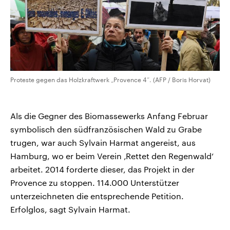
Proteste gegen das Holzkraftwerk „Provence 4“. (AFP / Boris Horvat)
Als die Gegner des Biomassewerks Anfang Februar
symbolisch den südfranzösischen Wald zu Grabe
trugen, war auch Sylvain Harmat angereist, aus
Hamburg, wo er beim Verein ‚Rettet den Regenwald‘
arbeitet. 2014 forderte dieser, das Projekt in der
Provence zu stoppen. 114.000 Unterstützer
unterzeichneten die entsprechende Petition.
Erfolglos, sagt Sylvain Harmat.