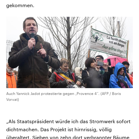
gekommen.
Auch Yannick Jadot protestierte gegen „Provence 4“. (AFP / Boris
Vorvat)
„Als Staatspräsident würde ich das Stromwerk sofort
dichtmachen. Das Projekt ist hirnrissig, völlig
überaltert. Sieben von zehn dort verbrannter Bäume