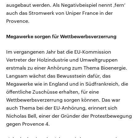
ausgebaut werden. Als Negativbeispiel nennt ‚fern‘
auch das Stromwerk von Uniper France in der
Provence.
Megawerke sorgen für Wettbewerbsverzerrung
Im vergangenen Jahr bat die EU-Kommission
Vertreter der Holzindustrie und Umweltgruppen
erstmals zu einer Anhörung zum Thema Bioenergie.
Langsam wächst das Bewusstsein dafür, das
Megawerke wie in England und in Südfrankreich, die
öffentliche Zuschüsse erhalten, für eine
Wettbewerbsverzerrung sorgen können. Das war
auch Thema bei der EU-Anhörung, erinnert sich
Nicholas Bell, einer der Gründer der Protestbewegung
gegen Provence 4.