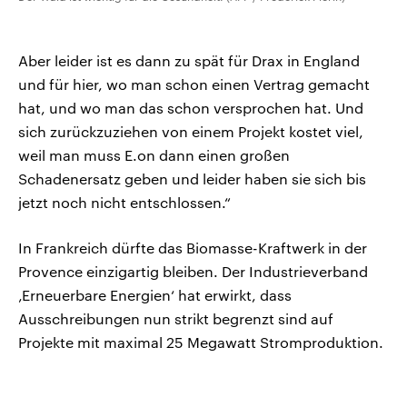
Aber leider ist es dann zu spät für Drax in England
und für hier, wo man schon einen Vertrag gemacht
hat, und wo man das schon versprochen hat. Und
sich zurückzuziehen von einem Projekt kostet viel,
weil man muss E.on dann einen großen
Schadenersatz geben und leider haben sie sich bis
jetzt noch nicht entschlossen.“
In Frankreich dürfte das Biomasse-Kraftwerk in der
Provence einzigartig bleiben. Der Industrieverband
‚Erneuerbare Energien‘ hat erwirkt, dass
Ausschreibungen nun strikt begrenzt sind auf
Projekte mit maximal 25 Megawatt Stromproduktion.