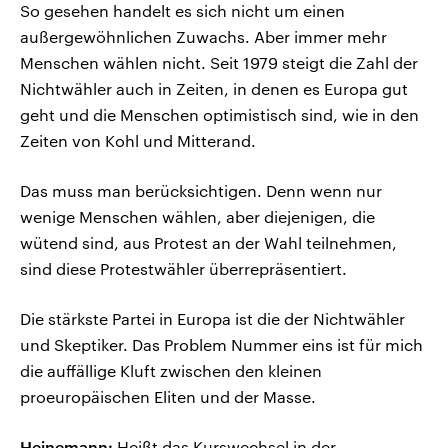
So gesehen handelt es sich nicht um einen
außergewöhnlichen Zuwachs. Aber immer mehr
Menschen wählen nicht. Seit 1979 steigt die Zahl der
Nichtwähler auch in Zeiten, in denen es Europa gut
geht und die Menschen optimistisch sind, wie in den
Zeiten von Kohl und Mitterand.
Das muss man berücksichtigen. Denn wenn nur
wenige Menschen wählen, aber diejenigen, die
wütend sind, aus Protest an der Wahl teilnehmen,
sind diese Protestwähler überrepräsentiert.
Die stärkste Partei in Europa ist die der Nichtwähler
und Skeptiker. Das Problem Nummer eins ist für mich
die auffällige Kluft zwischen den kleinen
proeuropäischen Eliten und der Masse.
Heinemann:
Heißt das Kurswechsel in der