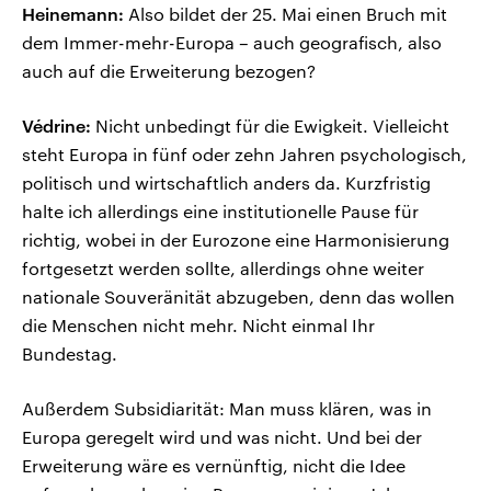
Heinemann:
Also bildet der 25. Mai einen Bruch mit
dem Immer-mehr-Europa – auch geografisch, also
auch auf die Erweiterung bezogen?
Védrine:
Nicht unbedingt für die Ewigkeit. Vielleicht
steht Europa in fünf oder zehn Jahren psychologisch,
politisch und wirtschaftlich anders da. Kurzfristig
halte ich allerdings eine institutionelle Pause für
richtig, wobei in der Eurozone eine Harmonisierung
fortgesetzt werden sollte, allerdings ohne weiter
nationale Souveränität abzugeben, denn das wollen
die Menschen nicht mehr. Nicht einmal Ihr
Bundestag.
Außerdem Subsidiarität: Man muss klären, was in
Europa geregelt wird und was nicht. Und bei der
Erweiterung wäre es vernünftig, nicht die Idee