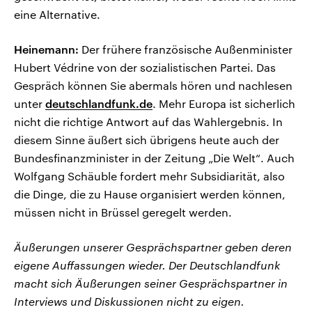
eine Alternative.
Heinemann:
Der frühere französische Außenminister
Hubert Védrine von der sozialistischen Partei. Das
Gespräch können Sie abermals hören und nachlesen
unter
deutschlandfunk.de
. Mehr Europa ist sicherlich
nicht die richtige Antwort auf das Wahlergebnis. In
diesem Sinne äußert sich übrigens heute auch der
Bundesfinanzminister in der Zeitung „Die Welt“. Auch
Wolfgang Schäuble fordert mehr Subsidiarität, also
die Dinge, die zu Hause organisiert werden können,
müssen nicht in Brüssel geregelt werden.
Äußerungen unserer Gesprächspartner geben deren
eigene Auffassungen wieder. Der Deutschlandfunk
macht sich Äußerungen seiner Gesprächspartner in
Interviews und Diskussionen nicht zu eigen.