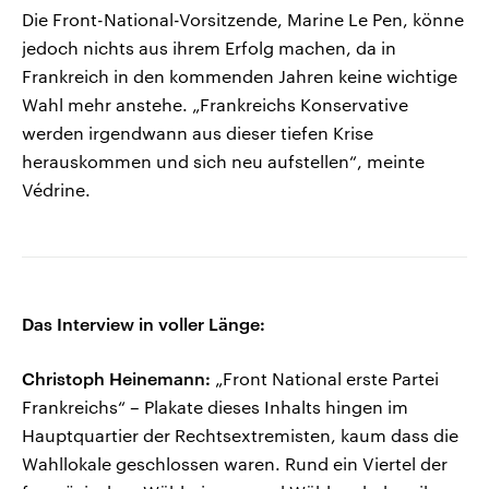
Die Front-National-Vorsitzende, Marine Le Pen, könne
jedoch nichts aus ihrem Erfolg machen, da in
Frankreich in den kommenden Jahren keine wichtige
Wahl mehr anstehe. „Frankreichs Konservative
werden irgendwann aus dieser tiefen Krise
herauskommen und sich neu aufstellen“, meinte
Védrine.
Das Interview in voller Länge:
Christoph Heinemann:
„Front National erste Partei
Frankreichs“ – Plakate dieses Inhalts hingen im
Hauptquartier der Rechtsextremisten, kaum dass die
Wahllokale geschlossen waren. Rund ein Viertel der