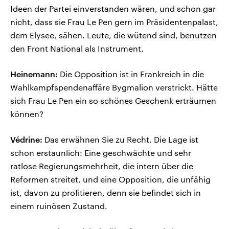
Ideen der Partei einverstanden wären, und schon gar
nicht, dass sie Frau Le Pen gern im Präsidentenpalast,
dem Elysee, sähen. Leute, die wütend sind, benutzen
den Front National als Instrument.
Heinemann:
Die Opposition ist in Frankreich in die
Wahlkampfspendenaffäre Bygmalion verstrickt. Hätte
sich Frau Le Pen ein so schönes Geschenk erträumen
können?
Védrine:
Das erwähnen Sie zu Recht. Die Lage ist
schon erstaunlich: Eine geschwächte und sehr
ratlose Regierungsmehrheit, die intern über die
Reformen streitet, und eine Opposition, die unfähig
ist, davon zu profitieren, denn sie befindet sich in
einem ruinösen Zustand.