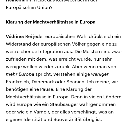
Europäischen Union?
Klärung der Machtverhältnisse in Europa
Védrine:
Bei jeder europäischen Wahl drückt sich ein
Widerstand der europäischen Völker gegen eine zu
weitreichende Integration aus. Die Meisten sind zwar
zufrieden mit dem, was erreicht wurde, nur sehr
wenige wollen wieder zurück. Aber wenn man von
mehr Europa
spricht, verstehen einige
weniger
Frankreich
,
Dänemark oder Spanien. Ich meine, wir
benötigen eine Pause. Eine Klärung der
Machtverhältnisse in Europa. Denn in vielen Ländern
wird Europa wie ein Staubsauger wahrgenommen
oder wie ein Vampir, der alles verschlingt, was an
eigener Identität und Souveränität übrig ist.