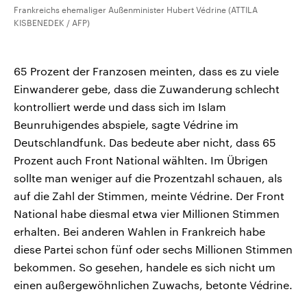
Frankreichs ehemaliger Außenminister Hubert Védrine (ATTILA
KISBENEDEK / AFP)
65 Prozent der Franzosen meinten, dass es zu viele
Einwanderer gebe, dass die Zuwanderung schlecht
kontrolliert werde und dass sich im Islam
Beunruhigendes abspiele, sagte Védrine im
Deutschlandfunk. Das bedeute aber nicht, dass 65
Prozent auch Front National wählten. Im Übrigen
sollte man weniger auf die Prozentzahl schauen, als
auf die Zahl der Stimmen, meinte Védrine. Der Front
National habe diesmal etwa vier Millionen Stimmen
erhalten. Bei anderen Wahlen in Frankreich habe
diese Partei schon fünf oder sechs Millionen Stimmen
bekommen. So gesehen, handele es sich nicht um
einen außergewöhnlichen Zuwachs, betonte Védrine.