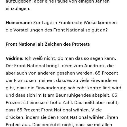
aufzugeben, aber eine Pause von einigen Jahren
einzulegen.
Heinemann:
Zur Lage in Frankreich: Wieso kommen
die Vorstellungen des Front National so gut an?
Front National als Zeichen des Protests
Védrine:
Ich weiß nicht, ob man das so sagen kann.
Der Front National bringt Ideen zum Ausdruck, die
aber auch von anderen gesehen werden. 65 Prozent
der Franzosen meinen, dass es zu viele Einwanderer
gibt, dass die Einwanderung schlecht kontrolliert wird
und dass sich im Islam Beunruhigendes abspielt. 65
Prozent ist eine sehr hohe Zahl. Das heißt aber nicht,
dass 65 Prozent Front National wählen. Viele
drücken, indem sie den Front National wählen, ihren
Protest aus. Das bedeutet nicht, dass sie mit allen