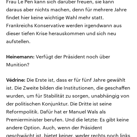
Frau Le Pen kann sich darüber freuen, sie kann
daraus aber nichts machen, denn für mehrere Jahre
findet hier keine wichtige Wahl mehr statt.
Frankreichs Konservative werden irgendwann aus
dieser tiefen Krise herauskommen und sich neu
aufstellen.
Heinemann:
Verfügt der Präsident noch über
Munition?
Védrine:
Die Erste ist, dass er für fünf Jahre gewählt
ist. Die Zweite bilden die Institutionen, die geschaffen
wurden, um für Stabilität zu sorgen, unabhängig von
der politischen Konjunktur. Die Dritte ist seine
Reformpolitik. Dafür hat er Manuel Wals als
Premierminister berufen. Und die letzte: Es gibt keine
andere Option. Auch, wenn der Präsident
geschwächt ist, bietet keiner, weder rechts noch links