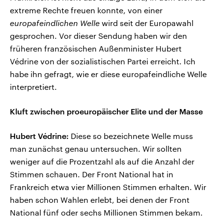
extreme Rechte freuen konnte, von einer
europafeindlichen Welle
wird seit der Europawahl
gesprochen. Vor dieser Sendung haben wir den
früheren französischen Außenminister Hubert
Védrine von der sozialistischen Partei erreicht. Ich
habe ihn gefragt, wie er diese europafeindliche Welle
interpretiert.
Kluft zwischen proeuropäischer Elite und der Masse
Hubert Védrine:
Diese so bezeichnete Welle muss
man zunächst genau untersuchen. Wir sollten
weniger auf die Prozentzahl als auf die Anzahl der
Stimmen schauen. Der Front National hat in
Frankreich etwa vier Millionen Stimmen erhalten. Wir
haben schon Wahlen erlebt, bei denen der Front
National fünf oder sechs Millionen Stimmen bekam.