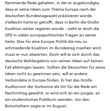
flammende Rede gehalten, in der er angekündigte,
dass er seine Ideen zum Thema Europa nach der
deutschen Bundestagswahl präzisieren würde.
Vielleicht hatte er gehofft, dass in Berlin die Große
Koalition weiter regieren würde – sieht er doch die
SPD in vielen europapolitischen Fragen an seiner
Seite. Was für eine Europa-Politik die neu zu
schmiedende Koalition im Bundestag machen wird,
muss er nun abwarten. Doch will er sich durch das
deutsche Wahlergebnis von seinen Ideen auf keinen
Fall abbringen lassen. Sollten die Deutschen für seine
Ideen nicht zu gewinnen sein, will er andere
Verbündete in Europa finden. Er hat das Große
Auditorium der Sorbonne als Ort für die Rede am
Nachmittag gewählt, er wird sich an ein junges, an
ein studentisches Publikum wenden. Vor den
Botschaftern sagte er im August: