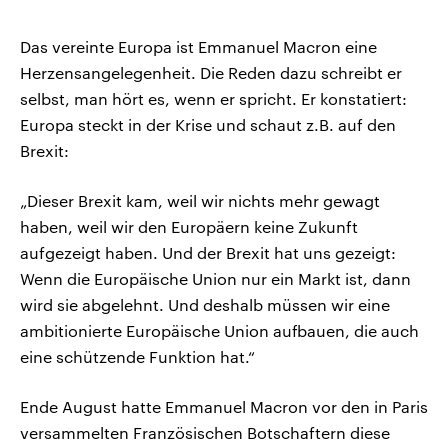
Das vereinte Europa ist Emmanuel Macron eine
Herzensangelegenheit. Die Reden dazu schreibt er
selbst, man hört es, wenn er spricht. Er konstatiert:
Europa steckt in der Krise und schaut z.B. auf den
Brexit:
„Dieser Brexit kam, weil wir nichts mehr gewagt
haben, weil wir den Europäern keine Zukunft
aufgezeigt haben. Und der Brexit hat uns gezeigt:
Wenn die Europäische Union nur ein Markt ist, dann
wird sie abgelehnt. Und deshalb müssen wir eine
ambitionierte Europäische Union aufbauen, die auch
eine schützende Funktion hat.“
Ende August hatte Emmanuel Macron vor den in Paris
versammelten Französischen Botschaftern diese