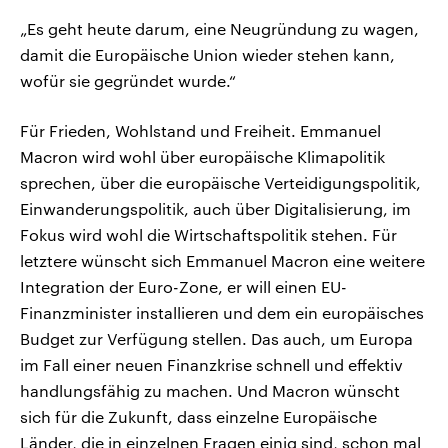
„Es geht heute darum, eine Neugründung zu wagen,
damit die Europäische Union wieder stehen kann,
wofür sie gegründet wurde.“
Für Frieden, Wohlstand und Freiheit. Emmanuel
Macron wird wohl über europäische Klimapolitik
sprechen, über die europäische Verteidigungspolitik,
Einwanderungspolitik, auch über Digitalisierung, im
Fokus wird wohl die Wirtschaftspolitik stehen. Für
letztere wünscht sich Emmanuel Macron eine weitere
Integration der Euro-Zone, er will einen EU-
Finanzminister installieren und dem ein europäisches
Budget zur Verfügung stellen. Das auch, um Europa
im Fall einer neuen Finanzkrise schnell und effektiv
handlungsfähig zu machen. Und Macron wünscht
sich für die Zukunft, dass einzelne Europäische
Länder, die in einzelnen Fragen einig sind, schon mal