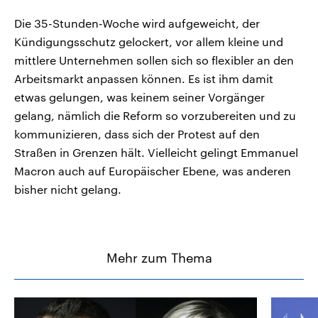
Die 35-Stunden-Woche wird aufgeweicht, der
Kündigungsschutz gelockert, vor allem kleine und
mittlere Unternehmen sollen sich so flexibler an den
Arbeitsmarkt anpassen können. Es ist ihm damit
etwas gelungen, was keinem seiner Vorgänger
gelang, nämlich die Reform so vorzubereiten und zu
kommunizieren, dass sich der Protest auf den
Straßen in Grenzen hält. Vielleicht gelingt Emmanuel
Macron auch auf Europäischer Ebene, was anderen
bisher nicht gelang.
Mehr zum Thema