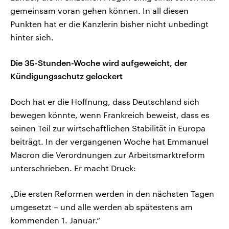
gemeinsam voran gehen können. In all diesen
Punkten hat er die Kanzlerin bisher nicht unbedingt
hinter sich.
Die 35-Stunden-Woche wird aufgeweicht, der
Kündigungsschutz gelockert
Doch hat er die Hoffnung, dass Deutschland sich
bewegen könnte, wenn Frankreich beweist, dass es
seinen Teil zur wirtschaftlichen Stabilität in Europa
beiträgt. In der vergangenen Woche hat Emmanuel
Macron die Verordnungen zur Arbeitsmarktreform
unterschrieben. Er macht Druck:
„Die ersten Reformen werden in den nächsten Tagen
umgesetzt – und alle werden ab spätestens am
kommenden 1. Januar.“