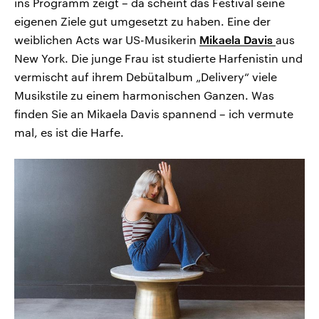
ins Programm zeigt – da scheint das Festival seine
eigenen Ziele gut umgesetzt zu haben. Eine der
weiblichen Acts war US-Musikerin
Mikaela Davis
aus
New York. Die junge Frau ist studierte Harfenistin und
vermischt auf ihrem Debütalbum „Delivery“ viele
Musikstile zu einem harmonischen Ganzen. Was
finden Sie an Mikaela Davis spannend – ich vermute
mal, es ist die Harfe.