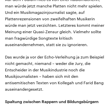
man würde jetzt manche Platten nicht mehr spielen.
Und ein Musikmagazinjournalist sagte, auf
Plattenrezensionen von zweifelhaften Musikerin
würde man jetzt verzichten. Letzteres kommt meiner
Meinung einer Quasi-Zensur gleich. Vielmehr sollte
man fragwürdige Songtexte kritisch
auseinandernehmen, statt sie zu ignorieren.
Das wurde ja vor der Echo-Verleihung ja zum Beispiel
nicht gemacht, niemand – weder die Jury, die
Entscheider in der Musikindustrie noch die
Musikjournalisten – haben sich mit den
antisemitischen Texten von Kollegah und Farid Bang
auseinandergesetzt.
Spaltung zwischen Rappern und Bildungsbürgern