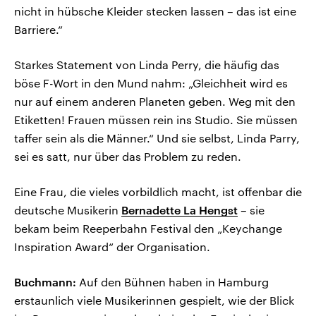
nicht in hübsche Kleider stecken lassen – das ist eine
Barriere.“
Starkes Statement von Linda Perry, die häufig das
böse F-Wort in den Mund nahm: „Gleichheit wird es
nur auf einem anderen Planeten geben. Weg mit den
Etiketten! Frauen müssen rein ins Studio. Sie müssen
taffer sein als die Männer.“ Und sie selbst, Linda Parry,
sei es satt, nur über das Problem zu reden.
Eine Frau, die vieles vorbildlich macht, ist offenbar die
deutsche Musikerin
Bernadette La Hengst
– sie
bekam beim Reeperbahn Festival den „Keychange
Inspiration Award“ der Organisation.
Buchmann:
Auf den Bühnen haben in Hamburg
erstaunlich viele Musikerinnen gespielt, wie der Blick