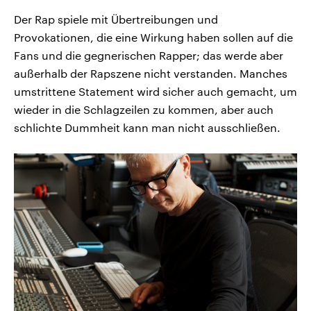
Der Rap spiele mit Übertreibungen und
Provokationen, die eine Wirkung haben sollen auf die
Fans und die gegnerischen Rapper; das werde aber
außerhalb der Rapszene nicht verstanden. Manches
umstrittene Statement wird sicher auch gemacht, um
wieder in die Schlagzeilen zu kommen, aber auch
schlichte Dummheit kann man nicht ausschließen.