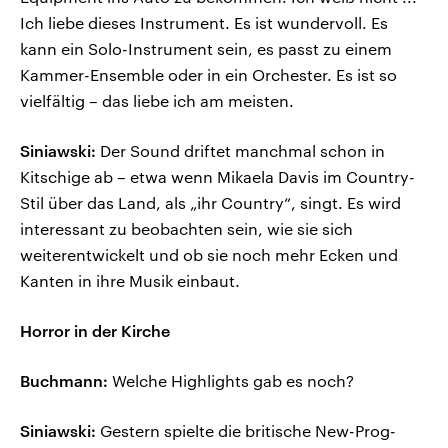
Ich liebe dieses Instrument. Es ist wundervoll. Es
kann ein Solo-Instrument sein, es passt zu einem
Kammer-Ensemble oder in ein Orchester. Es ist so
vielfältig – das liebe ich am meisten.
Siniawski:
Der Sound driftet manchmal schon in
Kitschige ab – etwa wenn Mikaela Davis im Country-
Stil über das Land, als „ihr Country“, singt. Es wird
interessant zu beobachten sein, wie sie sich
weiterentwickelt und ob sie noch mehr Ecken und
Kanten in ihre Musik einbaut.
Horror in der Kirche
Buchmann:
Welche Highlights gab es noch?
Siniawski:
Gestern spielte die britische New-Prog-