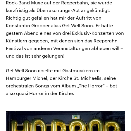
Rock-Band Muse auf der Reeperbahn, sie wurde
kurzfristig als Überraschungs-Act angekündigt.
Richtig gut gefallen hat mir der Auftritt von
Konstantin Gropper alias Get Well Soon. Er hatte
gestern Abend eines von drei Exklusiv-Konzerten von
Künstlern gegeben, mit denen sich das Reeperahn
Festival von anderen Veranstaltungen abheben will –
und das ist sehr gelungen!
Get Well Soon spielte mit Gastmusikern im
Hamburger Michel, der Kirche St. Michaelis, seine
orchestralen Songs vom Album „The Horror“ – bot
also quasi Horror in der Kirche.