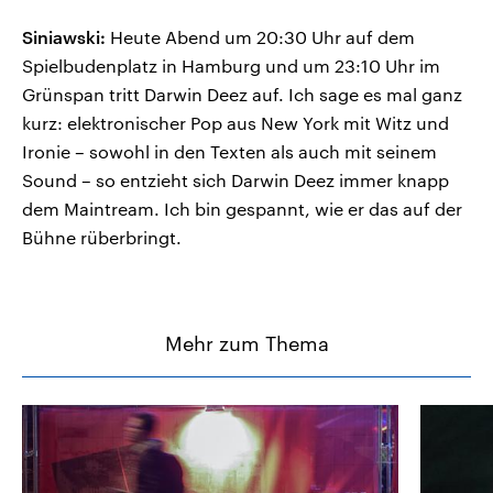
Siniawski:
Heute Abend um 20:30 Uhr auf dem
Spielbudenplatz in Hamburg und um 23:10 Uhr im
Grünspan tritt Darwin Deez auf. Ich sage es mal ganz
kurz: elektronischer Pop aus New York mit Witz und
Ironie – sowohl in den Texten als auch mit seinem
Sound – so entzieht sich Darwin Deez immer knapp
dem Maintream. Ich bin gespannt, wie er das auf der
Bühne rüberbringt.
Mehr zum Thema