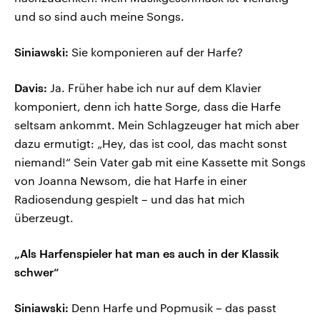
und so sind auch meine Songs.
Siniawski:
Sie komponieren auf der Harfe?
Davis:
Ja. Früher habe ich nur auf dem Klavier
komponiert, denn ich hatte Sorge, dass die Harfe
seltsam ankommt. Mein Schlagzeuger hat mich aber
dazu ermutigt: „Hey, das ist cool, das macht sonst
niemand!“ Sein Vater gab mit eine Kassette mit Songs
von Joanna Newsom, die hat Harfe in einer
Radiosendung gespielt – und das hat mich
überzeugt.
„Als Harfenspieler hat man es auch in der Klassik
schwer“
Siniawski:
Denn Harfe und Popmusik – das passt