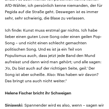
AfD-Wähler, ich persönlich kenne niemanden, der für
Pegida auf die Straße geht. Deswegen ist es immer
sehr, sehr schwierig, die Blase zu verlassen.
Ich finde: Kunst muss erstmal gar nichts. Ich habe
lieber einen guten Love-Song oder einen geilen Pop-
Song – und nicht einen schlecht gemachten
politischen Song. Und es ist ja ein Teil von
Populismus auch, dass jetzt jede Band den Mund
aufreisst und dann wird man gehört; und alle sagen:
‚Yo, Du bist auch auf der richtigen Seite, geil.‘ Der
Song ist aber scheiße. Also: Was haben wir davon?
Das bringt uns auch nicht weiter.“
Helene Fischer bricht ihr Schweigen
Siniawski
: Spannender wird es also, wenn – sagen wir