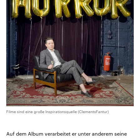
Filme sind eine große Inspirationsquelle (ClementsFantur)
Auf dem Album verarbeitet er unter anderem seine