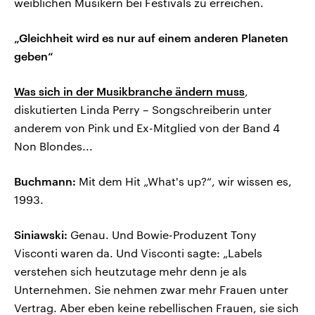
weiblichen Musikern bei Festivals zu erreichen.
„Gleichheit wird es nur auf einem anderen Planeten
geben“
Was sich in der Musikbranche ändern muss
,
diskutierten Linda Perry – Songschreiberin unter
anderem von Pink und Ex-Mitglied von der Band 4
Non Blondes...
Buchmann:
Mit dem Hit „What's up?“, wir wissen es,
1993.
Siniawski:
Genau. Und Bowie-Produzent Tony
Visconti waren da. Und Visconti sagte: „Labels
verstehen sich heutzutage mehr denn je als
Unternehmen. Sie nehmen zwar mehr Frauen unter
Vertrag. Aber eben keine rebellischen Frauen, sie sich