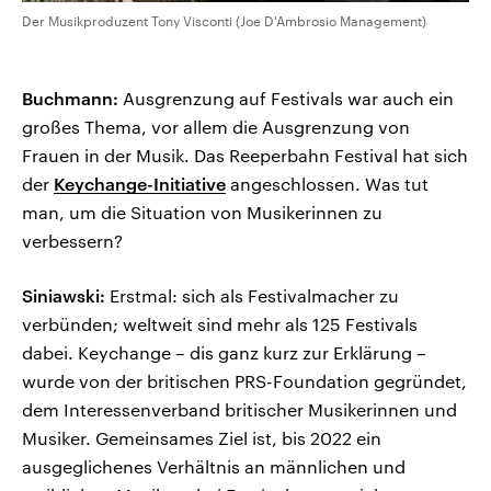
Der Musikproduzent Tony Visconti (Joe D'Ambrosio Management)
Buchmann:
Ausgrenzung auf Festivals war auch ein
großes Thema, vor allem die Ausgrenzung von
Frauen in der Musik. Das Reeperbahn Festival hat sich
der
Keychange-Initiative
angeschlossen. Was tut
man, um die Situation von Musikerinnen zu
verbessern?
Siniawski:
Erstmal: sich als Festivalmacher zu
verbünden; weltweit sind mehr als 125 Festivals
dabei. Keychange – dis ganz kurz zur Erklärung –
wurde von der britischen PRS-Foundation gegründet,
dem Interessenverband britischer Musikerinnen und
Musiker. Gemeinsames Ziel ist, bis 2022 ein
ausgeglichenes Verhältnis an männlichen und