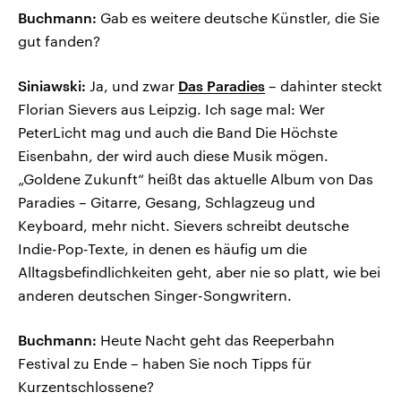
Buchmann:
Gab es weitere deutsche Künstler, die Sie
gut fanden?
Siniawski:
Ja, und zwar
Das Paradies
– dahinter steckt
Florian Sievers aus Leipzig. Ich sage mal: Wer
PeterLicht mag und auch die Band Die Höchste
Eisenbahn, der wird auch diese Musik mögen.
„Goldene Zukunft“ heißt das aktuelle Album von Das
Paradies – Gitarre, Gesang, Schlagzeug und
Keyboard, mehr nicht. Sievers schreibt deutsche
Indie-Pop-Texte, in denen es häufig um die
Alltagsbefindlichkeiten geht, aber nie so platt, wie bei
anderen deutschen Singer-Songwritern.
Buchmann:
Heute Nacht geht das Reeperbahn
Festival zu Ende – haben Sie noch Tipps für
Kurzentschlossene?