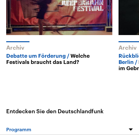
Archiv
Archiv
Debatte um Förderung
Welche
Rückbli
Festivals braucht das Land?
Berlin
im Gebr
Entdecken Sie den Deutschlandfunk
Programm