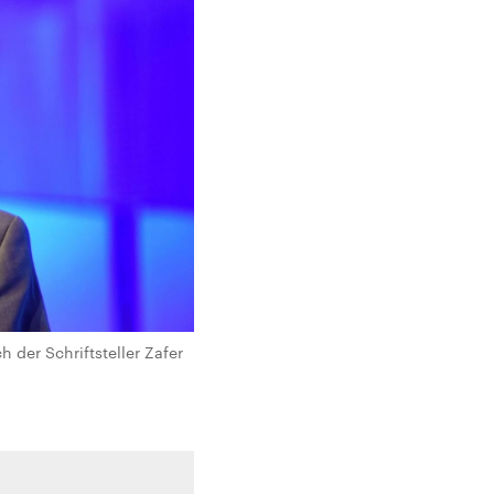
 der Schriftsteller Zafer