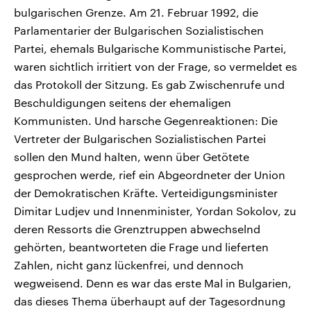
bulgarischen Grenze. Am 21. Februar 1992, die
Parlamentarier der Bulgarischen Sozialistischen
Partei, ehemals Bulgarische Kommunistische Partei,
waren sichtlich irritiert von der Frage, so vermeldet es
das Protokoll der Sitzung. Es gab Zwischenrufe und
Beschuldigungen seitens der ehemaligen
Kommunisten. Und harsche Gegenreaktionen: Die
Vertreter der Bulgarischen Sozialistischen Partei
sollen den Mund halten, wenn über Getötete
gesprochen werde, rief ein Abgeordneter der Union
der Demokratischen Kräfte. Verteidigungsminister
Dimitar Ludjev und Innenminister, Yordan Sokolov, zu
deren Ressorts die Grenztruppen abwechselnd
gehörten, beantworteten die Frage und lieferten
Zahlen, nicht ganz lückenfrei, und dennoch
wegweisend. Denn es war das erste Mal in Bulgarien,
das dieses Thema überhaupt auf der Tagesordnung