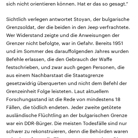
sich nicht orientieren können. Hat er das so gesagt.“
Sichtlich verlegen antwortet Stoyan, der bulgarische
Grenzsoldat, der die beiden in den Jeep verfrachtete.
Wer Widerstand zeigte und die Anweisungen der
Grenzer nicht befolgte, war in Gefahr. Bereits 1951
und im Sommer des darauffolgenden Jahres wurden
Befehle erlassen, die den Gebrauch der Waffe
festschrieben, und zwar auch gegen Personen, die
aus einem Nachbarstaat die Staatsgrenze
gesetzwidrig überquerten und nicht dem Befehl der
Grenzeinheit Folge leisteten. Laut aktuellem
Forschungsstand ist die Rede von mindestens 18
Fällen, die tödlich endeten. Jeder zweite getötete
ausländische Flüchtling an der bulgarischen Grenze
war ein DDR-Bürger. Die meisten Todesfälle sind nur
schwer zu rekonstruieren, denn die Behörden waren