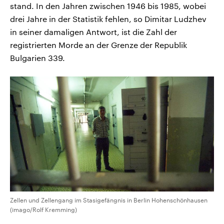
stand. In den Jahren zwischen 1946 bis 1985, wobei
drei Jahre in der Statistik fehlen, so Dimitar Ludzhev
in seiner damaligen Antwort, ist die Zahl der
registrierten Morde an der Grenze der Republik
Bulgarien 339.
Zellen und Zellengang im Stasigefängnis in Berlin Hohenschönhausen
(imago/Rolf Kremming)