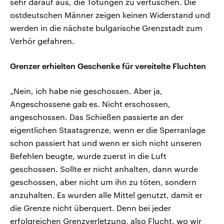
sehr darauf aus, die Tötungen zu vertuschen. Die
ostdeutschen Männer zeigen keinen Widerstand und
werden in die nächste bulgarische Grenzstadt zum
Verhör gefahren.
Grenzer erhielten Geschenke für vereitelte Fluchten
„Nein, ich habe nie geschossen. Aber ja,
Angeschossene gab es. Nicht erschossen,
angeschossen. Das Schießen passierte an der
eigentlichen Staatsgrenze, wenn er die Sperranlage
schon passiert hat und wenn er sich nicht unseren
Befehlen beugte, wurde zuerst in die Luft
geschossen. Sollte er nicht anhalten, dann wurde
geschossen, aber nicht um ihn zu töten, sondern
anzuhalten. Es wurden alle Mittel genutzt, damit er
die Grenze nicht überquert. Denn bei jeder
erfolgreichen Grenzverletzung, also Flucht, wo wir