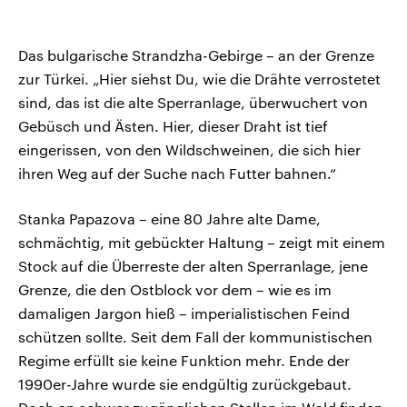
Das bulgarische Strandzha-Gebirge – an der Grenze
zur Türkei. „Hier siehst Du, wie die Drähte verrostetet
sind, das ist die alte Sperranlage, überwuchert von
Gebüsch und Ästen. Hier, dieser Draht ist tief
eingerissen, von den Wildschweinen, die sich hier
ihren Weg auf der Suche nach Futter bahnen.“
Stanka Papazova – eine 80 Jahre alte Dame,
schmächtig, mit gebückter Haltung – zeigt mit einem
Stock auf die Überreste der alten Sperranlage, jene
Grenze, die den Ostblock vor dem – wie es im
damaligen Jargon hieß – imperialistischen Feind
schützen sollte. Seit dem Fall der kommunistischen
Regime erfüllt sie keine Funktion mehr. Ende der
1990er-Jahre wurde sie endgültig zurückgebaut.