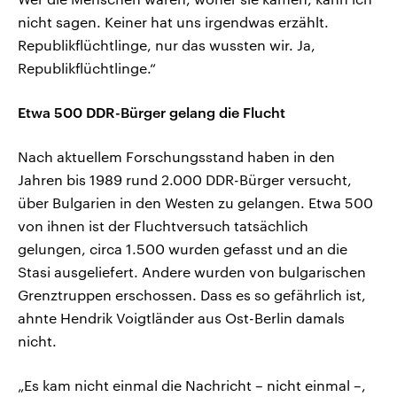
nicht sagen. Keiner hat uns irgendwas erzählt.
Republikflüchtlinge, nur das wussten wir. Ja,
Republikflüchtlinge.“
Etwa 500 DDR-Bürger gelang die Flucht
Nach aktuellem Forschungsstand haben in den
Jahren bis 1989 rund 2.000 DDR-Bürger versucht,
über Bulgarien in den Westen zu gelangen. Etwa 500
von ihnen ist der Fluchtversuch tatsächlich
gelungen, circa 1.500 wurden gefasst und an die
Stasi ausgeliefert. Andere wurden von bulgarischen
Grenztruppen erschossen. Dass es so gefährlich ist,
ahnte Hendrik Voigtländer aus Ost-Berlin damals
nicht.
„Es kam nicht einmal die Nachricht – nicht einmal –,