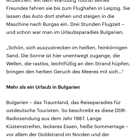
Freundes fahren sie bis zum Flughafen in Leipzig. Sie
lassen das Auto dort stehen und steigen in die
Maschine nach Burgas ein. Drei Stunden Flugzeit –
und schon war man im Urlaubsparadies Bulgarien.
„Schön, sich auszustrecken im heißen, feinkörnigen
Sand. Die Sonne ist hier unentwegt zugange, die
Wellen, die rastlos, leichtfüßig an den Strand hüpfen,
bringen den herben Geruch des Meeres mit sich…“
Mehr als ein Urlaub in Bulgarien
Bulgarien – das Traumland, das Reiseparadies für
ostdeutsche Touristen. So beschreibt es diese DDR-
Radiosendung aus dem Jahr 1987. Lange
Küstenstreifen, leckeres Essen, heiße Sommertage –
vor allem der Goldstrand im Norden und der