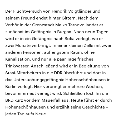
Der Fluchtversuch von Hendrik Voigtländer und
seinem Freund endet hinter Gittern: Nach dem
Verhör in der Grenzstadt Malko Tarnovo landet er
zunächst im Gefängnis in Burgas. Nach neun Tagen
wird er in ein Gefängnis nach Sofia verlegt, wo er
zwei Monate verbringt. In einer kleinen Zelle mit zwei
anderen Personen, auf engstem Raum, ohne
Kanalisation, und nur alle paar Tage frisches
Trinkwasser. Anschließend wird er in Begleitung von
Stasi-Mitarbeitern in die DDR überführt und dort in
das Untersuchungsgefängnis Hohenschönhausen in
Berlin verlegt. Hier verbringt er mehrere Wochen,
bevor er erneut verlegt wird. Schließlich löst ihn die
BRD kurz vor dem Mauerfall aus. Heute führt er durch
Hohenschönhausen und erzählt seine Geschichte –
jeden Tag aufs Neue.