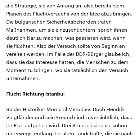
die Strategie, sie von Anfang an, also bereits beim
Planen des Fluchtversuchs von der Idee abzubringen.
Die bulgarischen Sicherheitsbehörden trafen
Maßnahmen, um sie einzuschüchtern, sprich ihnen
deutlich klar zu machen, was passieren wird, wenn
sie flüchten. Also der Versuch sollte von Beginn an
vereitelt werden. Im Falle der DDR-Bürger glaube ich,
dass sie das Interesse hatten, die Menschen zu dem
Moment zu bringen, wo sie tatsächlich den Versuch
unternahmen.“
Flucht Richtung Istanbul
So der Historiker Momchil Metodiev. Doch Hendrik
Voigtländer und sein Freund sind zuversichtlich, dass
ihr Plan aufgehen wird. Drei Stunden sind sie schon
unterwegs, entlang der alten Landstraße, die sie nach