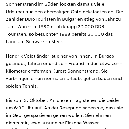
Sonnenstrand im Süden lockten damals viele
Urlauber aus den ehemaligen Ostblockstaaten an. Die
Zahl der DDR-Touristen in Bulgarien stieg von Jahr zu
Jahr. Waren es 1980 noch knapp 20.000 DDR-
Touristen, so besuchten 1988 bereits 30.000 das
Land am Schwarzen Meer.
Hendrik Voigtländer ist einer von ihnen. In Burgas
gelandet, fahren er und sein Freund in den etwa zehn
Kilometer entfernten Kurort Sonnenstrand. Sie
verbringen einen normalen Urlaub, gehen baden und
spielen Tennis.
Bis zum 3. Oktober. An diesem Tag stehen die beiden
um 6:30 Uhr auf. An der Rezeption sagen sie, dass sie
im Gebirge spazieren gehen wollen. Sie nehmen
nichts mit, jeweils nur eine Flasche Wasser,