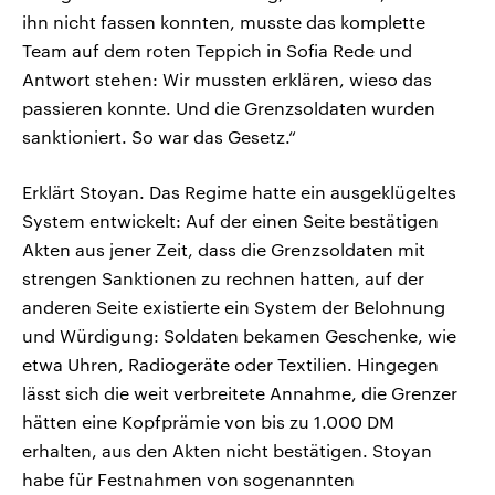
ihn nicht fassen konnten, musste das komplette
Team auf dem roten Teppich in Sofia Rede und
Antwort stehen: Wir mussten erklären, wieso das
passieren konnte. Und die Grenzsoldaten wurden
sanktioniert. So war das Gesetz.“
Erklärt Stoyan. Das Regime hatte ein ausgeklügeltes
System entwickelt: Auf der einen Seite bestätigen
Akten aus jener Zeit, dass die Grenzsoldaten mit
strengen Sanktionen zu rechnen hatten, auf der
anderen Seite existierte ein System der Belohnung
und Würdigung: Soldaten bekamen Geschenke, wie
etwa Uhren, Radiogeräte oder Textilien. Hingegen
lässt sich die weit verbreitete Annahme, die Grenzer
hätten eine Kopfprämie von bis zu 1.000 DM
erhalten, aus den Akten nicht bestätigen. Stoyan
habe für Festnahmen von sogenannten