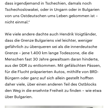
dass irgendjemand in Tschechien, damals noch
Tschechoslowakei, oder in Ungarn oder in Bulgarien
von uns Ostdeutschen ums Leben gekommen ist –
nicht einmal.“
Wie viele andere dachte auch Hendrik Voigtländer,
dass die Grenze Bulgariens viel leichter, weniger
gefährlich zu überqueren sei als die innerdeutsche
Grenze – jene 1.400 km lange Todeszone, die die
Menschen fast 30 Jahre gewaltsam daran hinderte,
aus der DDR zu entkommen. Mit gefälschten Pässen,
für die Flucht präparierten Autos, mithilfe von BRD-
Bürgern oder ganz auf sich allein gestellt hofften
daher viele, über einen anderen Teil des Ostblocks
den Weg in die ersehnte Freiheit zu finden – wie etwa
über Bulgarien.