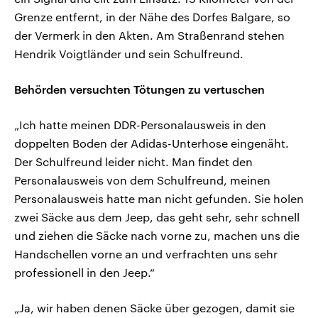
Grenze entfernt, in der Nähe des Dorfes Balgare, so
der Vermerk in den Akten. Am Straßenrand stehen
Hendrik Voigtländer und sein Schulfreund.
Behörden versuchten Tötungen zu vertuschen
„Ich hatte meinen DDR-Personalausweis in den
doppelten Boden der Adidas-Unterhose eingenäht.
Der Schulfreund leider nicht. Man findet den
Personalausweis von dem Schulfreund, meinen
Personalausweis hatte man nicht gefunden. Sie holen
zwei Säcke aus dem Jeep, das geht sehr, sehr schnell
und ziehen die Säcke nach vorne zu, machen uns die
Handschellen vorne an und verfrachten uns sehr
professionell in den Jeep.“
„Ja, wir haben denen Säcke über gezogen, damit sie