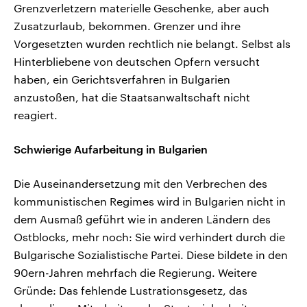
Grenzverletzern materielle Geschenke, aber auch
Zusatzurlaub, bekommen. Grenzer und ihre
Vorgesetzten wurden rechtlich nie belangt. Selbst als
Hinterbliebene von deutschen Opfern versucht
haben, ein Gerichtsverfahren in Bulgarien
anzustoßen, hat die Staatsanwaltschaft nicht
reagiert.
Schwierige Aufarbeitung in Bulgarien
Die Auseinandersetzung mit den Verbrechen des
kommunistischen Regimes wird in Bulgarien nicht in
dem Ausmaß geführt wie in anderen Ländern des
Ostblocks, mehr noch: Sie wird verhindert durch die
Bulgarische Sozialistische Partei. Diese bildete in den
90ern-Jahren mehrfach die Regierung. Weitere
Gründe: Das fehlende Lustrationsgesetz, das