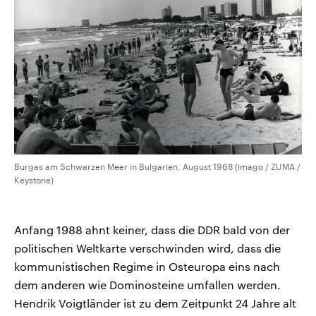
Burgas am Schwarzen Meer in Bulgarien, August 1968 (imago / ZUMA /
Keystone)
Anfang 1988 ahnt keiner, dass die DDR bald von der
politischen Weltkarte verschwinden wird, dass die
kommunistischen Regime in Osteuropa eins nach
dem anderen wie Dominosteine umfallen werden.
Hendrik Voigtländer ist zu dem Zeitpunkt 24 Jahre alt