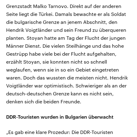
Grenzstadt Malko Tarnovo. Direkt auf der anderen
Seite liegt die Türkei. Damals bewachte er als Soldat
die bulgarische Grenze an jenem Abschnitt, den
Hendrik Voigtländer und sein Freund zu überqueren
planten. Stoyan hatte am Tag der Flucht der jungen
Männer Dienst. Die vielen Steilhänge und das hohe
Gestrüpp habe viele bei der Flucht aufgehalten,
erzählt Stoyan, sie konnten nicht so schnell
weglaufen, wenn sie in so ein Gebiet eingetreten
waren. Doch das wussten die meisten nicht. Hendrik
Voigtländer war optimistisch. Schwieriger als an der
deutsch-deutschen Grenze kann es nicht sein,
denken sich die beiden Freunde.
DDR-Touristen wurden in Bulgarien überwacht
„Es gab eine klare Prozedur: Die DDR-Touristen