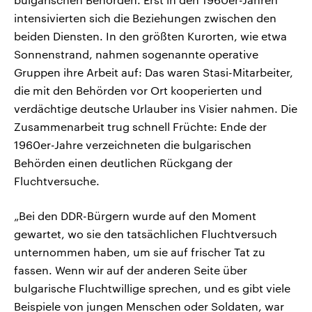
intensivierten sich die Beziehungen zwischen den
beiden Diensten. In den größten Kurorten, wie etwa
Sonnenstrand, nahmen sogenannte operative
Gruppen ihre Arbeit auf: Das waren Stasi-Mitarbeiter,
die mit den Behörden vor Ort kooperierten und
verdächtige deutsche Urlauber ins Visier nahmen. Die
Zusammenarbeit trug schnell Früchte: Ende der
1960er-Jahre verzeichneten die bulgarischen
Behörden einen deutlichen Rückgang der
Fluchtversuche.
„Bei den DDR-Bürgern wurde auf den Moment
gewartet, wo sie den tatsächlichen Fluchtversuch
unternommen haben, um sie auf frischer Tat zu
fassen. Wenn wir auf der anderen Seite über
bulgarische Fluchtwillige sprechen, und es gibt viele
Beispiele von jungen Menschen oder Soldaten, war