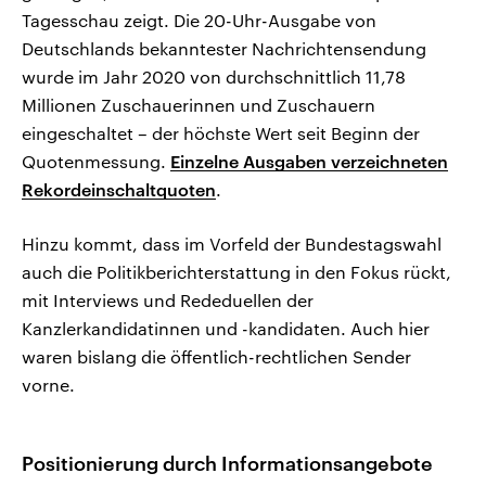
Tagesschau zeigt. Die 20-Uhr-Ausgabe von
Deutschlands bekanntester Nachrichtensendung
wurde im Jahr 2020 von durchschnittlich 11,78
Millionen Zuschauerinnen und Zuschauern
eingeschaltet – der höchste Wert seit Beginn der
Quotenmessung.
Einzelne Ausgaben verzeichneten
Rekordeinschaltquoten
.
Hinzu kommt, dass im Vorfeld der Bundestagswahl
auch die Politikberichterstattung in den Fokus rückt,
mit Interviews und Rededuellen der
Kanzlerkandidatinnen und -kandidaten. Auch hier
waren bislang die öffentlich-rechtlichen Sender
vorne.
Positionierung durch Informationsangebote