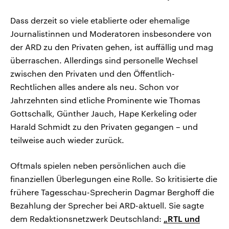
Dass derzeit so viele etablierte oder ehemalige
Journalistinnen und Moderatoren insbesondere von
der ARD zu den Privaten gehen, ist auffällig und mag
überraschen. Allerdings sind personelle Wechsel
zwischen den Privaten und den Öffentlich-
Rechtlichen alles andere als neu. Schon vor
Jahrzehnten sind etliche Prominente wie Thomas
Gottschalk, Günther Jauch, Hape Kerkeling oder
Harald Schmidt zu den Privaten gegangen – und
teilweise auch wieder zurück.
Oftmals spielen neben persönlichen auch die
finanziellen Überlegungen eine Rolle. So kritisierte die
frühere Tagesschau-Sprecherin Dagmar Berghoff die
Bezahlung der Sprecher bei ARD-aktuell. Sie sagte
dem Redaktionsnetzwerk Deutschland:
„RTL und