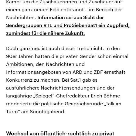
Kampf um die Zuschauerinnen und Zuschauer auf
einem ganz neuen Feld entbrannt – im Bereich der
Nachrichten.
Information sei aus Sicht der
Sendergruppen RTL und ProSiebenSat1 ein Zugpferd,
zumindest für die nähere Zukunft.
Doch ganz neu ist auch dieser Trend nicht. In den
90er Jahren hatten die privaten Sender schon einmal
Ambitionen, den Nachrichten und
Informationsangeboten von ARD und ZDF ernsthaft
Konkurrenz zu machen. Bei Sat.1 gab es
ausführlichere Nachrichtensendungen und der
langjährige „Spiegel“-Chefredakteur Erich Böhme
moderierte die politische Gesprächsrunde „Talk im
Turm“ am Sonntagabend.
Wechsel von öffentlich-rechtlich zu privat