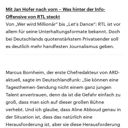
Mit Jan Hofer nach vorn – Was hinter der Info-
Offensive von RTL steckt
Von „Wer wird Millionär“ bis „Let's Dance“: RTL ist vor
allem für seine Unterhaltungsformate bekannt. Doch
bei Deutschlands quotenstärkstem Privatsender soll
es deutlich mehr handfesten Journalismus geben.
Marcus Bornheim, der erste Chefredakteur von ARD-
aktuell, sagte im Deutschlandfunk: „Sie können eine
Tagesthemen-Sendung nicht einem ganz jungen
Talent anvertrauen, denn da ist die Gefahr einfach zu
groß, dass man sich auf dieser großen Bühne
verhebt. Und ich glaube, dass Aline Abboud genau in
der Situation ist, dass das natürlich eine
Herausforderung ist, aber sie diese Herausforderung