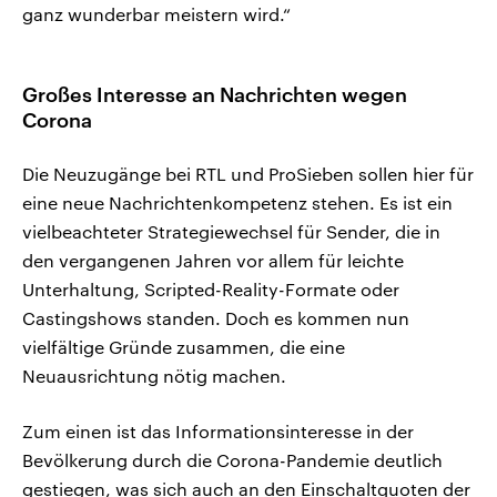
ganz wunderbar meistern wird.“
Großes Interesse an Nachrichten wegen
Corona
Die Neuzugänge bei RTL und ProSieben sollen hier für
eine neue Nachrichtenkompetenz stehen. Es ist ein
vielbeachteter Strategiewechsel für Sender, die in
den vergangenen Jahren vor allem für leichte
Unterhaltung, Scripted-Reality-Formate oder
Castingshows standen. Doch es kommen nun
vielfältige Gründe zusammen, die eine
Neuausrichtung nötig machen.
Zum einen ist das Informationsinteresse in der
Bevölkerung durch die Corona-Pandemie deutlich
gestiegen, was sich auch an den Einschaltquoten der