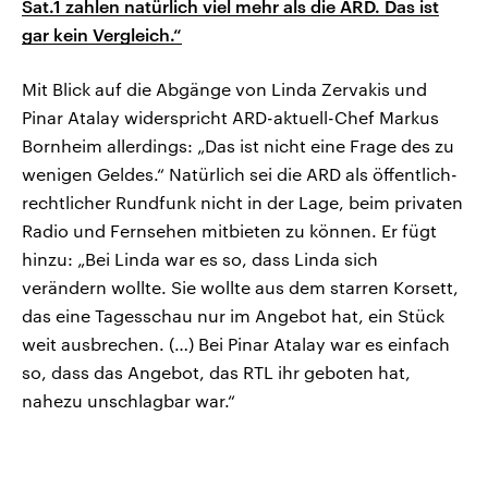
Sat.1 zahlen natürlich viel mehr als die ARD. Das ist
gar kein Vergleich.“
Mit Blick auf die Abgänge von Linda Zervakis und
Pinar Atalay widerspricht ARD-aktuell-Chef Markus
Bornheim allerdings: „Das ist nicht eine Frage des zu
wenigen Geldes.“ Natürlich sei die ARD als öffentlich-
rechtlicher Rundfunk nicht in der Lage, beim privaten
Radio und Fernsehen mitbieten zu können. Er fügt
hinzu: „Bei Linda war es so, dass Linda sich
verändern wollte. Sie wollte aus dem starren Korsett,
das eine Tagesschau nur im Angebot hat, ein Stück
weit ausbrechen. (…) Bei Pinar Atalay war es einfach
so, dass das Angebot, das RTL ihr geboten hat,
nahezu unschlagbar war.“