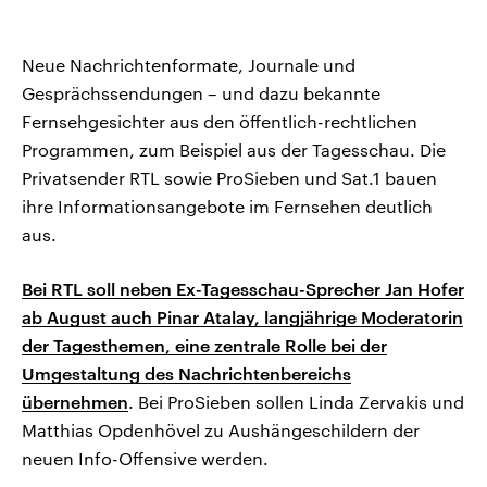
Neue Nachrichtenformate, Journale und
Gesprächssendungen – und dazu bekannte
Fernsehgesichter aus den öffentlich-rechtlichen
Programmen, zum Beispiel aus der Tagesschau. Die
Privatsender RTL sowie ProSieben und Sat.1 bauen
ihre Informationsangebote im Fernsehen deutlich
aus.
Bei RTL soll neben Ex-Tagesschau-Sprecher Jan Hofer
ab August auch Pinar Atalay, langjährige Moderatorin
der Tagesthemen, eine zentrale Rolle bei der
Umgestaltung des Nachrichtenbereichs
übernehmen
. Bei ProSieben sollen Linda Zervakis und
Matthias Opdenhövel zu Aushängeschildern der
neuen Info-Offensive werden.