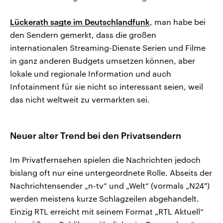
Lückerath sagte im Deutschlandfunk
, man habe bei
den Sendern gemerkt, dass die großen
internationalen Streaming-Dienste Serien und Filme
in ganz anderen Budgets umsetzen können, aber
lokale und regionale Information und auch
Infotainment für sie nicht so interessant seien, weil
das nicht weltweit zu vermarkten sei.
Neuer alter Trend bei den Privatsendern
Im Privatfernsehen spielen die Nachrichten jedoch
bislang oft nur eine untergeordnete Rolle. Abseits der
Nachrichtensender „n-tv“ und „Welt“ (vormals „N24")
werden meistens kurze Schlagzeilen abgehandelt.
Einzig RTL erreicht mit seinem Format „RTL Aktuell“