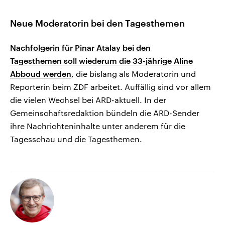
Neue Moderatorin bei den Tagesthemen
Nachfolgerin für Pinar Atalay bei den
Tagesthemen soll wiederum die 33-jährige Aline
Abboud werden
, die bislang als Moderatorin und
Reporterin beim ZDF arbeitet. Auffällig sind vor allem
die vielen Wechsel bei ARD-aktuell. In der
Gemeinschaftsredaktion bündeln die ARD-Sender
ihre Nachrichteninhalte unter anderem für die
Tagesschau und die Tagesthemen.