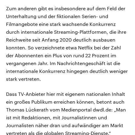
Zum anderen gibt es insbesondere auf dem Feld der
Unterhaltung und der fiktionalen Serien- und
Filmangebote eine stark wachsende Konkurrenz
durch internationale Streaming-Plattformen, die ihre
Reichweite seit Anfang 2020 deutlich ausbauen
konnten. So verzeichnete etwa Netflix bei der Zahl
der Abonnenten ein Plus von rund 22 Prozent im
vergangenen Jahr. Im Nachrichtengeschäft ist die
internationale Konkurrenz hingegen deutlich weniger
stark vertreten.
Dass TV-Anbieter hier mit eigenem nationalen Inhalt
ein großes Publikum erreichen können, betont auch
Thomas Lückerath vom Medienportal dwdl.de: „Man
ist mit Redaktionen, mit Journalistinnen und
Journalisten näher dran und aufwändiger am Markt
vertreten als die globalen Streaming-Dienste.“