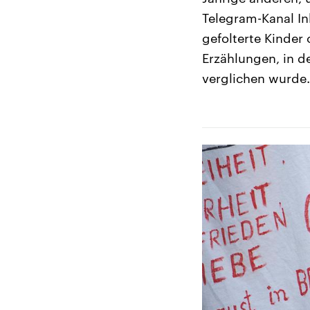
Telegram-Kanal In
gefolterte Kinder
Erzählungen, in d
verglichen wurde.