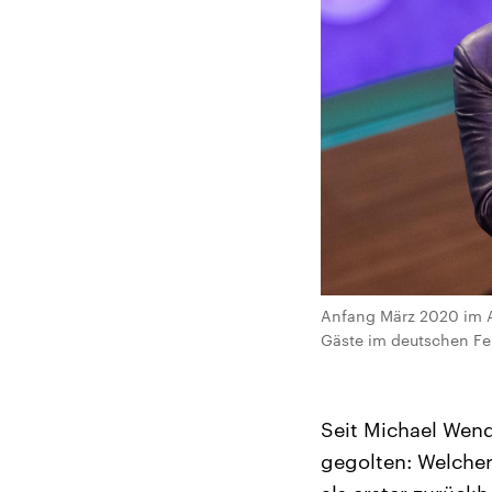
Anfang März 2020 im 
Gäste im deutschen Fer
Seit Michael Wen
gegolten: Welche