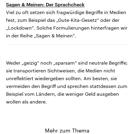
Sagen & Meinen: Der Sprachcheck
Viel zu oft setzen sich fragwürdige Begriffe in Medien
fest, zum Beispiel das „Gute-Kita-Gesetz“ oder der
„Lockdown“. Solche Formulierungen hinterfragen wir
in der Reihe „Sagen & Meinen“.
Weder „geizig“ noch „sparsam“ sind neutrale Begriffe;
sie transportieren Sichtweisen, die Medien nicht
unreflektiert wiedergeben sollten. Am besten, sie
vermeiden den Begriff und sprechen stattdessen zum
Beispiel vom Ländern, die weniger Geld ausgeben
wollen als andere.
Mehr zum Thema