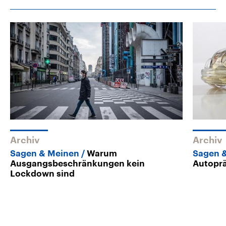
Archiv
Archiv
Sagen & Meinen
Warum
Sagen 
Ausgangsbeschränkungen kein
Autoprä
Lockdown sind