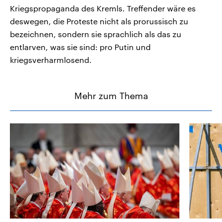
Kriegspropaganda des Kremls. Treffender wäre es
deswegen, die Proteste nicht als prorussisch zu
bezeichnen, sondern sie sprachlich als das zu
entlarven, was sie sind: pro Putin und
kriegsverharmlosend.
Mehr zum Thema