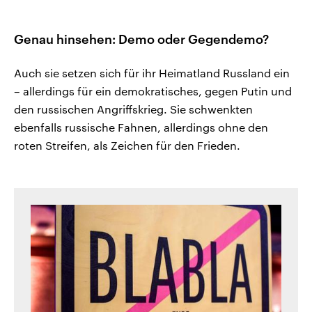
Genau hinsehen: Demo oder Gegendemo?
Auch sie setzen sich für ihr Heimatland Russland ein
– allerdings für ein demokratisches, gegen Putin und
den russischen Angriffskrieg. Sie schwenkten
ebenfalls russische Fahnen, allerdings ohne den
roten Streifen, als Zeichen für den Frieden.