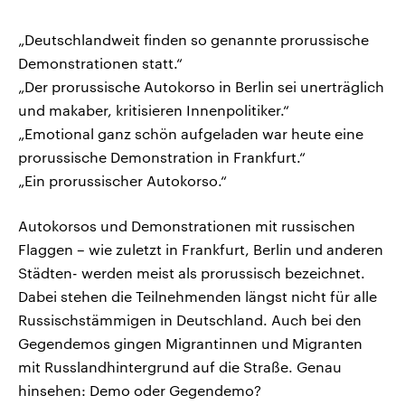
„Deutschlandweit finden so genannte prorussische
Demonstrationen statt.“
„Der prorussische Autokorso in Berlin sei unerträglich
und makaber, kritisieren Innenpolitiker.“
„Emotional ganz schön aufgeladen war heute eine
prorussische Demonstration in Frankfurt.“
„Ein prorussischer Autokorso.“
Autokorsos und Demonstrationen mit russischen
Flaggen – wie zuletzt in Frankfurt, Berlin und anderen
Städten- werden meist als prorussisch bezeichnet.
Dabei stehen die Teilnehmenden längst nicht für alle
Russischstämmigen in Deutschland. Auch bei den
Gegendemos gingen Migrantinnen und Migranten
mit Russlandhintergrund auf die Straße. Genau
hinsehen: Demo oder Gegendemo?