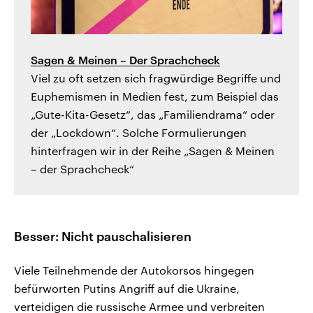
Sagen & Meinen – Der Sprachcheck
Viel zu oft setzen sich fragwürdige Begriffe und
Euphemismen in Medien fest, zum Beispiel das
„Gute-Kita-Gesetz“, das „Familiendrama“ oder
der „Lockdown“. Solche Formulierungen
hinterfragen wir in der Reihe „Sagen & Meinen
– der Sprachcheck“
Besser: Nicht pauschalisieren
Viele Teilnehmende der Autokorsos hingegen
befürworten Putins Angriff auf die Ukraine,
verteidigen die russische Armee und verbreiten