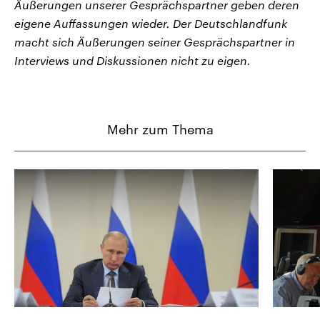
Äußerungen unserer Gesprächspartner geben deren
eigene Auffassungen wieder. Der Deutschlandfunk
macht sich Äußerungen seiner Gesprächspartner in
Interviews und Diskussionen nicht zu eigen.
Mehr zum Thema