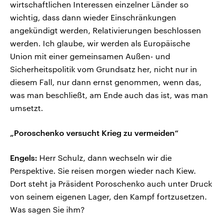
wirtschaftlichen Interessen einzelner Länder so
wichtig, dass dann wieder Einschränkungen
angekündigt werden, Relativierungen beschlossen
werden. Ich glaube, wir werden als Europäische
Union mit einer gemeinsamen Außen- und
Sicherheitspolitik vom Grundsatz her, nicht nur in
diesem Fall, nur dann ernst genommen, wenn das,
was man beschließt, am Ende auch das ist, was man
umsetzt.
„Poroschenko versucht Krieg zu vermeiden“
Engels:
Herr Schulz, dann wechseln wir die
Perspektive. Sie reisen morgen wieder nach Kiew.
Dort steht ja Präsident Poroschenko auch unter Druck
von seinem eigenen Lager, den Kampf fortzusetzen.
Was sagen Sie ihm?