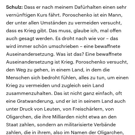
Schulz:
Dass er nach meinem Dafürhalten einen sehr
vernünftigen Kurs fährt. Poroschenko ist ein Mann,
der unter allen Umständen zu vermeiden versucht,
dass es Krieg gibt. Das muss, glaube ich, mal offen
auch gesagt werden. Es droht nach wie vor – das
wird immer schön umschrieben – eine bewaffnete
Auseinandersetzung. Was ist das? Eine bewaffnete
Auseinandersetzung ist Krieg. Poroschenko versucht,
den Weg zu gehen, in einem Land, in dem die
Menschen sich bedroht fühlen, alles zu tun, um einen
Krieg zu vermeiden und zugleich sein Land
zusammenzuhalten. Das ist nicht ganz einfach, oft
eine Gratwanderung, und er ist in seinem Land auch
unter Druck von Leuten, von Freischärlern, von
Oligarchen, die ihre Milliarden nicht etwa an den
Staat zahlen, sondern an militarisierte Verbände
zahlen, die in ihrem, also im Namen der Oligarchen,