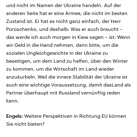
und nicht im Namen der Ukraine handeln. Auf der
anderen Seite hat er eine Armee, die nicht im besten
Zustand ist. Er hat es nicht ganz einfach, der Herr
Poroschenko, und deshalb: Was er auch braucht –
das werde ich auch morgen in Kiew sagen – ist: Wenn
wir Geld in die Hand nehmen, dann bitte, um die
sozialen Ungleichgewichte in der Ukraine zu
beseitigen, um dem Land zu helfen, über den Winter
zu kommen, um die Wirtschaft im Land wieder
anzukurbeln. Weil die innere Stabilität der Ukraine ist
auch eine wichtige Voraussetzung, damit dasLand als
Partner überhaupt mit Russland vernünftig reden
kann.
Engels:
Weitere Perspektiven in Richtung EU können
Sie nicht bieten?