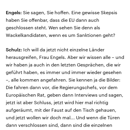
Engels:
Sie sagen, Sie hoffen. Eine gewisse Skepsis
haben Sie offenbar, dass die EU dann auch
geschlossen steht. Wen sehen Sie denn als
Wackelkandidaten, wenn es um Sanktionen geht?
Schulz:
Ich will da jetzt nicht einzelne Länder
herausgreifen, Frau Engels. Aber wir wissen alle – und
wir haben ja auch in den letzten Gesprächen, die wir
geführt haben, es immer und immer wieder gesehen
–, alle kommen angefahren. Sie kennen ja die Bilder:
Die fahren dann vor, die Regierungschefs, vor dem
Europäischen Rat, geben dann Interviews und sagen,
jetzt ist aber Schluss, jetzt wird hier mal richtig
aufgeräumt, mit der Faust auf den Tisch gehauen,
und jetzt wollen wir doch mal... Und wenn die Türen
dann verschlossen sind, dann sind die einzelnen