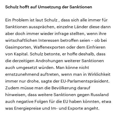
Schulz hofft auf Umsetzung der Sanktionen
Ein Problem ist laut Schulz , dass sich alle immer für
Sanktionen aussprächen, einzelne Länder diese dann
aber doch immer wieder infrage stellten, wenn ihre
wirtschaftlichen Interessen betroffen seien – ob bei
Gasimporten, Waffenexporten oder dem Einfrieren
von Kapital. Schulz betonte, er hoffe deshalb, dass
die derzeitigen Androhungen weiterer Sanktionen
auch umgesetzt würden. Man könne nicht
ernstzunehmend auftreten, wenn man in Wirklichkeit
immer nur drohe, sagte der EU-Parlamentspräsident.
Zudem müsse man die Bevölkerung darauf
hinweisen, dass weitere Sanktionen gegen Russland
auch negative Folgen für die EU haben könnten, etwa
was Energiepreise und Im- und Exporte angeht.