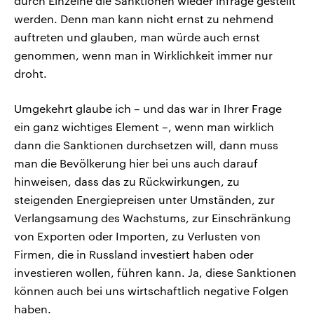
durch Einzelne die Sanktionen wieder infrage gestellt
werden. Denn man kann nicht ernst zu nehmend
auftreten und glauben, man würde auch ernst
genommen, wenn man in Wirklichkeit immer nur
droht.
Umgekehrt glaube ich – und das war in Ihrer Frage
ein ganz wichtiges Element –, wenn man wirklich
dann die Sanktionen durchsetzen will, dann muss
man die Bevölkerung hier bei uns auch darauf
hinweisen, dass das zu Rückwirkungen, zu
steigenden Energiepreisen unter Umständen, zur
Verlangsamung des Wachstums, zur Einschränkung
von Exporten oder Importen, zu Verlusten von
Firmen, die in Russland investiert haben oder
investieren wollen, führen kann. Ja, diese Sanktionen
können auch bei uns wirtschaftlich negative Folgen
haben.