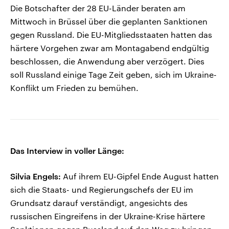
Die Botschafter der 28 EU-Länder beraten am
Mittwoch in Brüssel über die geplanten Sanktionen
gegen Russland. Die EU-Mitgliedsstaaten hatten das
härtere Vorgehen zwar am Montagabend endgültig
beschlossen, die Anwendung aber verzögert. Dies
soll Russland einige Tage Zeit geben, sich im Ukraine-
Konflikt um Frieden zu bemühen.
Das Interview in voller Länge:
Silvia Engels:
Auf ihrem EU-Gipfel Ende August hatten
sich die Staats- und Regierungschefs der EU im
Grundsatz darauf verständigt, angesichts des
russischen Eingreifens in der Ukraine-Krise härtere