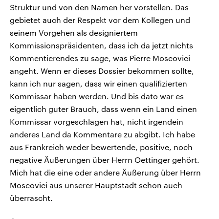
Struktur und von den Namen her vorstellen. Das
gebietet auch der Respekt vor dem Kollegen und
seinem Vorgehen als designiertem
Kommissionspräsidenten, dass ich da jetzt nichts
Kommentierendes zu sage, was Pierre Moscovici
angeht. Wenn er dieses Dossier bekommen sollte,
kann ich nur sagen, dass wir einen qualifizierten
Kommissar haben werden. Und bis dato war es
eigentlich guter Brauch, dass wenn ein Land einen
Kommissar vorgeschlagen hat, nicht irgendein
anderes Land da Kommentare zu abgibt. Ich habe
aus Frankreich weder bewertende, positive, noch
negative Äußerungen über Herrn Oettinger gehört.
Mich hat die eine oder andere Äußerung über Herrn
Moscovici aus unserer Hauptstadt schon auch
überrascht.