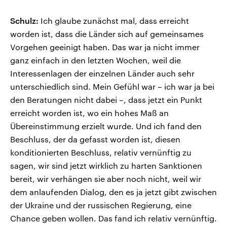
Schulz:
Ich glaube zunächst mal, dass erreicht
worden ist, dass die Länder sich auf gemeinsames
Vorgehen geeinigt haben. Das war ja nicht immer
ganz einfach in den letzten Wochen, weil die
Interessenlagen der einzelnen Länder auch sehr
unterschiedlich sind. Mein Gefühl war – ich war ja bei
den Beratungen nicht dabei –, dass jetzt ein Punkt
erreicht worden ist, wo ein hohes Maß an
Übereinstimmung erzielt wurde. Und ich fand den
Beschluss, der da gefasst worden ist, diesen
konditionierten Beschluss, relativ vernünftig zu
sagen, wir sind jetzt wirklich zu harten Sanktionen
bereit, wir verhängen sie aber noch nicht, weil wir
dem anlaufenden Dialog, den es ja jetzt gibt zwischen
der Ukraine und der russischen Regierung, eine
Chance geben wollen. Das fand ich relativ vernünftig.