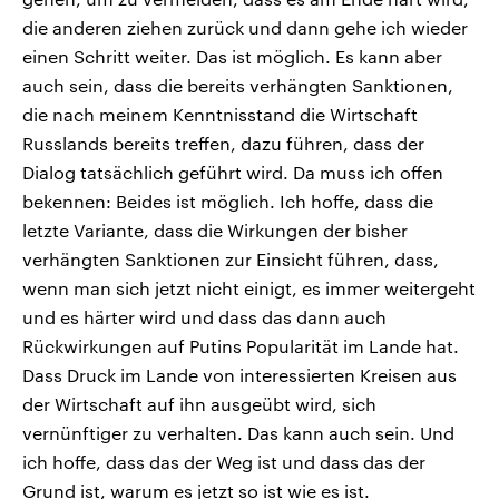
die anderen ziehen zurück und dann gehe ich wieder
einen Schritt weiter. Das ist möglich. Es kann aber
auch sein, dass die bereits verhängten Sanktionen,
die nach meinem Kenntnisstand die Wirtschaft
Russlands bereits treffen, dazu führen, dass der
Dialog tatsächlich geführt wird. Da muss ich offen
bekennen: Beides ist möglich. Ich hoffe, dass die
letzte Variante, dass die Wirkungen der bisher
verhängten Sanktionen zur Einsicht führen, dass,
wenn man sich jetzt nicht einigt, es immer weitergeht
und es härter wird und dass das dann auch
Rückwirkungen auf Putins Popularität im Lande hat.
Dass Druck im Lande von interessierten Kreisen aus
der Wirtschaft auf ihn ausgeübt wird, sich
vernünftiger zu verhalten. Das kann auch sein. Und
ich hoffe, dass das der Weg ist und dass das der
Grund ist, warum es jetzt so ist wie es ist.