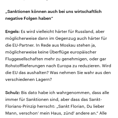
„Sanktionen können auch bei uns wirtschaftlich
negative Folgen haben“
Engels:
Es wird vielleicht härter für Russland, aber
möglicherweise dann im Gegenzug auch härter für
die EU-Partner. In Rede aus Moskau stehen ja,
möglicherweise keine Überflüge europäischer
Fluggesellschaften mehr zu genehmigen, oder gar
Rohstofflieferungen nach Europa zu reduzieren. Wird
die EU das aushalten? Was nehmen Sie wahr aus den
verschiedenen Lagern?
Schulz:
Bis dato habe ich wahrgenommen, dass alle
immer für Sanktionen sind, aber dass das Sankt-
Florians-Prinzip herrscht: „Sankt Florian, Du lieber
Mann, verschon‘ mein Haus, zünd‘ andere an.“ Alle