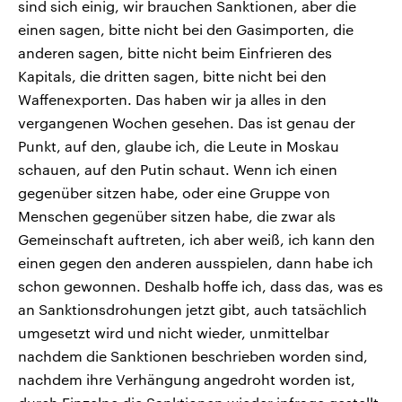
sind sich einig, wir brauchen Sanktionen, aber die
einen sagen, bitte nicht bei den Gasimporten, die
anderen sagen, bitte nicht beim Einfrieren des
Kapitals, die dritten sagen, bitte nicht bei den
Waffenexporten. Das haben wir ja alles in den
vergangenen Wochen gesehen. Das ist genau der
Punkt, auf den, glaube ich, die Leute in Moskau
schauen, auf den Putin schaut. Wenn ich einen
gegenüber sitzen habe, oder eine Gruppe von
Menschen gegenüber sitzen habe, die zwar als
Gemeinschaft auftreten, ich aber weiß, ich kann den
einen gegen den anderen ausspielen, dann habe ich
schon gewonnen. Deshalb hoffe ich, dass das, was es
an Sanktionsdrohungen jetzt gibt, auch tatsächlich
umgesetzt wird und nicht wieder, unmittelbar
nachdem die Sanktionen beschrieben worden sind,
nachdem ihre Verhängung angedroht worden ist,