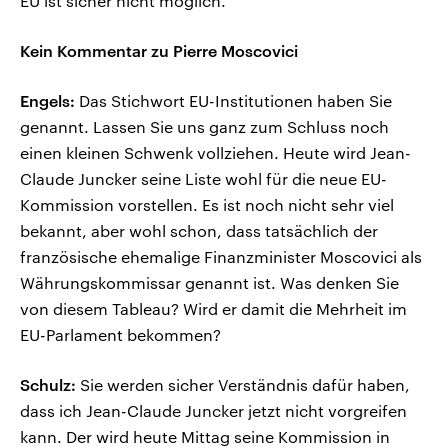
EU ist sicher nicht möglich.
Kein Kommentar zu Pierre Moscovici
Engels:
Das Stichwort EU-Institutionen haben Sie
genannt. Lassen Sie uns ganz zum Schluss noch
einen kleinen Schwenk vollziehen. Heute wird Jean-
Claude Juncker seine Liste wohl für die neue EU-
Kommission vorstellen. Es ist noch nicht sehr viel
bekannt, aber wohl schon, dass tatsächlich der
französische ehemalige Finanzminister Moscovici als
Währungskommissar genannt ist. Was denken Sie
von diesem Tableau? Wird er damit die Mehrheit im
EU-Parlament bekommen?
Schulz:
Sie werden sicher Verständnis dafür haben,
dass ich Jean-Claude Juncker jetzt nicht vorgreifen
kann. Der wird heute Mittag seine Kommission in