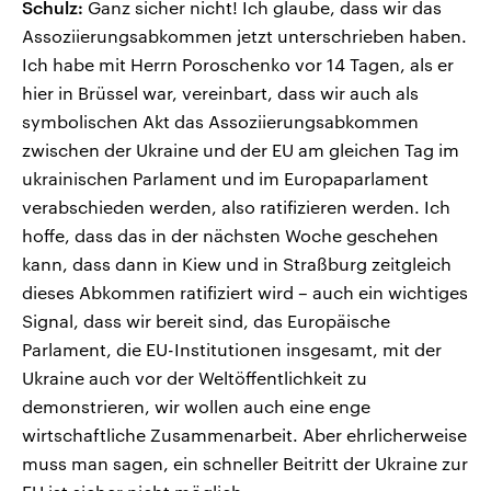
Schulz:
Ganz sicher nicht! Ich glaube, dass wir das
Assoziierungsabkommen jetzt unterschrieben haben.
Ich habe mit Herrn Poroschenko vor 14 Tagen, als er
hier in Brüssel war, vereinbart, dass wir auch als
symbolischen Akt das Assoziierungsabkommen
zwischen der Ukraine und der EU am gleichen Tag im
ukrainischen Parlament und im Europaparlament
verabschieden werden, also ratifizieren werden. Ich
hoffe, dass das in der nächsten Woche geschehen
kann, dass dann in Kiew und in Straßburg zeitgleich
dieses Abkommen ratifiziert wird – auch ein wichtiges
Signal, dass wir bereit sind, das Europäische
Parlament, die EU-Institutionen insgesamt, mit der
Ukraine auch vor der Weltöffentlichkeit zu
demonstrieren, wir wollen auch eine enge
wirtschaftliche Zusammenarbeit. Aber ehrlicherweise
muss man sagen, ein schneller Beitritt der Ukraine zur