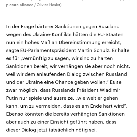
picture-alliance / Olivier Hoslet)
In der Frage härterer Sanktionen gegen Russland
wegen des Ukraine-Konflikts hätten die EU-Staaten
nun ein hohes Maß an Übereinstimmung erreicht,
sagte EU-Parlamentspräsident Martin Schulz. Er halte
es für „vernünftig zu sagen, wir sind zu harten
Sanktionen bereit, wir verhängen sie aber noch nicht,
weil wir dem anlaufenden Dialog zwischen Russland
und der Ukraine eine Chance geben wollen.“ Es sei
zwar möglich, dass Russlands Präsident Wladimir
Putin nur spiele und ausreize, „wie weit er gehen
kann, um zu vermeiden, dass es am Ende hart wird“.
Ebenso könnten die bereits verhängten Sanktionen
aber auch zu einer Einsicht geführt haben, dass
dieser Dialog jetzt tatsächlich nötig sei.