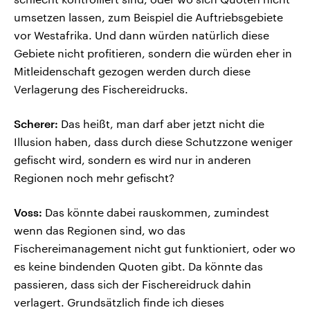
umsetzen lassen, zum Beispiel die Auftriebsgebiete
vor Westafrika. Und dann würden natürlich diese
Gebiete nicht profitieren, sondern die würden eher in
Mitleidenschaft gezogen werden durch diese
Verlagerung des Fischereidrucks.
Scherer:
Das heißt, man darf aber jetzt nicht die
Illusion haben, dass durch diese Schutzzone weniger
gefischt wird, sondern es wird nur in anderen
Regionen noch mehr gefischt?
Voss:
Das könnte dabei rauskommen, zumindest
wenn das Regionen sind, wo das
Fischereimanagement nicht gut funktioniert, oder wo
es keine bindenden Quoten gibt. Da könnte das
passieren, dass sich der Fischereidruck dahin
verlagert. Grundsätzlich finde ich dieses