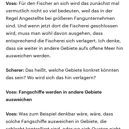
Voss:
Für den Fischer an sich wird das zunächst mal
vermutlich nicht so viel bedeuten, weil das in der
Regel Angestellte bei größeren Fangunternehmen
sind. Und wenn jetzt dort die Fischerei geschlossen
wird, muss man wohl davon ausgehen, dass
entsprechend die Fischerei sich verlagert. Ich denke,
dass sie weiter in andere Gebiete aufs offene Meer hin
ausweichen werden.
Scherer:
Das heißt, welche Gebiete konkret könnten
das sein? Wo wird sich das hin verlagern?
Voss: Fangschiffe werden in andere Gebiete
ausweichen
Voss:
Was zum Beispiel denkbar wäre, wäre, dass
solche Fangschiffe ausweichen in Gebiete, die
schlecht kontrolliert sind, oder wo sich Quoten nicht