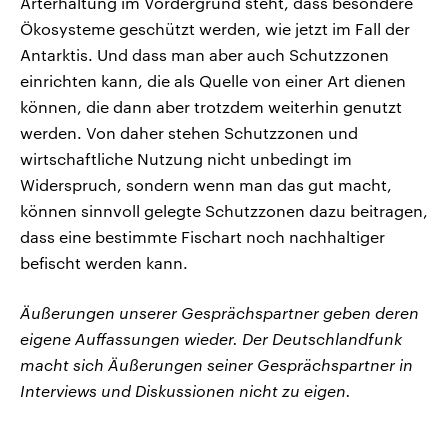
Arterhaltung im Vordergrund steht, dass besondere
Ökosysteme geschützt werden, wie jetzt im Fall der
Antarktis. Und dass man aber auch Schutzzonen
einrichten kann, die als Quelle von einer Art dienen
können, die dann aber trotzdem weiterhin genutzt
werden. Von daher stehen Schutzzonen und
wirtschaftliche Nutzung nicht unbedingt im
Widerspruch, sondern wenn man das gut macht,
können sinnvoll gelegte Schutzzonen dazu beitragen,
dass eine bestimmte Fischart noch nachhaltiger
befischt werden kann.
Äußerungen unserer Gesprächspartner geben deren
eigene Auffassungen wieder. Der Deutschlandfunk
macht sich Äußerungen seiner Gesprächspartner in
Interviews und Diskussionen nicht zu eigen.