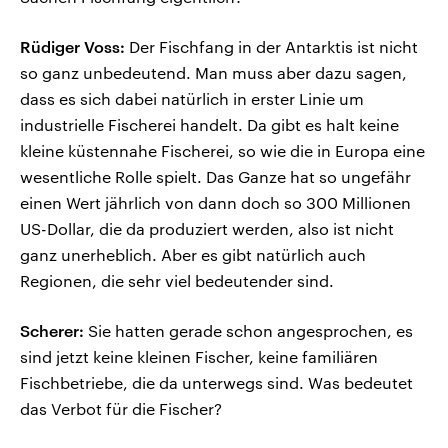
Rüdiger Voss:
Der Fischfang in der Antarktis ist nicht
so ganz unbedeutend. Man muss aber dazu sagen,
dass es sich dabei natürlich in erster Linie um
industrielle Fischerei handelt. Da gibt es halt keine
kleine küstennahe Fischerei, so wie die in Europa eine
wesentliche Rolle spielt. Das Ganze hat so ungefähr
einen Wert jährlich von dann doch so 300 Millionen
US-Dollar, die da produziert werden, also ist nicht
ganz unerheblich. Aber es gibt natürlich auch
Regionen, die sehr viel bedeutender sind.
Scherer:
Sie hatten gerade schon angesprochen, es
sind jetzt keine kleinen Fischer, keine familiären
Fischbetriebe, die da unterwegs sind. Was bedeutet
das Verbot für die Fischer?