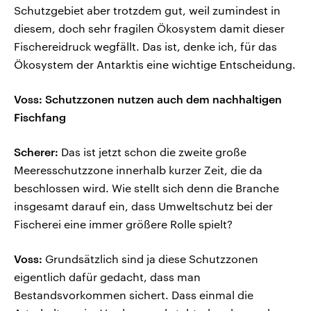
Schutzgebiet aber trotzdem gut, weil zumindest in
diesem, doch sehr fragilen Ökosystem damit dieser
Fischereidruck wegfällt. Das ist, denke ich, für das
Ökosystem der Antarktis eine wichtige Entscheidung.
Voss: Schutzzonen nutzen auch dem nachhaltigen
Fischfang
Scherer:
Das ist jetzt schon die zweite große
Meeresschutzzone innerhalb kurzer Zeit, die da
beschlossen wird. Wie stellt sich denn die Branche
insgesamt darauf ein, dass Umweltschutz bei der
Fischerei eine immer größere Rolle spielt?
Voss:
Grundsätzlich sind ja diese Schutzzonen
eigentlich dafür gedacht, dass man
Bestandsvorkommen sichert. Dass einmal die