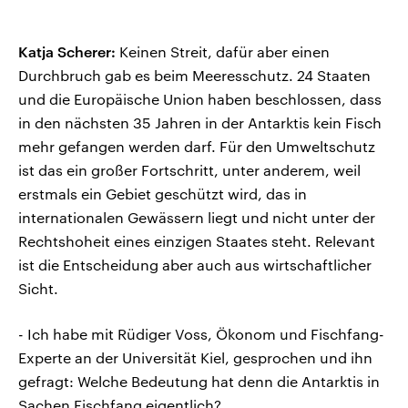
Katja Scherer:
Keinen Streit, dafür aber einen
Durchbruch gab es beim Meeresschutz. 24 Staaten
und die Europäische Union haben beschlossen, dass
in den nächsten 35 Jahren in der Antarktis kein Fisch
mehr gefangen werden darf. Für den Umweltschutz
ist das ein großer Fortschritt, unter anderem, weil
erstmals ein Gebiet geschützt wird, das in
internationalen Gewässern liegt und nicht unter der
Rechtshoheit eines einzigen Staates steht. Relevant
ist die Entscheidung aber auch aus wirtschaftlicher
Sicht.
- Ich habe mit Rüdiger Voss, Ökonom und Fischfang-
Experte an der Universität Kiel, gesprochen und ihn
gefragt: Welche Bedeutung hat denn die Antarktis in
Sachen Fischfang eigentlich?