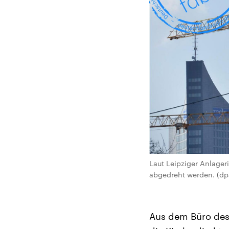
Laut Leipziger Anlager
abgedreht werden. (dpa
Aus dem Büro des 