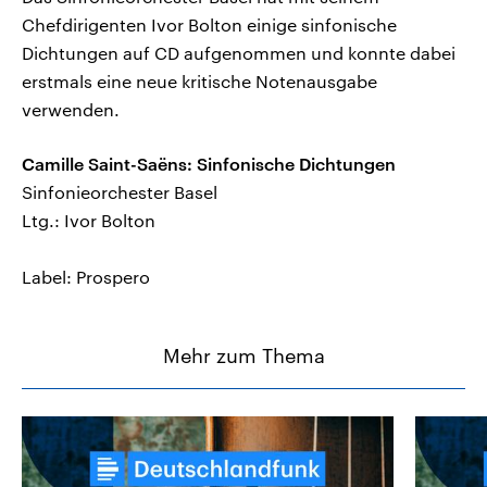
Chefdirigenten Ivor Bolton einige sinfonische
Dichtungen auf CD aufgenommen und konnte dabei
erstmals eine neue kritische Notenausgabe
verwenden.
Camille Saint-Saëns: Sinfonische Dichtungen
Sinfonieorchester Basel
Ltg.: Ivor Bolton
Label: Prospero
Mehr zum Thema