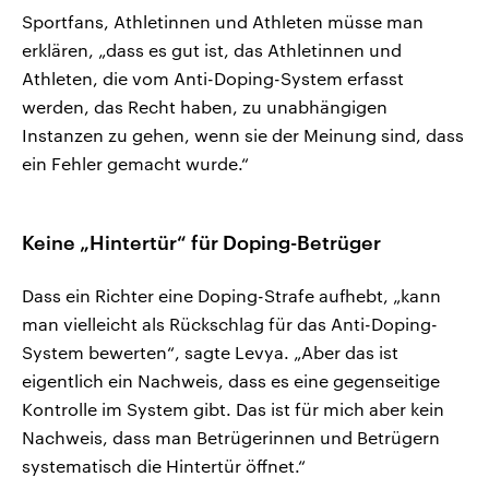
Sportfans, Athletinnen und Athleten müsse man
erklären, „dass es gut ist, das Athletinnen und
Athleten, die vom Anti-Doping-System erfasst
werden, das Recht haben, zu unabhängigen
Instanzen zu gehen, wenn sie der Meinung sind, dass
ein Fehler gemacht wurde.“
Keine „Hintertür“ für Doping-Betrüger
Dass ein Richter eine Doping-Strafe aufhebt, „kann
man vielleicht als Rückschlag für das Anti-Doping-
System bewerten“, sagte Levya. „Aber das ist
eigentlich ein Nachweis, dass es eine gegenseitige
Kontrolle im System gibt. Das ist für mich aber kein
Nachweis, dass man Betrügerinnen und Betrügern
systematisch die Hintertür öffnet.“