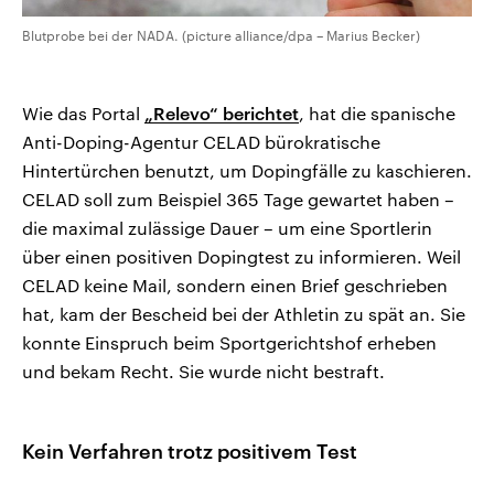
Blutprobe bei der NADA. (picture alliance/dpa – Marius Becker)
Wie das Portal
„Relevo“ berichtet
, hat die spanische
Anti-Doping-Agentur CELAD bürokratische
Hintertürchen benutzt, um Dopingfälle zu kaschieren.
CELAD soll zum Beispiel 365 Tage gewartet haben –
die maximal zulässige Dauer – um eine Sportlerin
über einen positiven Dopingtest zu informieren. Weil
CELAD keine Mail, sondern einen Brief geschrieben
hat, kam der Bescheid bei der Athletin zu spät an. Sie
konnte Einspruch beim Sportgerichtshof erheben
und bekam Recht. Sie wurde nicht bestraft.
Kein Verfahren trotz positivem Test