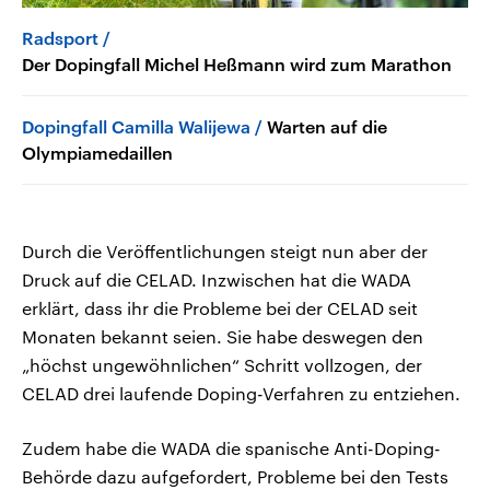
Radsport
Der Dopingfall Michel Heßmann wird zum Marathon
Dopingfall Camilla Walijewa
Warten auf die
Olympiamedaillen
Durch die Veröffentlichungen steigt nun aber der
Druck auf die CELAD. Inzwischen hat die WADA
erklärt, dass ihr die Probleme bei der CELAD seit
Monaten bekannt seien. Sie habe deswegen den
„höchst ungewöhnlichen“ Schritt vollzogen, der
CELAD drei laufende Doping-Verfahren zu entziehen.
Zudem habe die WADA die spanische Anti-Doping-
Behörde dazu aufgefordert, Probleme bei den Tests