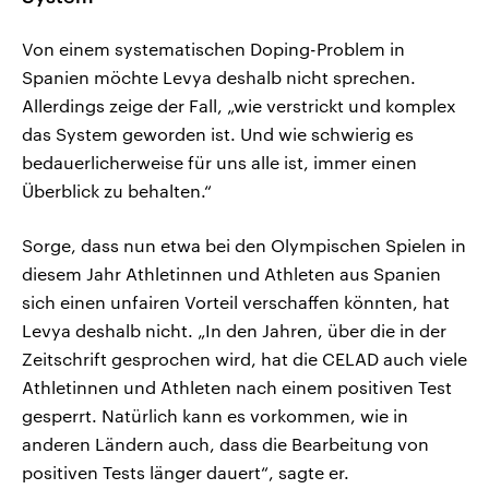
Von einem systematischen Doping-Problem in
Spanien möchte Levya deshalb nicht sprechen.
Allerdings zeige der Fall, „wie verstrickt und komplex
das System geworden ist. Und wie schwierig es
bedauerlicherweise für uns alle ist, immer einen
Überblick zu behalten.“
Sorge, dass nun etwa bei den Olympischen Spielen in
diesem Jahr Athletinnen und Athleten aus Spanien
sich einen unfairen Vorteil verschaffen könnten, hat
Levya deshalb nicht. „In den Jahren, über die in der
Zeitschrift gesprochen wird, hat die CELAD auch viele
Athletinnen und Athleten nach einem positiven Test
gesperrt. Natürlich kann es vorkommen, wie in
anderen Ländern auch, dass die Bearbeitung von
positiven Tests länger dauert“, sagte er.