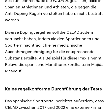
Seit fünf Jahren habe die WADA zugelassen, dass in
Spanien Athletinnen und Athleten, die gegen die
Anti-Doping-Regeln verstoßen haben, nicht bestraft
werden.
Diverse Dopingvergehen soll die CELAD zudem
vertuscht haben, indem sie den Sportlerinnen und
Sportlern nachträglich eine medizinische
Ausnahmegenehmigung für die entsprechende
Substanz erteilte. Als Beispiel für diese Praxis nennt
Relevo die spanische Marathonrekordhalterin Majida
Maayouf.
Keine regelkonforme Durchführung der Tests
Das spanische Sportportal berichtet außerdem, dass
CELAD zwischen 2017 und 2022 eine externe Firma