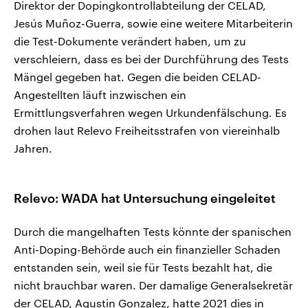
Direktor der Dopingkontrollabteilung der CELAD,
Jesús Muñoz-Guerra, sowie eine weitere Mitarbeiterin
die Test-Dokumente verändert haben, um zu
verschleiern, dass es bei der Durchführung des Tests
Mängel gegeben hat. Gegen die beiden CELAD-
Angestellten läuft inzwischen ein
Ermittlungsverfahren wegen Urkundenfälschung. Es
drohen laut Relevo Freiheitsstrafen von viereinhalb
Jahren.
Relevo: WADA hat Untersuchung eingeleitet
Durch die mangelhaften Tests könnte der spanischen
Anti-Doping-Behörde auch ein finanzieller Schaden
entstanden sein, weil sie für Tests bezahlt hat, die
nicht brauchbar waren. Der damalige Generalsekretär
der CELAD, Agustin Gonzalez, hatte 2021 dies in