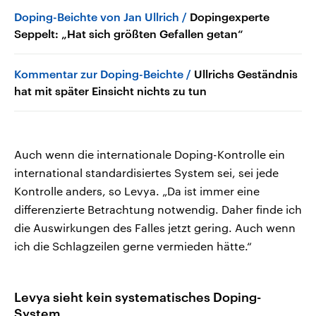
Doping-Beichte von Jan Ullrich
Dopingexperte
Seppelt: „Hat sich größten Gefallen getan“
Kommentar zur Doping-Beichte
Ullrichs Geständnis
hat mit später Einsicht nichts zu tun
Auch wenn die internationale Doping-Kontrolle ein
international standardisiertes System sei, sei jede
Kontrolle anders, so Levya. „Da ist immer eine
differenzierte Betrachtung notwendig. Daher finde ich
die Auswirkungen des Falles jetzt gering. Auch wenn
ich die Schlagzeilen gerne vermieden hätte.“
Levya sieht kein systematisches Doping-
System