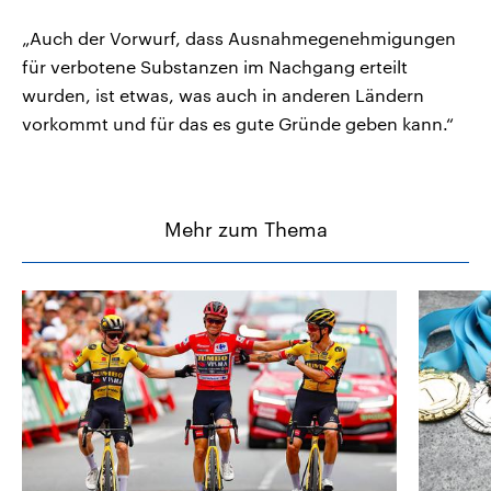
„Auch der Vorwurf, dass Ausnahmegenehmigungen
für verbotene Substanzen im Nachgang erteilt
wurden, ist etwas, was auch in anderen Ländern
vorkommt und für das es gute Gründe geben kann.“
Mehr zum Thema