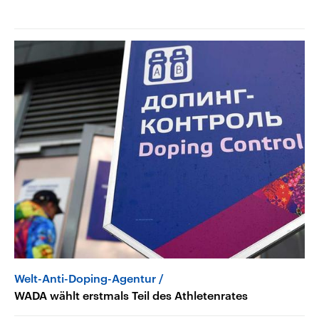
Welt-Anti-Doping-Agentur
WADA wählt erstmals Teil des Athletenrates