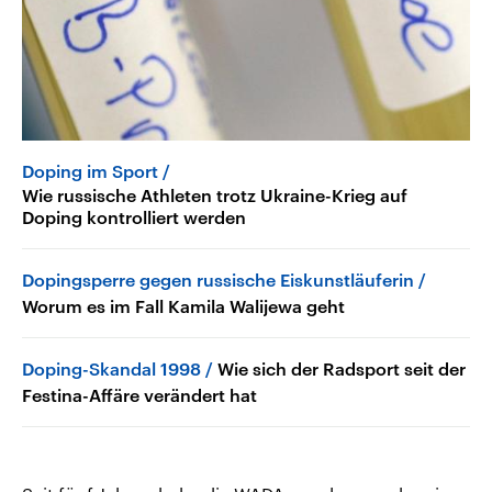
Doping im Sport
Wie russische Athleten trotz Ukraine-Krieg auf
Doping kontrolliert werden
Dopingsperre gegen russische Eiskunstläuferin
Worum es im Fall Kamila Walijewa geht
Doping-Skandal 1998
Wie sich der Radsport seit der
Festina-Affäre verändert hat