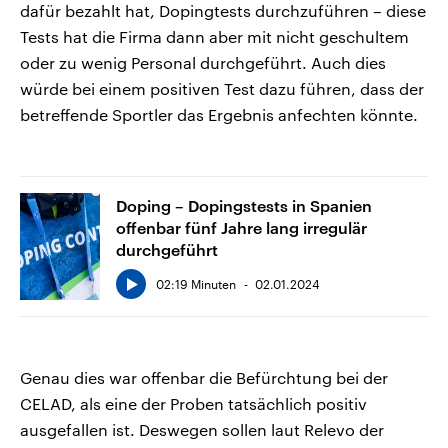
dafür bezahlt hat, Dopingtests durchzuführen – diese
Tests hat die Firma dann aber mit nicht geschultem
oder zu wenig Personal durchgeführt. Auch dies
würde bei einem positiven Test dazu führen, dass der
betreffende Sportler das Ergebnis anfechten könnte.
Doping – Dopingstests in Spanien
offenbar fünf Jahre lang irregulär
durchgeführt
02:19 Minuten
02.01.2024
Genau dies war offenbar die Befürchtung bei der
CELAD, als eine der Proben tatsächlich positiv
ausgefallen ist. Deswegen sollen laut Relevo der