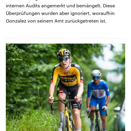
internen Audits angemerkt und bemängelt. Diese
Überprüfungen wurden aber ignoriert, woraufhin
Gonzalez von seinem Amt zurückgetreten ist.