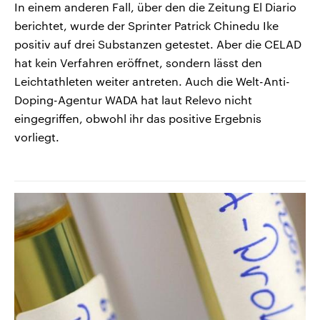
In einem anderen Fall, über den die Zeitung El Diario
berichtet, wurde der Sprinter Patrick Chinedu Ike
positiv auf drei Substanzen getestet. Aber die CELAD
hat kein Verfahren eröffnet, sondern lässt den
Leichtathleten weiter antreten. Auch die Welt-Anti-
Doping-Agentur WADA hat laut Relevo nicht
eingegriffen, obwohl ihr das positive Ergebnis
vorliegt.