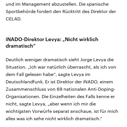
und im Management abzustellen. Die spanische
Sportbehörde fordert den Rücktritt des Direktor der
CELAD.
iNADO-Direktor Levya: „Nicht wirklich
dramatisch“
Deutlich weniger dramatisch sieht Jorge Levya die
Situation. „Ich war natürlich überrascht, als ich von
dem Fall gelesen habe“, sagte Levya im
Deutschlandfunk. Er ist Direktor der iNADO, einem
Zusammenschluss von 69 nationalen Anti-Doping-
Organisationen. Die Einzelheiten des Falls kenne er
nicht, sagte Levya, „aber wenn ich mir die
wichtigsten Vorwürfe separat anschaue, ist für mich
alles was ich sehe nicht wirklich dramatisch.“